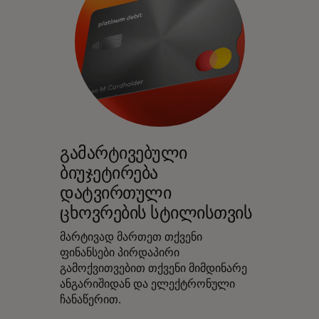
გამარტივებული
ბიუჯეტირება
დატვირთული
ცხოვრების სტილისთვის
მარტივად მართეთ თქვენი
ფინანსები პირდაპირი
გამოქვითვებით თქვენი მიმდინარე
ანგარიშიდან და ელექტრონული
ჩანაწერით.