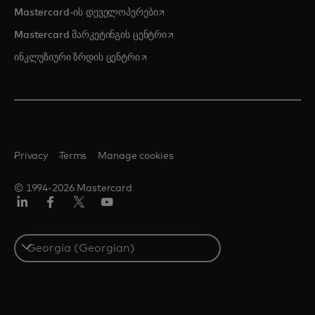
opens in a new tab
Mastercard-ის დეველოპერები
opens in a new tab
Mastercard მარკეტინგის ცენტრი
opens in a new tab
ინკლუზიური ზრდის ცენტრი
Privacy
Terms
Manage cookies
© 1994-2026 Mastercard
Linkedin
ფეისბუქ
ტვიტერი/X
იუტუბ
Select
a
country