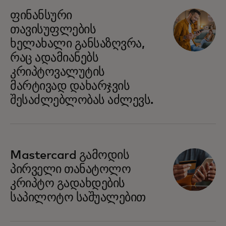
ფინანსური
თავისუფლების
ხელახალი განსაზღვრა,
რაც ადამიანებს
კრიპტოვალუტის
მარტივად დახარჯვის
შესაძლებლობას აძლევს.
Mastercard გამოდის
პირველი თანატოლო
კრიპტო გადახდების
საპილოტო საშუალებით