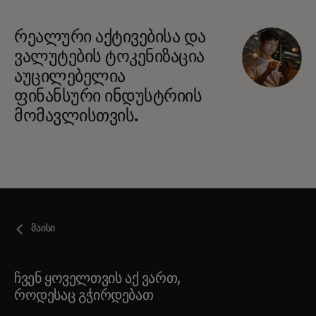
რეალური აქტივებისა და
ვალუტების ტოკენიზაცია
აუცილებელია
ფინანსური ინდუსტრიის
მომავლისთვის.
მაისი
ჩვენ ყოველთვის აქ ვართ,
როდესაც გჭირდებათ