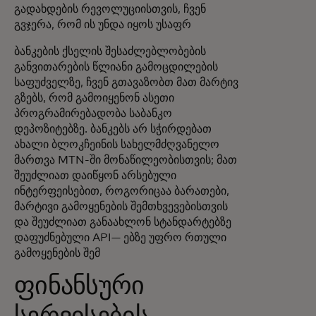
გადახდების რევოლუციისთვის, ჩვენ
გვჯერა, რომ ის უნდა იყოს უსაფრ
ბანკების ქსელის შესაძლებლობების
განვითარების წლიანი გამოცდილების
საფუძველზე, ჩვენ გთავაზობთ მათ მარტივ
გზებს, რომ გამოიყენონ ასეთი
პროგრამირებადობა საბანკო
დეპოზიტებზე. ბანკებს არ სჭირდებათ
ახალი ბლოკჩეინის სახელმძღვანელო
მართვა MTN-ში მონაწილეობისთვის; მათ
შეუძლიათ დაიწყონ არსებული
ინტერფეისებით, როგორიცაა ბარათები,
მარტივი გამოყენების შემთხვევებისთვის
და შეუძლიათ განაახლონ სტანდარტებზე
დაფუძნებული API— ებზე უფრო რთული
გამოყენების შემ
ფინანსური