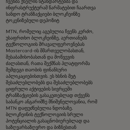
ჩვენმა ქსელის სტანდარტებმა და
ინფრასტრუქტურამ წარმატებით ჩაართვა
სანდო ტრანზაქციები ბლოკჩეინზე
ტოკენიზებული დეპოზიტ
MTN, რომელიც აგებულია ჩვენს კერძო,
უსაფრთხო ბლოკჩეინზე, აერთიანებს
ტექნოლოგიის მრავალფეროვნებას
Mastercard-ის მმართველობასთან,
შესაბამისობასთან და მოწვევის
ძალასთან, რათა შექმნას პლატფორმა
შემდეგი თაობის ფინანსური
აპლიკაციებისთვის. ეს ხსნის მეტ
შესაძლებლობებს და შესაძლებლობებს
ციფრული აქტივების სივრცეში
ტრანზაქციების გასაკეთებლად თქვენს
საბანკო ანგარიშზე მნიშვნელოვანია, რომ
MTN დაფუძნებულია ნდობაზე.
ბლოკჩეინის ტექნოლოგიის სრული
პოტენციალის გასაცნობიერებლად და
საზღვარსაზღვრო და ბიზნესთან