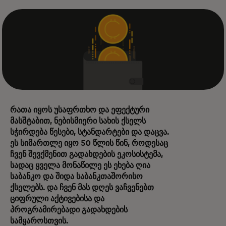
რათა იყოს უსაფრთხო და ეფექტური
მასშტაბით, ნებისმიერი სახის ქსელს
სჭირდება წესები, სტანდარტები და დაცვა.
ეს სიმართლე იყო 50 წლის წინ, როდესაც
ჩვენ შევქმენით გადახდების ეკოსისტემა,
სადაც ყველა მონაწილე ეს ეხება ღია
საბანკო და შიდა საბანკთაშორისო
ქსელებს. და ჩვენ მას დღეს ვაჩვენებთ
ციფრული აქტივებისა და
პროგრამირებადი გადახდების
სამყაროსთვის.