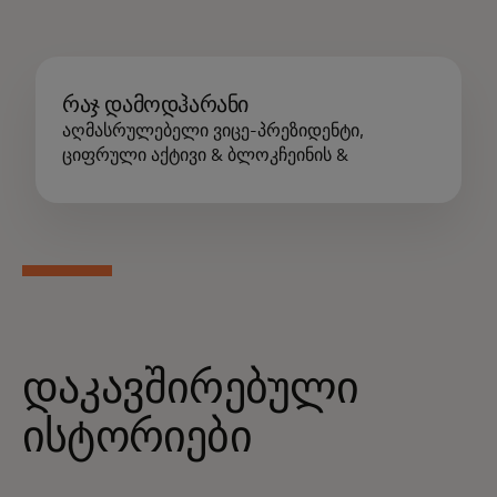
რაჯ დამოდჰარანი
აღმასრულებელი ვიცე-პრეზიდენტი,
ციფრული აქტივი & ბლოკჩეინის &
დაკავშირებული
ისტორიები