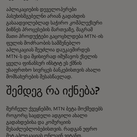
აპლიკაციების დეველოპერები
პასუხისმგებელნი არიან გადახდის
გასაადვილებლად საჭირო კომპლექსური
ბიზნეს პროცესების მართვაზე, მაგრამ
მათი პროდუქტები გაცოცხლდება MTN-ის
ფულის მოძრაობის სამშენებლო
აპლიკაციას შეუძლია დაუკავშირდეს
MTN-ს და მყისიერად იმუშავოს ქსელის
ყველა ფინანსურ ინსტიტ ეს ქმნის
უსაფრთხო სივრცეს ბანკებისთვის ახალი
მომსახურების შესასწავლად.
შემდეგ რა იქნება?
შერჩეულ ქვეყნებში, MTN ბეტა მოქმედებს
როგორც საცდელი ადგილი ახალი
გადახდებისა და კომერციის
შესაძლებლობებისთვის. რადგან უფრო
მეტ აპლიკაციას ონლაინ ვიტანთ,