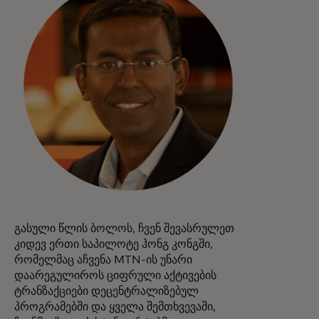
გასული წლის ბოლოს, ჩვენ შევასრულეთ
კიდევ ერთი საპილოტე ჰონგ კონგში,
რომელმაც აჩვენა MTN-ის უნარი
დაარეგულიროს ციფრული აქტივების
ტრანზაქციები დეცენტრალიზებულ
პროგრამებში და ყველა შემთხვევაში,