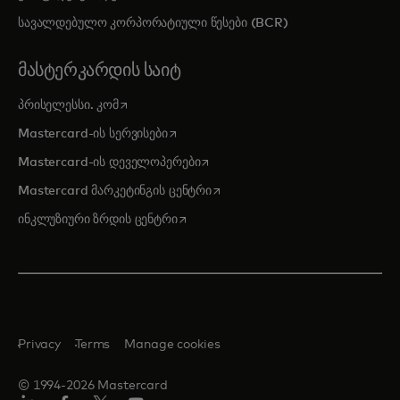
სავალდებულო კორპორატიული წესები (BCR)
ᲛᲐᲡᲢᲔᲠᲙᲐᲠᲓᲘᲡ ᲡᲐᲘᲢ
opens in a new tab
პრისელესსი. კომ
opens in a new tab
Mastercard-ის სერვისები
opens in a new tab
Mastercard-ის დეველოპერები
opens in a new tab
Mastercard მარკეტინგის ცენტრი
opens in a new tab
ინკლუზიური ზრდის ცენტრი
Privacy
Terms
Manage cookies
© 1994-2026 Mastercard