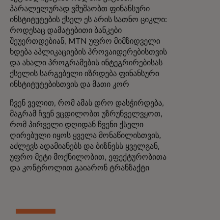
პარალელურად ვმუშაობთ ფინანსური
ინსტიტუტების ქსელ ეს არის სათნო ციკლი:
როდესაც დამატებითი ბანკები
შეუერთდებიან, MTN უფრო მიმზიდველი
ხდება აპლიკაციების პროვაიდერებისთვის
და ახალი პროგრამების ინტეგრირებისას
ქსელის სარგებელი იზრდება ფინანსური
ინსტიტუტებისთვის და მათი კორ
ჩვენ ველით, რომ ამას დრო დასჭირდება,
მაგრამ ჩვენ ვცდილობთ უზრუნველვყოთ,
რომ პირველი დღიდან ჩვენი ქსელი
ღირებული იყოს ყველა მონაწილისთვის,
აძლევს ადამიანებს და ბიზნესს ყველგან,
უფრო მეტი მოქნილობით, ეფექტურობითა
და კონტროლით გაიარონ ტრანზაქტი