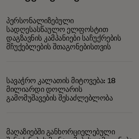
პერსონალიზებული
სადღესასწაულო ელფოსტით
დაგზავნის კამპანიები საჩუქრების
მჩუქებლების შთაგონებისთვის
სავაჭრო კალათის მიტოვება: 18
მილიარდი დოლარის
გამომუშავების შესაძლებლობა
მაღაზიებში განხორციელებული