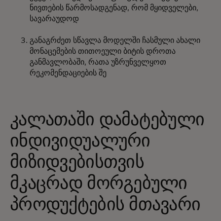
ნივთების წარმოსადგენად, რომ მყიდველები,
სავარაუდოდ
განაგრძეთ სწავლა მოდელში ჩასმული ახალი
მონაცემების თითოეული ბიტის დროთა
განმავლობაში, რათა უზრუნველყოთ
რეკომენდაციების შე
კალათაში დამატებული
ინდივიდუალური
მიზიდვებისთვის
მკაცრად მორგებული
პროდუქტების მთავარი