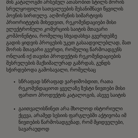
მის კატალოგში არსებულ ათასობით სტილს შორის
სრულყოფილი სათვალეების შესანიშნავი წყვილის
პოვნის სირთულე. აღმოჩენის სიმარტივის
პრიორიტეტის მიხედვით, რეკომენდაციები მისი
ელექტრონული კომერციის საიტის მთავარი
კომპონენტია, რომელიც სხვადასხვა გვერდებზე
გადის ყიდვის პროცესის უკეთ გასაადვილებლად, მათ
შორის მთავარი გვერდი, რომელიც წარმოადგენს
ონლაინ იქ თავისი პროდუქტის რეკომენდაციების
შესრულების მაქსიმალურად გაზრდას, გუნდს
სჭირდებოდა გამოსავალი, რომელსაც
სწრაფად სწრაფად ვარჯიშობდით, რათა
რეკომენდაციოთ ყველაზე ზუსტი ნივთები მისი
ფართო პროდუქტის კატალოგის, ასევე საიტის
გაითვალისწინეთ არა მხოლოდ ისტორიული
ქცევა, არამედ სესიის ფარგლებში აქტივობა იმ
ნივთების წარმოსადგენად, რომ მყიდველები,
სავარაუდოდ