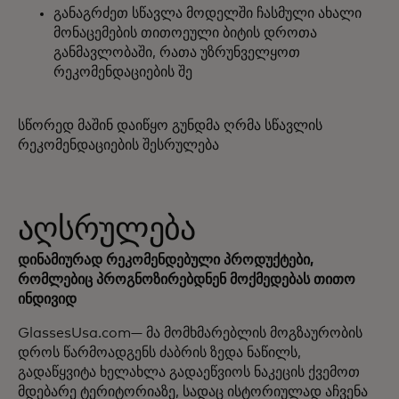
განაგრძეთ სწავლა მოდელში ჩასმული ახალი
მონაცემების თითოეული ბიტის დროთა
განმავლობაში, რათა უზრუნველყოთ
რეკომენდაციების შე
სწორედ მაშინ დაიწყო გუნდმა ღრმა სწავლის
რეკომენდაციების შესრულება
აღსრულება
დინამიურად რეკომენდებული პროდუქტები,
რომლებიც პროგნოზირებდნენ მოქმედებას თითო
ინდივიდ
GlassesUsa.com— მა მომხმარებლის მოგზაურობის
დროს წარმოადგენს ძაბრის ზედა ნაწილს,
გადაწყვიტა ხელახლა გადაეწვიოს ნაკეცის ქვემოთ
მდებარე ტერიტორიაზე, სადაც ისტორიულად აჩვენა