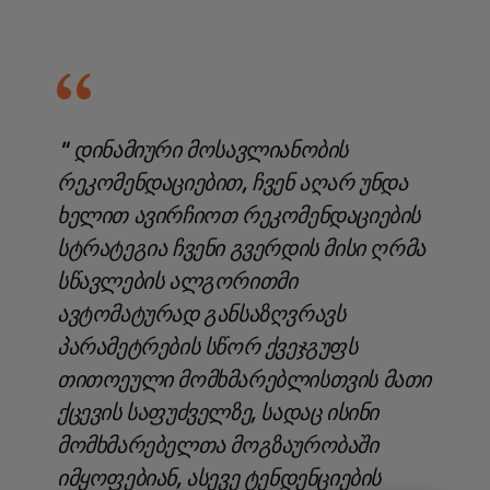
" დინამიური მოსავლიანობის
რეკომენდაციებით, ჩვენ აღარ უნდა
ხელით ავირჩიოთ რეკომენდაციების
სტრატეგია ჩვენი გვერდის მისი ღრმა
სწავლების ალგორითმი
ავტომატურად განსაზღვრავს
პარამეტრების სწორ ქვეჯგუფს
თითოეული მომხმარებლისთვის მათი
ქცევის საფუძველზე, სადაც ისინი
მომხმარებელთა მოგზაურობაში
იმყოფებიან, ასევე ტენდენციების