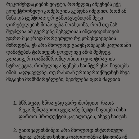
რეკომენდაციების ვიჯეტი, რომელიც აჩვენებს ექვ
ელექტრონული კომერციის გუნდმა იმედით, რომ ამ
წინა და ცენტრალურ განთავსებიდან მეტი
ღირებულების მოპოვება მოახდინა, რომ თუ მას
შეუძლია ამ გვერდზე შესვლისას ინდივიდისთვის
უფრო მკაცრად მორგებული რეკომენდაციების
მიწოდება, ეს არა მხოლოდ გააუმჯობესებს კალათაში
დამატების ტარიფებს ყოველივე ამის შემდეგ,
კლასიკური თანამშრომლობითი ფილტრაციის
სტრატეგია, რომელიც აჩვენებს საინტერესო ნივთებს
იმის საფუძველზე, თუ რასთან ურთიერთქმედნენ სხვა
მსგავსი მომხმარებლები, შეიძლება იყოს ძალიან
სწრაფად სწრაფად ვარჯიშობდით, რათა
რეკომენდაციოთ ყველაზე ზუსტი ნივთები მისი
ფართო პროდუქტის კატალოგის, ასევე საიტის
გაითვალისწინეთ არა მხოლოდ ისტორიული
ქცევა, არამედ სესიის ფარგლებში აქტივობა იმ