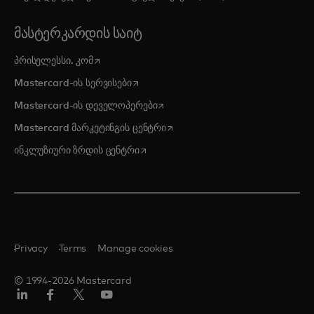
ᲛᲐᲡᲢᲔᲠᲙᲐᲠᲓᲘᲡ ᲡᲐᲘᲢ
opens in a new tab
პრისელესსი. კომ
opens in a new tab
Mastercard-ის სერვისები
opens in a new tab
Mastercard-ის დეველოპერები
opens in a new tab
Mastercard მარკეტინგის ცენტრი
opens in a new tab
ინკლუზიური ზრდის ცენტრი
Privacy
Terms
Manage cookies
© 1994-2026 Mastercard
Linkedin
ფეისბუქ
ტვიტერი/X
იუტუბ