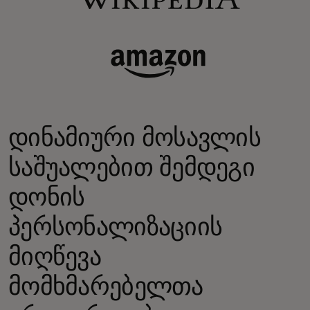
დინამიური მოსავლის
საშუალებით შემდეგი
დონის
პერსონალიზაციის
მიღწევა
მომხმარებელთა