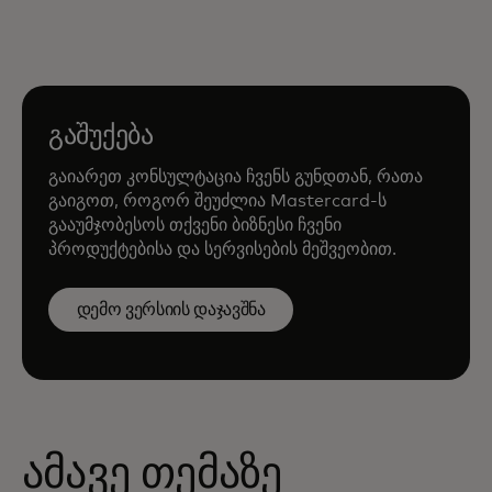
გაშუქება
გაიარეთ კონსულტაცია ჩვენს გუნდთან, რათა
გაიგოთ, როგორ შეუძლია Mastercard-ს
გააუმჯობესოს თქვენი ბიზნესი ჩვენი
პროდუქტებისა და სერვისების მეშვეობით.
დემო ვერსიის დაჯავშნა
ამავე თემაზე