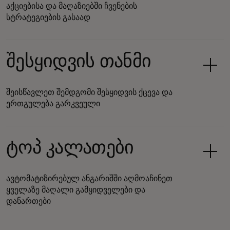
აქციებისა და მაღაზიებში ჩვენების
სტრატეგიების გასაად
შესყიდვის თანმი
შეისწავლეთ შემდგომი შესყიდვის ქცევა და
ერთგულება გარკვეული
ტოპ კალათები
ავტომატიზირებულ ანგარიშში აღმოაჩინეთ
ყველაზე მაღალი გამყიდველები და
დანართები