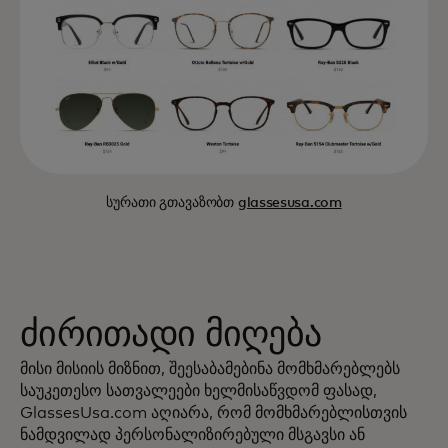
სურათი გთავაზობთ
glassesusa.com
ძირითადი მიღება
მისი მისიის მიზნით, შეესაბამებინა მომხმარებლებს
საუკეთესო სათვალეები ხელმისაწვდომ ფასად,
GlassesUsa.com აღიარა, რომ მომხმარებლისთვის
ნამდვილად პერსონალიზირებული მსგავსი ან