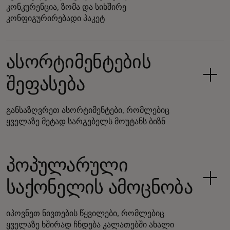
კონკურენცია, ზომა და სიხშირე
კონფიგურირებადი პაკეტ
ასორტიმენტების
შეფასება
განსაზღვრეთ ასორტიმენტები, რომლებიც
ყველაზე მეტად სარგებელს მოუტანს ბიზნ
პოპულარული
საქონელის ამოცნობა
იპოვნეთ ნივთების წყვილები, რომლებიც
ყველაზე ხშირად ჩნდება კალათებში ახალი