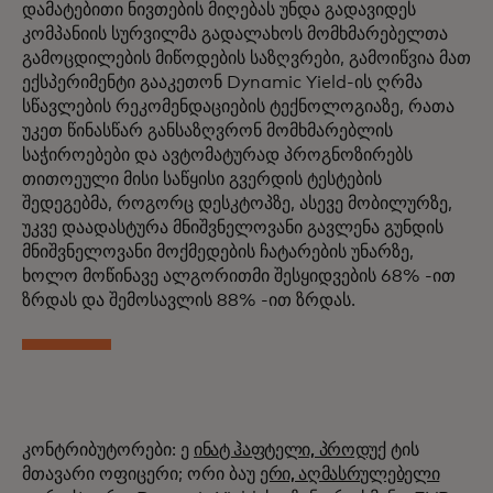
დამატებითი ნივთების მიღებას უნდა გადავიდეს
კომპანიის სურვილმა გადალახოს მომხმარებელთა
გამოცდილების მიწოდების საზღვრები, გამოიწვია მათ
ექსპერიმენტი გააკეთონ Dynamic Yield-ის ღრმა
სწავლების რეკომენდაციების ტექნოლოგიაზე, რათა
უკეთ წინასწარ განსაზღვრონ მომხმარებლის
საჭიროებები და ავტომატურად პროგნოზირებს
თითოეული მისი საწყისი გვერდის ტესტების
შედეგებმა, როგორც დესკტოპზე, ასევე მობილურზე,
უკვე დაადასტურა მნიშვნელოვანი გავლენა გუნდის
მნიშვნელოვანი მოქმედების ჩატარების უნარზე,
ხოლო მოწინავე ალგორითმი შესყიდვების 68% -ით
ზრდას და შემოსავლის 88% -ით ზრდას.
კონტრიბუტორები: ე
ინატ ჰაფტელი, პროდუქ
ტის
მთავარი ოფიცერი; ორი ბაუ
ერი, აღმასრულებელი