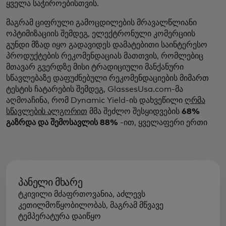
ყველა საჭიროებისთვის.
მაგრამ ციფრული გამოცდილების მრავალწლიანი
ოპტიმიზაციის შემდეგ, ელექტრონული კომერციის
გუნდი მზად იყო გადავიდეს დამატებითი საინტერესო
პროდუქტების რეკომენდაციას მათთვის, რომლებიც
მთავარ გვერდზე მისი ტრადიციული მანქანური
სწავლებაზე დაფუძნებული რეკომენდაციების მიმართ
ტესტის ჩატარების შემდეგ, GlassesUsa.com-მა
აღმოაჩინა, რომ Dynamic Yield-ის დახვეწილი
ღრმა
სწავლების ალგორით
მმა შეძლო შესყიდვების
68%
გაზრდა და შემოსავლის 88%
-ით, ყველაფერი ერთი
პანელი მხარე
ტკივილი მძაფრთოვანია, აძლევს
კეთილმოწყობილობას, მაგრამ მწვავე
ტემპერატურა დაიწყო