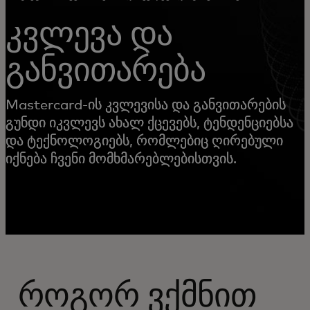
კვლევა და
განვითარება
Mastercard-ის კვლევისა და განვითარების
გუნდი იკვლევს ახალ ქცევებს, ტენდენციებსა
და ტექნოლოგიებს, რომლებიც ღირებული
იქნება ჩვენი მომხმარებლებისთვის.
როგორ ვქმნით