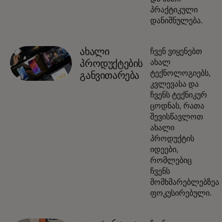
პრაქტიკული
დანიშნულება.
ახალი
ჩვენ ვიყენებთ
ახალ
პროდუქტების
ტექნოლოგიებს,
განვითარება
კვლევასა და
ჩვენს ტექნიკურ
ცოდნას, რათა
შევისწავლოთ
ახალი
პროდუქტის
იდეები,
რომლებიც
ჩვენს
მომხმარებლებზეა
ფოკუსირებული.