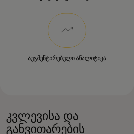
აუგმენტირებული ანალიტიკა
კვლევისა და
განვითარების