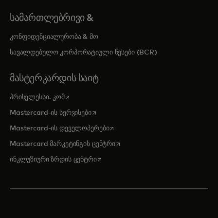
ᲡᲐᲛᲐᲠᲗᲚᲔᲑᲠᲘᲕᲘ &
კონფიდენციალურობა & მო
სავალდებულო კორპორატიული წესები (BCR)
ᲛᲐᲡᲢᲔᲠᲙᲐᲠᲓᲘᲡ ᲡᲐᲘᲢ
opens in a new tab
პრისელესსი. კომ
opens in a new tab
Mastercard-ის სერვისები
opens in a new tab
Mastercard-ის დეველოპერები
opens in a new tab
Mastercard მარკეტინგის ცენტრი
opens in a new tab
ინკლუზიური ზრდის ცენტრი