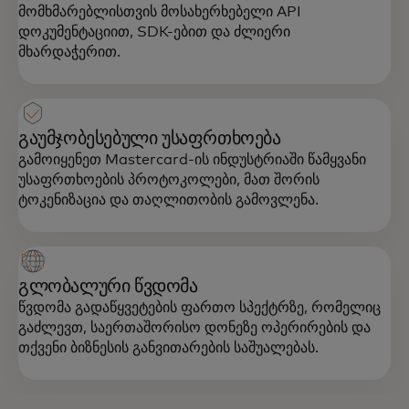
მომხმარებლისთვის მოსახერხებელი API
დოკუმენტაციით, SDK-ებით და ძლიერი
მხარდაჭერით.
გაუმჯობესებული უსაფრთხოება
გამოიყენეთ Mastercard-ის ინდუსტრიაში წამყვანი
უსაფრთხოების პროტოკოლები, მათ შორის
ტოკენიზაცია და თაღლითობის გამოვლენა.
გლობალური წვდომა
წვდომა გადაწყვეტების ფართო სპექტრზე, რომელიც
გაძლევთ, საერთაშორისო დონეზე ოპერირების და
თქვენი ბიზნესის განვითარების საშუალებას.