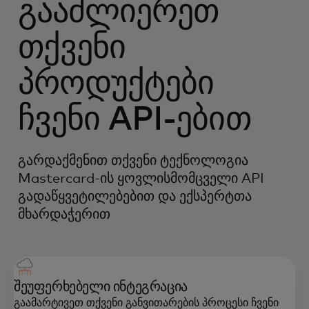
გააძლიერეთ
თქვენი
პროდუქტები
ჩვენი API-ებით
გარდაქმენით თქვენი ტექნოლოგია
Mastercard-ის ყოვლისმომცველი API
გადაწყვეტილებებით და ექსპერტთა
მხარდაჭერით
შეუფერხებელი ინტეგრაცია
გაამარტივეთ თქვენი განვითარების პროცესი ჩვენი