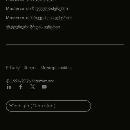
opens in a new tab
Mastercard-ის დეველოპერები
opens in a new tab
Mastercard მარკეტინგის ცენტრი
opens in a new tab
ინკლუზიური ზრდის ცენტრი
Privacy
Terms
Manage cookies
© 1994-2026 Mastercard
Linkedin
ფეისბუქ
ტვიტერი/X
იუტუბ
Select
a
country