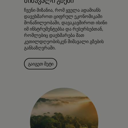
მიმავალი გზები
ჩვენი მიზანია, რომ ყველა ადამიანს
დავეხმაროთ ციფრულ ეკონომიკაში
მონაწილეობაში, დავაკავშიროთ ისინი
იმ ინსტრუმენტებსა და რესურსებთან,
რომლებიც დაეხმარება მათ
კეთილდღეობისკენ მიმავალი გზების
განსაზღვრაში.
გაიგეთ მეტი