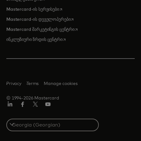
opens in a new tab
Mastercard-ის სერვისები
opens in a new tab
Mastercard-ის დეველოპერები
opens in a new tab
Mastercard მარკეტინგის ცენტრი
opens in a new tab
ინკლუზიური ზრდის ცენტრი
Privacy
Terms
Manage cookies
© 1994-2026 Mastercard
Linkedin
ფეისბუქ
ტვიტერი/X
იუტუბ
Select
a
country