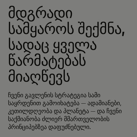
მდგრადი
სამყაროს შექმნა,
სადაც ყველა
წარმატებას
მიაღწევს
ჩვენი გავლენის სტრატეგია სამი
საყრდენით გამოიხატება — ადამიანები,
კეთილდღეობა და პლანეტა — და ჩვენი
საქმიანობა ძლიერ მმართველობის
პრინციპებზეა დაფუძნებული.