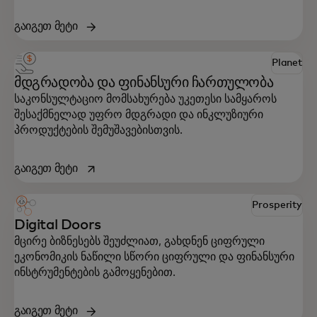
გაიგეთ მეტი
Planet
მდგრადობა და ფინანსური ჩართულობა
საკონსულტაციო მომსახურება უკეთესი სამყაროს
შესაქმნელად უფრო მდგრადი და ინკლუზიური
პროდუქტების შემუშავებისთვის.
opens in a new tab
გაიგეთ მეტი
Prosperity
Digital Doors
მცირე ბიზნესებს შეუძლიათ, გახდნენ ციფრული
ეკონომიკის ნაწილი სწორი ციფრული და ფინანსური
ინსტრუმენტების გამოყენებით.
გაიგეთ მეტი