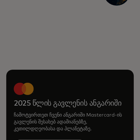
2025 წლის გავლენის ანგარიში
ჩამოტვირთეთ ჩვენი ანგარიში Mastercard-ის
გავლენის შესახებ ადამიანებზე,
კეთილდღეობასა და პლანეტაზე.