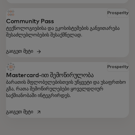
Prosperity
Community Pass
ტექნოლოგიებისა და ეკოსისტემების განვითარება
შესაძლებლობების შესაქმნელად.
გაიგეთ მეტი
Prosperity
Mastercard-ით შემოწირულობა
ბარათის მფლობელებისთვის უწყვეტი და უსაფრთხო
გზა, რათა შემოწირულებები ყოველდღიურ
საქმიანობაში ინტეგრირდეს.
opens in a new tab
გაიგეთ მეტი