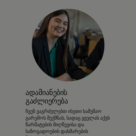
ადამიანების
გაძლიერება
ჩვენ ვაგრძელებთ ისეთი სამუშაო
გარემოს შექმნას, სადაც ყველას აქვს
წარმატების მიღწევისა და
საზოგადოების დახმარების