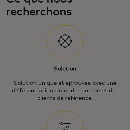
recherchons
Solution
Solution unique et éprouvée avec une
différenciation claire du marché et des
clients de référence.