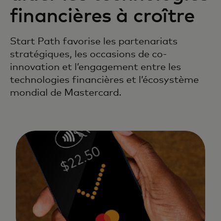
financières à croître
Start Path favorise les partenariats
stratégiques, les occasions de co-
innovation et l’engagement entre les
technologies financières et l’écosystème
mondial de Mastercard.