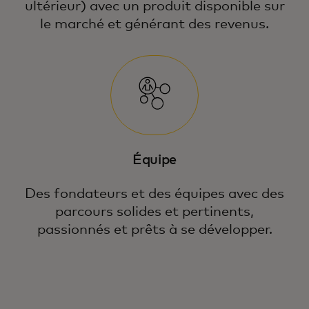
ultérieur) avec un produit disponible sur
le marché et générant des revenus.
Équipe
Des fondateurs et des équipes avec des
parcours solides et pertinents,
passionnés et prêts à se développer.