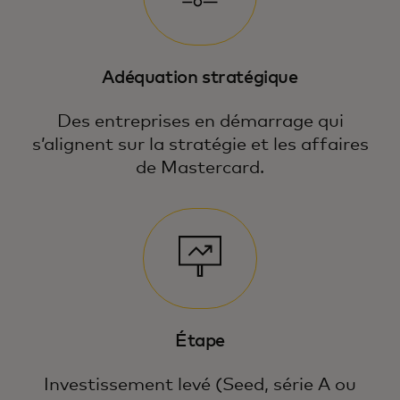
Adéquation stratégique
Des entreprises en démarrage qui
s’alignent sur la stratégie et les affaires
de Mastercard.
Étape
Investissement levé (Seed, série A ou