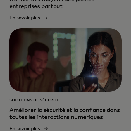
entreprises partout
En savoir plus
SOLUTIONS DE SÉCURITÉ
Améliorer la sécurité et la confiance dans
toutes les interactions numériques
En savoir plus