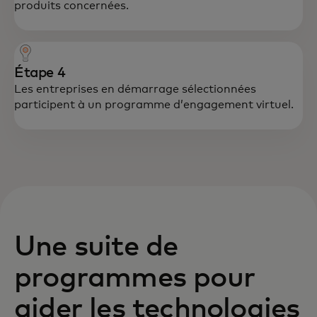
produits concernées.
Étape 4
Les entreprises en démarrage sélectionnées
participent à un programme d’engagement virtuel.
Une suite de
programmes pour
aider les technologies