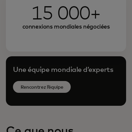
15 000+
connexions mondiales négociées
Une équipe mondiale d’experts
Rencontrez l’équipe
Ce que nous