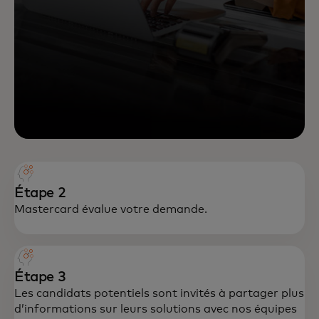
Étape 2
Mastercard évalue votre demande.
Étape 3
Les candidats potentiels sont invités à partager plus
d’informations sur leurs solutions avec nos équipes