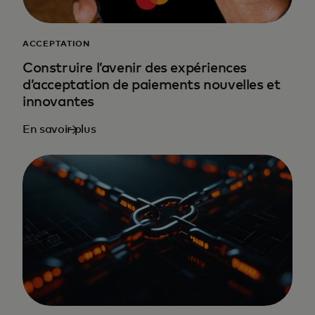
ACCEPTATION
Construire l’avenir des expériences
d’acceptation de paiements nouvelles et
innovantes
En savoir plus