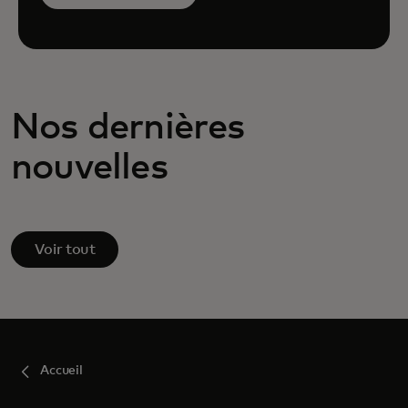
Nos dernières
nouvelles
Voir tout
Accueil