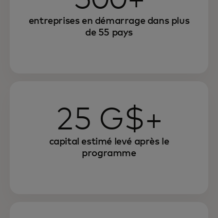
entreprises en démarrage dans plus
de 55 pays
25 G$+
capital estimé levé après le
programme