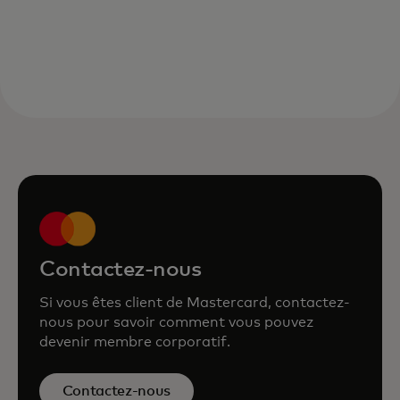
Contactez-nous
Si vous êtes client de Mastercard, contactez-
nous pour savoir comment vous pouvez
devenir membre corporatif.
Contactez-nous