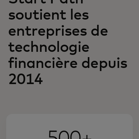
soutient les
entreprises de
technologie
financière depuis
2014
500+