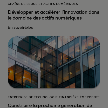
CHAÎNE DE BLOCS ET ACTIFS NUMÉRIQUES
Développer et accélérer l’innovation dans
le domaine des actifs numériques
En savoir plus
ENTREPRISE DE TECHNOLOGIE FINANCIÈRE ÉMERGENTE
Construire la prochaine génération de