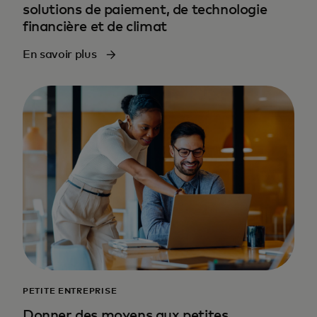
solutions de paiement, de technologie
financière et de climat
En savoir plus
PETITE ENTREPRISE
Donner des moyens aux petites