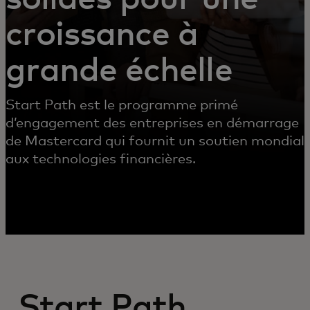
croissance à
grande échelle
Start Path est le programme primé
d’engagement des entreprises en démarrage
de Mastercard qui fournit un soutien mondial
aux technologies financières.
Start Path