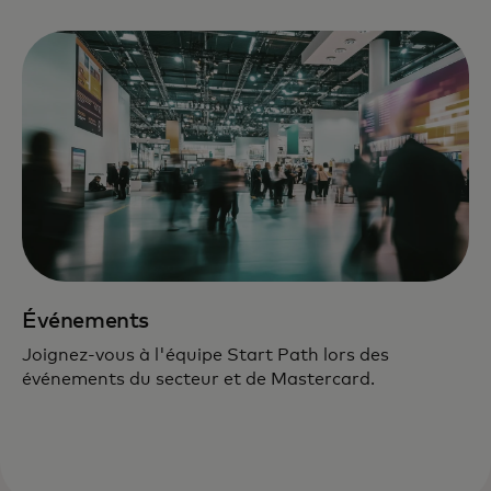
Événements
Joignez-vous à l'équipe Start Path lors des
événements du secteur et de Mastercard.