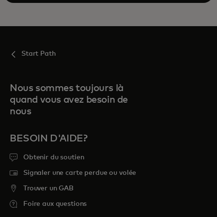
Start Path
Nous sommes toujours là
quand vous avez besoin de
nous
BESOIN D'AIDE?
Obtenir du soutien
Signaler une carte perdue ou volée
Trouver un GAB
Foire aux questions