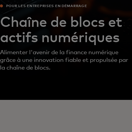
POUR LES ENTREPRISES EN DÉMARRAGE
Chaîne de blocs et
actifs numériques
Alimenter l'avenir de la finance numérique
grâce à une innovation fiable et propulsée par
la chaîne de blocs.