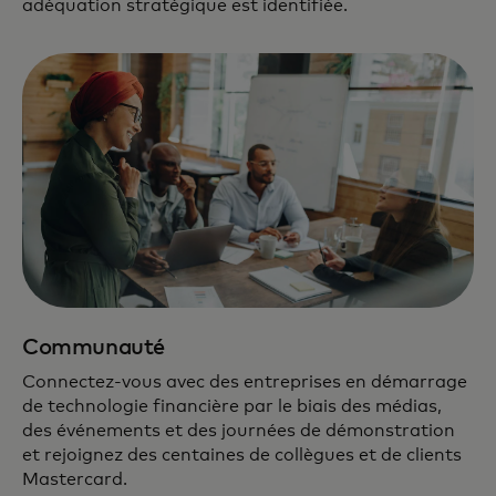
adéquation stratégique est identifiée.
Communauté
Connectez-vous avec des entreprises en démarrage
de technologie financière par le biais des médias,
des événements et des journées de démonstration
et rejoignez des centaines de collègues et de clients
Mastercard.