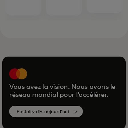
Vous avez la vision. Nous avons le
réseau mondial pour l’accélérer.
s’ouvre dans un nouvel ong
Postulez dès aujourd’hui