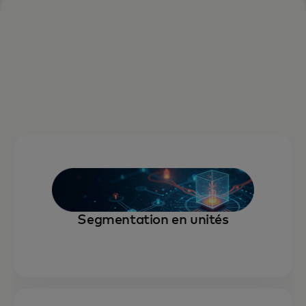
Segmentation en unités