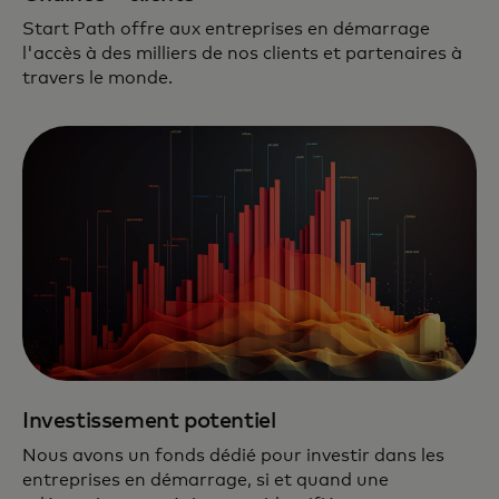
Start Path offre aux entreprises en démarrage
l'accès à des milliers de nos clients et partenaires à
travers le monde.
Investissement potentiel
Nous avons un fonds dédié pour investir dans les
entreprises en démarrage, si et quand une