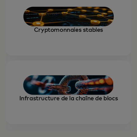
Cryptomonnaies stables
Infrastructure de la chaîne de blocs