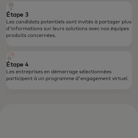
Étape 3
Les candidats potentiels sont invités à partager plus
d'informations sur leurs solutions avec nos équipes
produits concernées.
Étape 4
Les entreprises en démarrage sélectionnées
participent à un programme d'engagement virtuel.