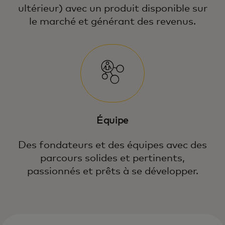
ultérieur) avec un produit disponible sur
le marché et générant des revenus.
Équipe
Des fondateurs et des équipes avec des
parcours solides et pertinents,
passionnés et prêts à se développer.