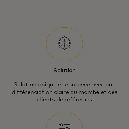
Solution
Solution unique et éprouvée avec une
différenciation claire du marché et des
clients de référence.