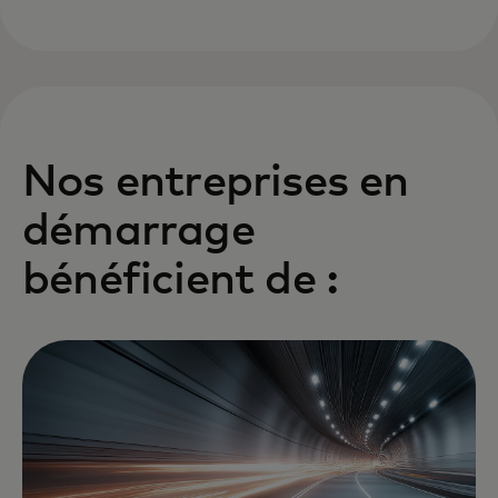
Nos entreprises en
démarrage
bénéficient de :