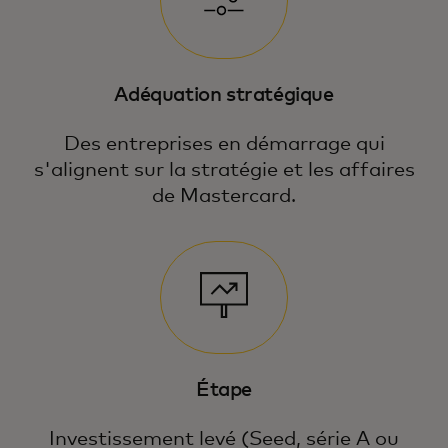
Adéquation stratégique
Des entreprises en démarrage qui
s'alignent sur la stratégie et les affaires
de Mastercard.
Étape
Investissement levé (Seed, série A ou