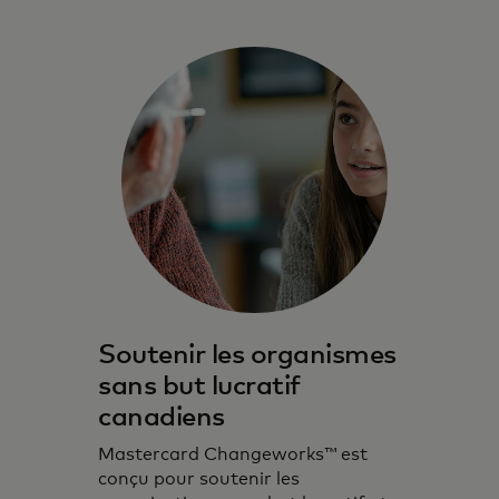
Soutenir les organismes
sans but lucratif
canadiens
Mastercard Changeworks™ est
conçu pour soutenir les