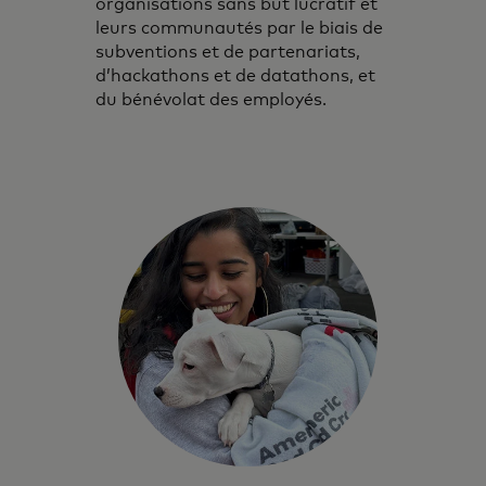
organisations sans but lucratif et
leurs communautés par le biais de
subventions et de partenariats,
d’hackathons et de datathons, et
du bénévolat des employés.