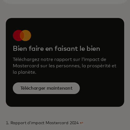
Bien faire en faisant le bien
Téléchargez notre rapport sur l’impact de
Mastercard sur les personnes, la prospérité et
la planète.
Télécharger maintenant
1. Rapport d’impact Mastercard 2024
↩