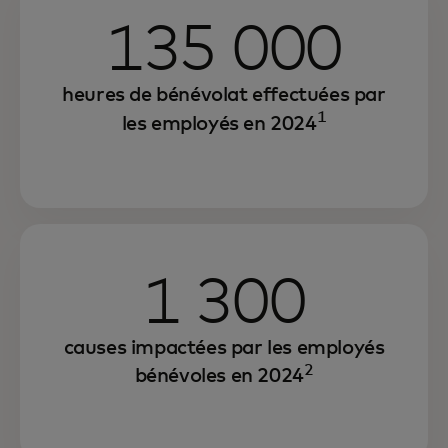
135 000
heures de bénévolat effectuées par
1
les employés en 2024
1 300
causes impactées par les employés
2
bénévoles en 2024