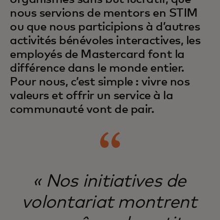
nous servions de mentors en STIM
ou que nous participions à d’autres
activités bénévoles interactives, les
employés de Mastercard font la
différence dans le monde entier.
Pour nous, c’est simple : vivre nos
valeurs et offrir un service à la
communauté vont de pair.
« Nos initiatives de
volontariat montrent