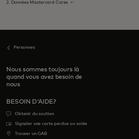
2. Données Mastercard Cares
↩
Personnes
Nous sommes toujours là
quand vous avez besoin de
nous
BESOIN D'AIDE?
Obtenir du soutien
Signaler une carte perdue ou volée
Trouver un GAB