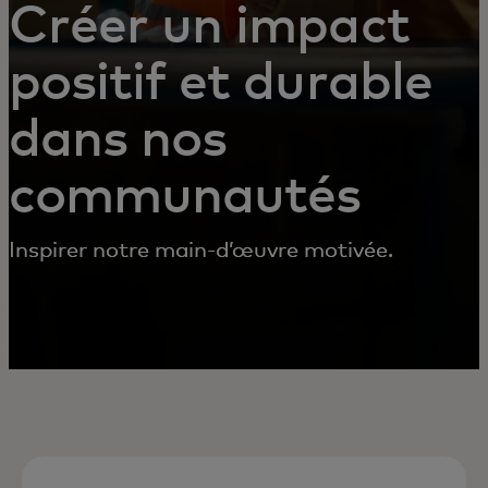
Créer un impact
positif et durable
dans nos
communautés
Inspirer notre main-d’œuvre motivée.