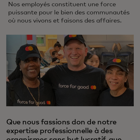
Nos employés constituent une force
puissante pour le bien des communautés
où nous vivons et faisons des affaires.
Que nous fassions don de notre
expertise professionnelle à des
organismes sans but lucratif, que