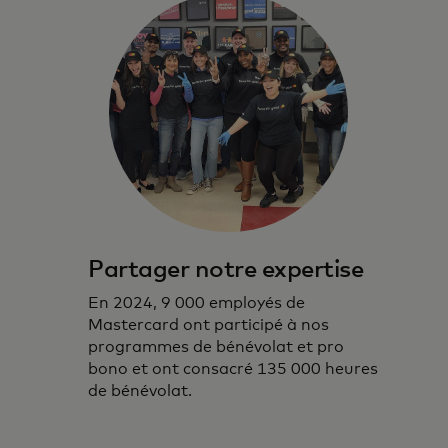
Partager notre expertise
En 2024, 9 000 employés de
Mastercard ont participé à nos
programmes de bénévolat et pro
bono et ont consacré 135 000 heures
de bénévolat.