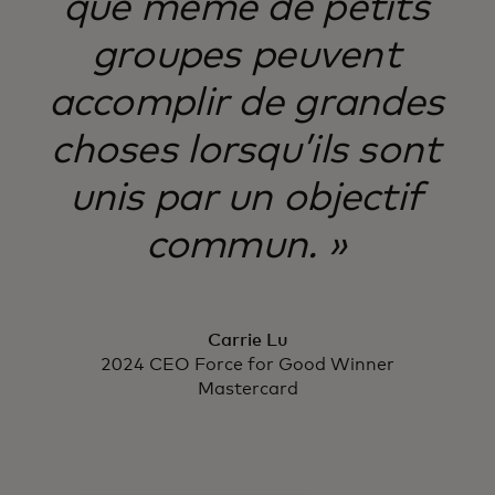
que même de petits
groupes peuvent
accomplir de grandes
choses lorsqu’ils sont
unis par un objectif
commun. »
Carrie Lu
2024 CEO Force for Good Winner
Mastercard