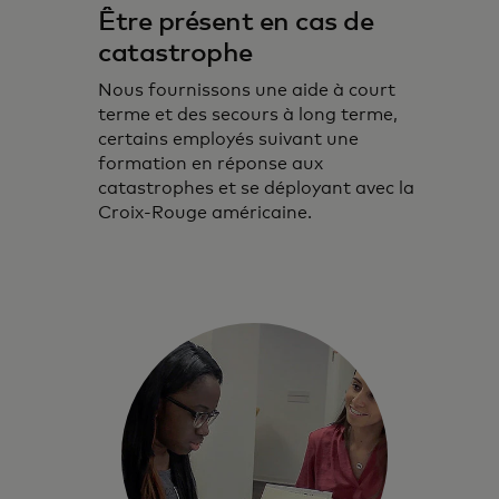
Être présent en cas de
catastrophe
Nous fournissons une aide à court
terme et des secours à long terme,
certains employés suivant une
formation en réponse aux
catastrophes et se déployant avec la
Croix-Rouge américaine.