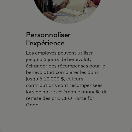
Personnaliser
l'expérience
Les employés peuvent utiliser
jusqu’à 5 jours de bénévolat,
échanger des récompenses pour le
bénévolat et compléter les dons
jusqu’à 10 000 $, et leurs
contributions sont récompensées
lors de notre cérémonie annuelle de
remise des prix CEO Force for
Good.