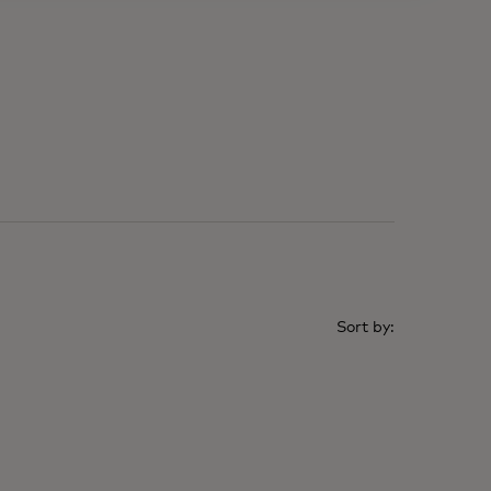
sort by: