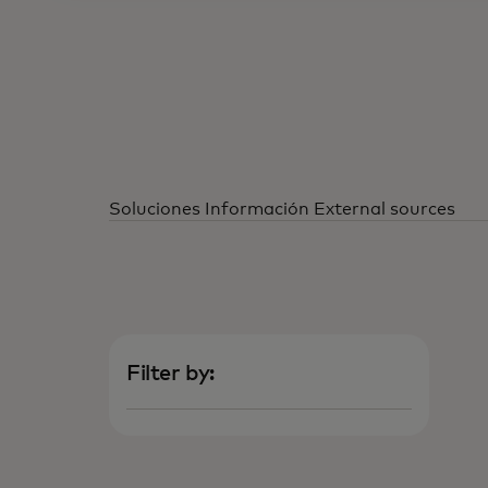
Soluciones
Información
External sources
Filter by: