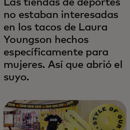
Las tiendas de deportes
no estaban interesadas
en los tacos de Laura
Youngson hechos
específicamente para
mujeres. Así que abrió el
suyo.