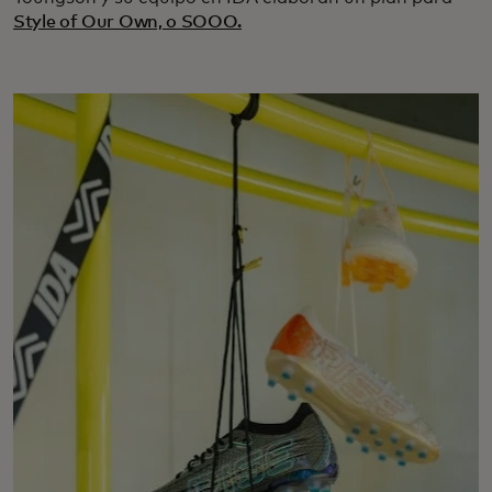
Style of Our Own, o SOOO.