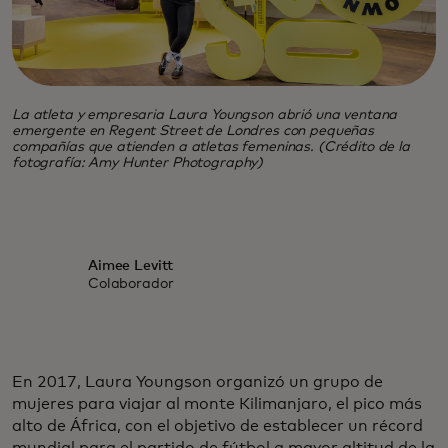
La atleta y empresaria Laura Youngson abrió una ventana
emergente en Regent Street de Londres con pequeñas
compañías que atienden a atletas femeninas. (Crédito de la
fotografía: Amy Hunter Photography)
Aimee Levitt
Colaborador
En 2017, Laura Youngson organizó un grupo de
mujeres para viajar al monte Kilimanjaro, el pico más
alto de África, con el objetivo de establecer un récord