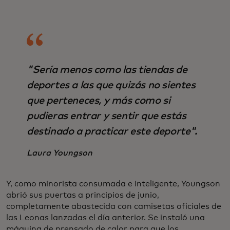
"Sería menos como las tiendas de
deportes a las que quizás no sientes
que perteneces, y más como si
pudieras entrar y sentir que estás
destinado a practicar este deporte".
Laura Youngson
Y, como minorista consumada e inteligente, Youngson
abrió sus puertas a principios de junio,
completamente abastecida con camisetas oficiales de
las Leonas lanzadas el día anterior. Se instaló una
máquina de prensado de calor para que los