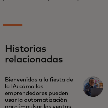
Historias
relacionadas
Bienvenidos a la fiesta de
la IA: cómo los
emprendedores pueden
usar la automatización
para impulsar las ventas