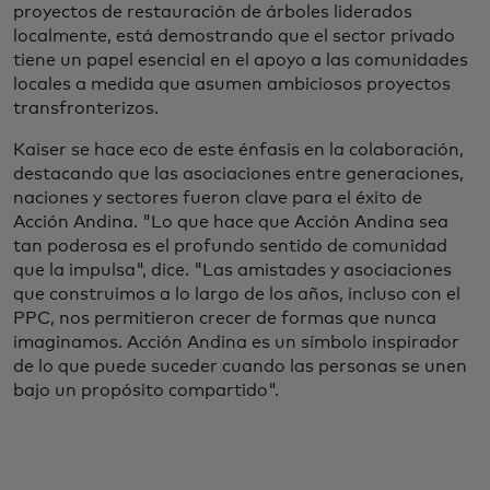
proyectos de restauración de árboles liderados
localmente, está demostrando que el sector privado
tiene un papel esencial en el apoyo a las comunidades
locales a medida que asumen ambiciosos proyectos
transfronterizos.
Kaiser se hace eco de este énfasis en la colaboración,
destacando que las asociaciones entre generaciones,
naciones y sectores fueron clave para el éxito de
Acción Andina. "Lo que hace que Acción Andina sea
tan poderosa es el profundo sentido de comunidad
que la impulsa", dice. "Las amistades y asociaciones
que construimos a lo largo de los años, incluso con el
PPC, nos permitieron crecer de formas que nunca
imaginamos. Acción Andina es un símbolo inspirador
de lo que puede suceder cuando las personas se unen
bajo un propósito compartido".