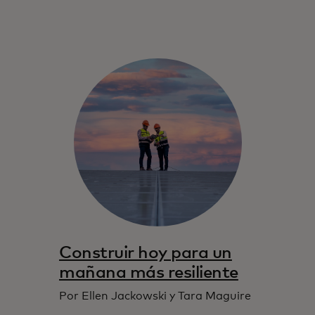
Construir hoy para un
mañana más resiliente
Por Ellen Jackowski y Tara Maguire