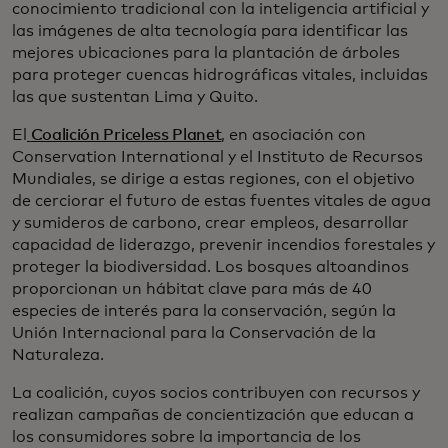
conocimiento tradicional con la inteligencia artificial y
las imágenes de alta tecnología para identificar las
mejores ubicaciones para la plantación de árboles
para proteger cuencas hidrográficas vitales, incluidas
las que sustentan Lima y Quito.
El
Coalición Priceless Planet
, en asociación con
Conservation International y el Instituto de Recursos
Mundiales, se dirige a estas regiones, con el objetivo
de cerciorar el futuro de estas fuentes vitales de agua
y sumideros de carbono, crear empleos, desarrollar
capacidad de liderazgo, prevenir incendios forestales y
proteger la biodiversidad. Los bosques altoandinos
proporcionan un hábitat clave para más de 40
especies de interés para la conservación, según la
Unión Internacional para la Conservación de la
Naturaleza.
La coalición, cuyos socios contribuyen con recursos y
realizan campañas de concientización que educan a
los consumidores sobre la importancia de los