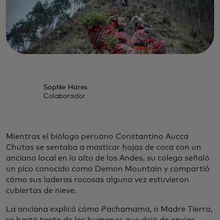
Sophie Hares
Colaborador
Mientras el biólogo peruano Constantino Aucca
Chutas se sentaba a masticar hojas de coca con un
anciano local en lo alto de los Andes, su colega señaló
un pico conocido como Demon Mountain y compartió
cómo sus laderas rocosas alguna vez estuvieron
cubiertas de nieve.
La anciana explicó cómo Pachamama, o Madre Tierra,