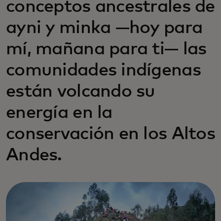
conceptos ancestrales de
ayni y minka —hoy para
mí, mañana para ti— las
comunidades indígenas
están volcando su
energía en la
conservación en los Altos
Andes.