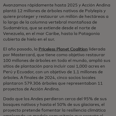
Avanzamos rápidamente hasta 2025 y Acción Andina
plantó 12 millones de árboles nativos de Polylepis y
quiere proteger y restaurar un millón de hectáreas a
lo largo de la columna vertebral montañosa de
Sudamérica, que se extiende desde el norte de
Venezuela, en el mar Caribe, hasta la Patagonia
cubierta de hielo en el sur.
El año pasado, la
Priceless Planet Coalition
liderada
por Mastercard, que tiene como objetivo restaurar
100 millones de árboles en todo el mundo, amplió sus
sitios de plantación para incluir casi 1,000 acres en
Perú y Ecuador, con un objetivo de 1.1 millones de
árboles. A finales de 2024, cinco socios locales
plantaron 579.306 árboles que representaban 11
proyectos de Acción Andina.
Dado que los Andes perdieron cerca del 95% de sus
bosques nativos y hasta el 50% de sus glaciares, el
proyecto pretende fomentar la resiliencia climática