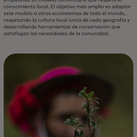
empleando un modelo comunitario que respeta el
conocimiento local. El objetivo más amplio es adaptar
este modelo a otros ecosistemas de todo el mundo,
respetando la cultura local única de cada geografía y
desarrollando herramientas de conservación que
satisfagan las necesidades de la comunidad.