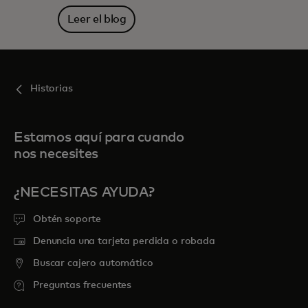
Leer el blog
Historias
Estamos aquí para cuando
nos necesites
¿NECESITAS AYUDA?
Obtén soporte
Denuncia una tarjeta perdida o robada
Buscar cajero automático
Preguntas frecuentes