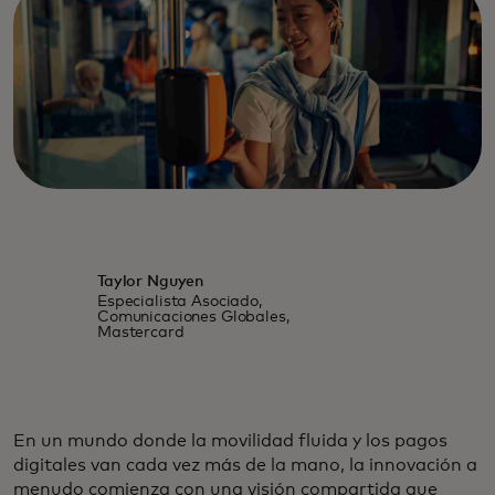
Taylor Nguyen
Especialista Asociado,
Comunicaciones Globales,
Mastercard
En un mundo donde la movilidad fluida y los pagos
digitales van cada vez más de la mano, la innovación a
menudo comienza con una visión compartida que