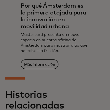
Por qué Ámsterdam es
la primera atajada para
la innovación en
movilidad urbana
Mastercard presenta un nuevo
espacio en nuestra oficina de
Ámsterdam para mostrar algo que
no existe: la fricción.
Más información
Historias
relacionadas