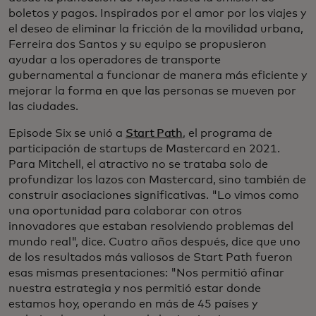
boletos y pagos. Inspirados por el amor por los viajes y
el deseo de eliminar la fricción de la movilidad urbana,
Ferreira dos Santos y su equipo se propusieron
ayudar a los operadores de transporte
gubernamental a funcionar de manera más eficiente y
mejorar la forma en que las personas se mueven por
las ciudades.
Episode Six se unió a
Start Path
, el programa de
participación de startups de Mastercard en 2021.
Para Mitchell, el atractivo no se trataba solo de
profundizar los lazos con Mastercard, sino también de
construir asociaciones significativas. "Lo vimos como
una oportunidad para colaborar con otros
innovadores que estaban resolviendo problemas del
mundo real", dice. Cuatro años después, dice que uno
de los resultados más valiosos de Start Path fueron
esas mismas presentaciones: "Nos permitió afinar
nuestra estrategia y nos permitió estar donde
estamos hoy, operando en más de 45 países y