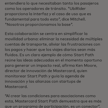
entendiera lo que necesitaban tanto los pasajeros
como los operadores de tránsito. "UbiRider
proporciona la interfaz y el caso de uso que es
fundamental para todo esto", dice Mitchell.
"Nosotros proporcionamos la base".
Esta colaboración se centra en simplificar la
movilidad urbana: eliminar la necesidad de múltiples
cuentas de transporte, aliviar las frustraciones con
los pagos y hacer que los viajes diarios sean más
fluidos. Es un claro ejemplo de cómo Start Path
reúne las ideas adecuadas en el momento oportuno
para generar un impacto real, afirma Ken Moore,
director de innovación de Mastercard, quien
monitorear Start Path y guía la agenda de
innovación y las alianzas con startups de
Mastercard.
“Al crear las condiciones para asociaciones como
esta, Mastercard Start Path demuestra que es más
que un programa de participación, es un conector”,