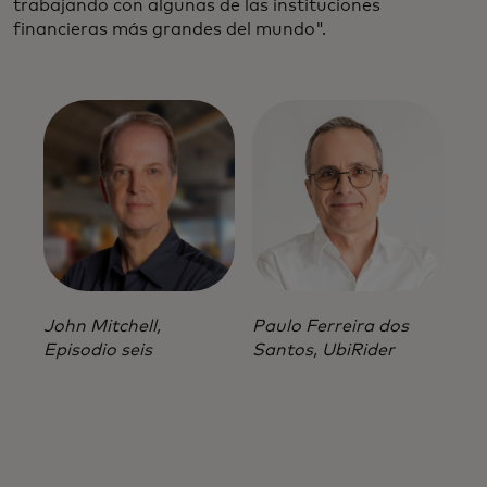
trabajando con algunas de las instituciones
financieras más grandes del mundo".
John Mitchell,
Paulo Ferreira dos
Episodio seis
Santos, UbiRider