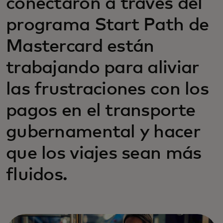
conectaron a través del
programa Start Path de
Mastercard están
trabajando para aliviar
las frustraciones con los
pagos en el transporte
gubernamental y hacer
que los viajes sean más
fluidos.