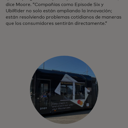
dice Moore. “Compañías como Episode Six y
UbiRider no solo están ampliando la innovación;
están resolviendo problemas cotidianos de maneras
que los consumidores sentirán directamente.”