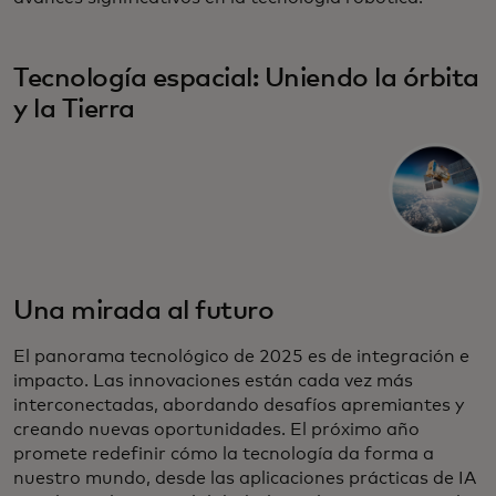
Tecnología espacial: Uniendo la órbita
y la Tierra
Una mirada al futuro
El panorama tecnológico de 2025 es de integración e
impacto. Las innovaciones están cada vez más
interconectadas, abordando desafíos apremiantes y
creando nuevas oportunidades. El próximo año
promete redefinir cómo la tecnología da forma a
nuestro mundo, desde las aplicaciones prácticas de IA