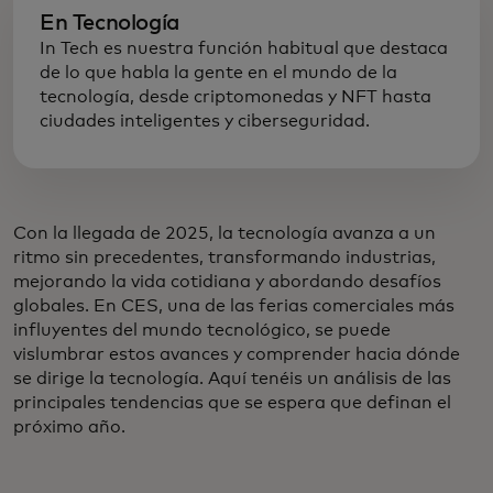
En Tecnología
In Tech es nuestra función habitual que destaca
de lo que habla la gente en el mundo de la
tecnología, desde criptomonedas y NFT hasta
ciudades inteligentes y ciberseguridad.
Con la llegada de 2025, la tecnología avanza a un
ritmo sin precedentes, transformando industrias,
mejorando la vida cotidiana y abordando desafíos
globales. En CES, una de las ferias comerciales más
influyentes del mundo tecnológico, se puede
vislumbrar estos avances y comprender hacia dónde
se dirige la tecnología. Aquí tenéis un análisis de las
principales tendencias que se espera que definan el
próximo año.