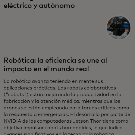
eléctrico y autónomo
Robótica: la eficiencia se une al
impacto en el mundo real
La robótica avanza teniendo en mente sus
aplicaciones prácticas. Los robots colaborativos
("cobots") están mejorando la productividad en la
fabricación y la atención médica, mientras que los
drones se están empleando para tareas críticas como
la respuesta a emergencias. El desarrollo por parte de
NVIDIA de las computadoras Jetson Thor tiene como
objetivo impulsar robots humanoides, lo que indica
avances significativos en la tecnología robótica.