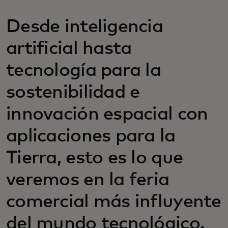
Desde inteligencia
artificial hasta
tecnología para la
sostenibilidad e
innovación espacial con
aplicaciones para la
Tierra, esto es lo que
veremos en la feria
comercial más influyente
del mundo tecnológico.