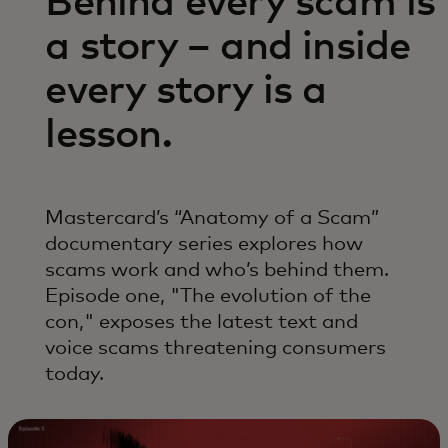
Behind every scam is
a story – and inside
every story is a
lesson.
Mastercard’s “Anatomy of a Scam”
documentary series explores how
scams work and who’s behind them.
Episode one, "The evolution of the
con," exposes the latest text and
voice scams threatening consumers
today.