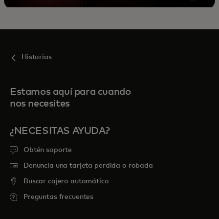
Historias
Estamos aquí para cuando
nos necesites
¿NECESITAS AYUDA?
Obtén soporte
Denuncia una tarjeta perdida o robada
Buscar cajero automático
Preguntas frecuentes