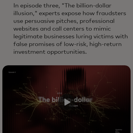
In episode three, "The billion-dollar
illusion," experts expose how fraudsters
use persuasive pitches, professional
websites and call centers to mimic
legitimate businesses luring victims with
false promises of low-risk, high-return
investment opportunities.