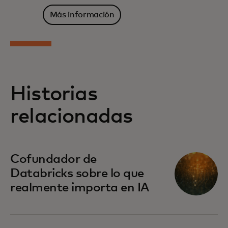
Más información
Historias
relacionadas
Cofundador de
Databricks sobre lo que
realmente importa en IA