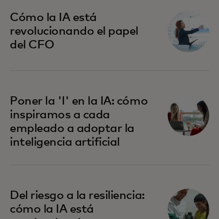
Cómo la IA está
revolucionando el papel
del CFO
Poner la 'I' en la IA: cómo
inspiramos a cada
empleado a adoptar la
inteligencia artificial
Del riesgo a la resiliencia:
cómo la IA está