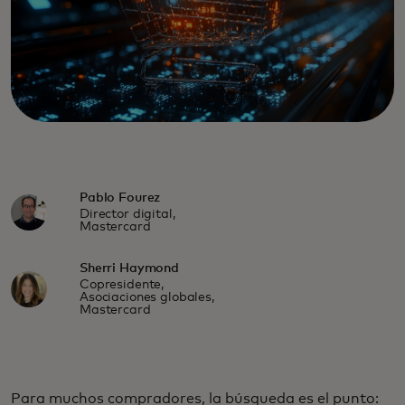
Pablo Fourez
Director digital,
Mastercard
Sherri Haymond
Copresidente,
Asociaciones globales,
Mastercard
Para muchos compradores, la búsqueda es el punto: