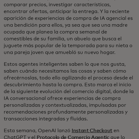
comparar precios, investigar características,
encontrar ofertas, anticipar la entrega. Y la reciente
aparición de experiencias de compra de IA agencial es
una bendición para ellos, ya sea que sea una madre
ocupada que planea la compra semanal de
comestibles de su familia, un abuelo que busca el
juguete más popular de la temporada para su nieta o
una pareja joven que amuebló su nuevo hogar.
Estos agentes inteligentes saben lo que nos gusta,
saben cuándo necesitamos las cosas y saben cómo
ofrecérnoslas, todo ello agilizando el proceso desde el
descubrimiento hasta la compra. Esto marca el inicio
de la siguiente evolución del comercio digital, donde la
IA conversacional ofrece experiencias de compra
personalizadas y contextualizadas, impulsadas por
recomendaciones profundamente personalizadas y
transacciones integradas y fluidas.
Esta semana, OpenAI lanzó
Instant Checkout
en
ChatGPT y el
Protocolo de Comercio Agentic
que lo