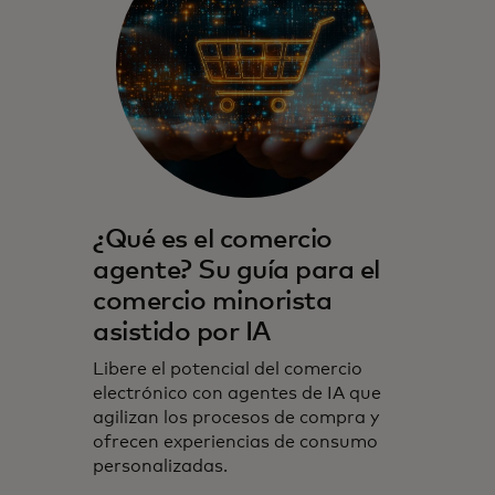
¿Qué es el comercio
agente? Su guía para el
comercio minorista
asistido por IA
Libere el potencial del comercio
electrónico con agentes de IA que
agilizan los procesos de compra y
ofrecen experiencias de consumo
personalizadas.