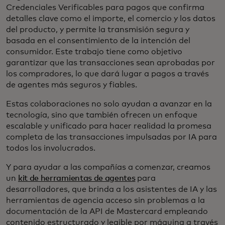
Credenciales Verificables para pagos que confirma
detalles clave como el importe, el comercio y los datos
del producto, y permite la transmisión segura y
basada en el consentimiento de la intención del
consumidor. Este trabajo tiene como objetivo
garantizar que las transacciones sean aprobadas por
los compradores, lo que dará lugar a pagos a través
de agentes más seguros y fiables.
Estas colaboraciones no solo ayudan a avanzar en la
tecnología, sino que también ofrecen un enfoque
escalable y unificado para hacer realidad la promesa
completa de las transacciones impulsadas por IA para
todos los involucrados.
Y para ayudar a las compañías a comenzar, creamos
un
kit de herramientas de agentes
para
desarrolladores, que brinda a los asistentes de IA y las
herramientas de agencia acceso sin problemas a la
documentación de la API de Mastercard empleando
contenido estructurado y legible por máquina a través