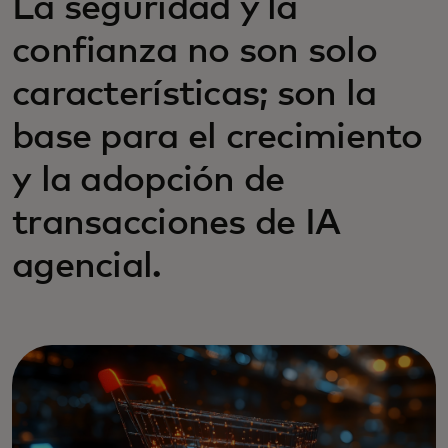
La seguridad y la
confianza no son solo
características; son la
base para el crecimiento
y la adopción de
transacciones de IA
agencial.