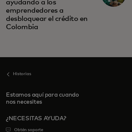
ayudando a los
emprendedores a
desbloquear el crédito en
Colombia
Historias
Estamos aquí para cuando
nos necesites
¿NECESITAS AYUDA?
Obtén soporte