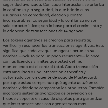
seguridad avanzada. Con cada interacción, se prioriza
la confianza y la seguridad, lo que brinda a los
usuarios una comodidad, elección y control
incomparables. La seguridad y la confianza no son
solo características; son la base para el crecimiento y
la adopción de transacciones de IA agencial.
Los tokens agentivos se crearon para registrar,
verificar y reconocer las transacciones agentivas. Esto
significa que cada vez que un agente actúa en su
nombre —incluso para un pago recurrente— lo hace
con las licencias y límites que usted define,
manteniendo así el control total. Cada transacción
está vinculada a una interacción específica y
autorizada con un agente de pago de Mastercard,
para que usted comprenda qué agente actuó en su
nombre y dónde se compraron los productos. También
incorpora sistemas avanzados de prevención del
fraude y soporte en caso de disputas para garantizar
que las transacciones con agentes sean más