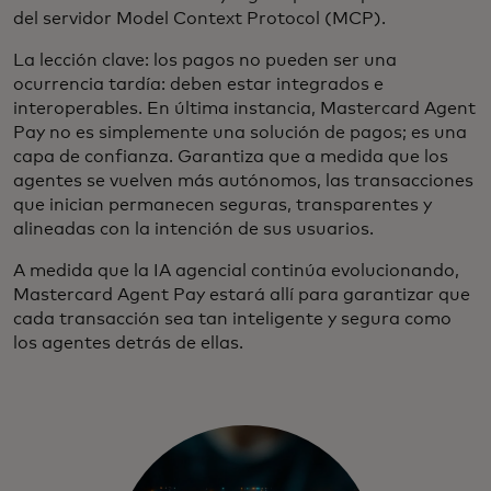
del servidor Model Context Protocol (MCP).
La lección clave: los pagos no pueden ser una
ocurrencia tardía: deben estar integrados e
interoperables. En última instancia, Mastercard Agent
Pay no es simplemente una solución de pagos; es una
capa de confianza. Garantiza que a medida que los
agentes se vuelven más autónomos, las transacciones
que inician permanecen seguras, transparentes y
alineadas con la intención de sus usuarios.
A medida que la IA agencial continúa evolucionando,
Mastercard Agent Pay estará allí para garantizar que
cada transacción sea tan inteligente y segura como
los agentes detrás de ellas.