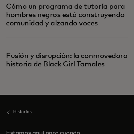
Cómo un programa de tutoría para
hombres negros está construyendo
comunidad y alzando voces
Fusión y disrupción: la conmovedora
historia de Black Girl Tamales
Historias
Estamos aquí para cuando