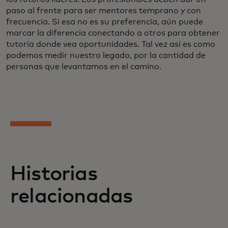
paso al frente para ser mentores temprano y con
frecuencia. Si esa no es su preferencia, aún puede
marcar la diferencia conectando a otros para obtener
tutoría donde vea oportunidades. Tal vez así es como
podemos medir nuestro legado, por la cantidad de
personas que levantamos en el camino.
Historias
relacionadas