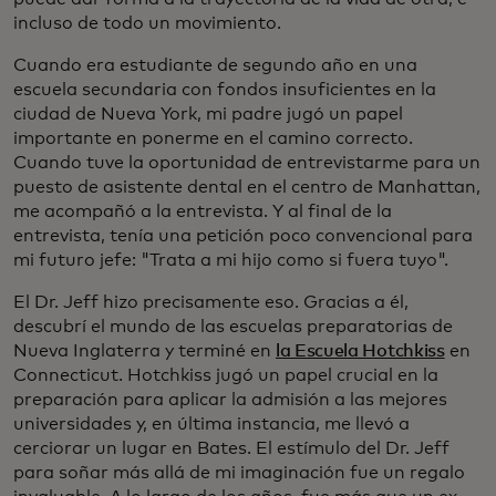
incluso de todo un movimiento.
Cuando era estudiante de segundo año en una
escuela secundaria con fondos insuficientes en la
ciudad de Nueva York, mi padre jugó un papel
importante en ponerme en el camino correcto.
Cuando tuve la oportunidad de entrevistarme para un
puesto de asistente dental en el centro de Manhattan,
me acompañó a la entrevista. Y al final de la
entrevista, tenía una petición poco convencional para
mi futuro jefe: "Trata a mi hijo como si fuera tuyo".
El Dr. Jeff hizo precisamente eso. Gracias a él,
descubrí el mundo de las escuelas preparatorias de
Nueva Inglaterra y terminé en
la Escuela Hotchkiss
en
Connecticut. Hotchkiss jugó un papel crucial en la
preparación para aplicar la admisión a las mejores
universidades y, en última instancia, me llevó a
cerciorar un lugar en Bates. El estímulo del Dr. Jeff
para soñar más allá de mi imaginación fue un regalo