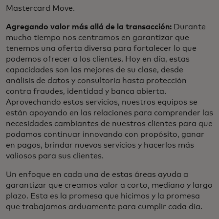
Mastercard Move.
Agregando valor más allá de la transacción:
Durante
mucho tiempo nos centramos en garantizar que
tenemos una oferta diversa para fortalecer lo que
podemos ofrecer a los clientes. Hoy en día, estas
capacidades son las mejores de su clase, desde
análisis de datos y consultoría hasta protección
contra fraudes, identidad y banca abierta.
Aprovechando estos servicios, nuestros equipos se
están apoyando en las relaciones para comprender las
necesidades cambiantes de nuestros clientes para que
podamos continuar innovando con propósito, ganar
en pagos, brindar nuevos servicios y hacerlos más
valiosos para sus clientes.
Un enfoque en cada una de estas áreas ayuda a
garantizar que creamos valor a corto, mediano y largo
plazo. Esta es la promesa que hicimos y la promesa
que trabajamos arduamente para cumplir cada día.