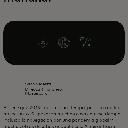
Sachin Mehra
Director Financiero,
Mastercard
Parece que 2019 fue hace un tiempo, pero en realidad
no es tanto. Sí, pasaron muchas cosas en ese tiempo,
incluida la navegación por una pandemia global y
muchos otros desafíos geopolíticos. Al mirar hacia