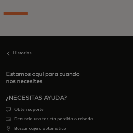
Historias
Estamos aquí para cuando
nos necesites
¿NECESITAS AYUDA?
Obtén soporte
Denuncia una tarjeta perdida o robada
Buscar cajero automático