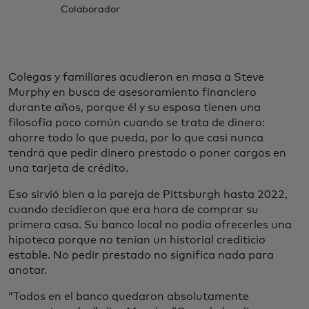
Colaborador
Colegas y familiares acudieron en masa a Steve
Murphy en busca de asesoramiento financiero
durante años, porque él y su esposa tienen una
filosofía poco común cuando se trata de dinero:
ahorre todo lo que pueda, por lo que casi nunca
tendrá que pedir dinero prestado o poner cargos en
una tarjeta de crédito.
Eso sirvió bien a la pareja de Pittsburgh hasta 2022,
cuando decidieron que era hora de comprar su
primera casa. Su banco local no podía ofrecerles una
hipoteca porque no tenían un historial crediticio
estable. No pedir prestado no significa nada para
anotar.
“Todos en el banco quedaron absolutamente