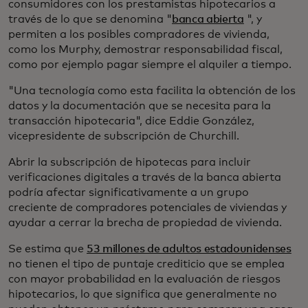
consumidores con los prestamistas hipotecarios a
través de lo que se denomina "
banca abierta
", y
permiten a los posibles compradores de vivienda,
como los Murphy, demostrar responsabilidad fiscal,
como por ejemplo pagar siempre el alquiler a tiempo.
"Una tecnología como esta facilita la obtención de los
datos y la documentación que se necesita para la
transacción hipotecaria", dice Eddie González,
vicepresidente de subscripción de Churchill.
Abrir la subscripción de hipotecas para incluir
verificaciones digitales a través de la banca abierta
podría afectar significativamente a un grupo
creciente de compradores potenciales de viviendas y
ayudar a cerrar la brecha de propiedad de vivienda.
Se estima que
53 millones de adultos estadounidenses
no tienen el tipo de puntaje crediticio que se emplea
con mayor probabilidad en la evaluación de riesgos
hipotecarios, lo que significa que generalmente no