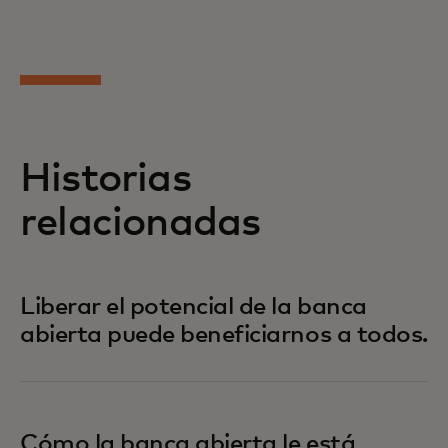
Historias
relacionadas
Liberar el potencial de la banca
abierta puede beneficiarnos a todos.
Cómo la banca abierta le está