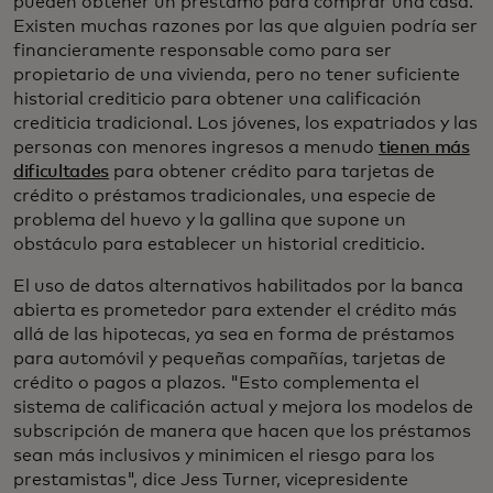
pueden obtener un préstamo para comprar una casa.
Existen muchas razones por las que alguien podría ser
financieramente responsable como para ser
propietario de una vivienda, pero no tener suficiente
historial crediticio para obtener una calificación
crediticia tradicional. Los jóvenes, los expatriados y las
personas con menores ingresos a menudo
tienen más
dificultades
para obtener crédito para tarjetas de
crédito o préstamos tradicionales, una especie de
problema del huevo y la gallina que supone un
obstáculo para establecer un historial crediticio.
El uso de datos alternativos habilitados por la banca
abierta es prometedor para extender el crédito más
allá de las hipotecas, ya sea en forma de préstamos
para automóvil y pequeñas compañías, tarjetas de
crédito o pagos a plazos. "Esto complementa el
sistema de calificación actual y mejora los modelos de
subscripción de manera que hacen que los préstamos
sean más inclusivos y minimicen el riesgo para los
prestamistas", dice Jess Turner, vicepresidente