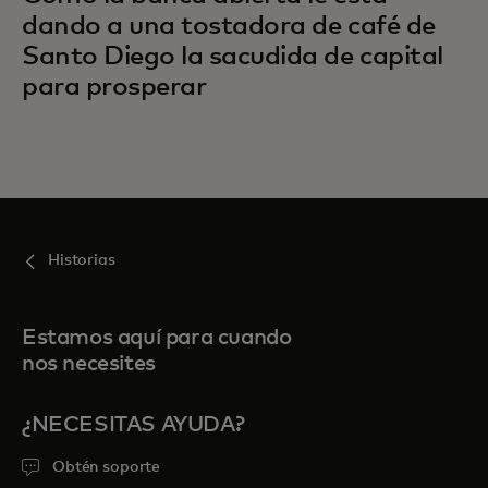
dando a una tostadora de café de
Santo Diego la sacudida de capital
para prosperar
Historias
Estamos aquí para cuando
nos necesites
¿NECESITAS AYUDA?
Obtén soporte