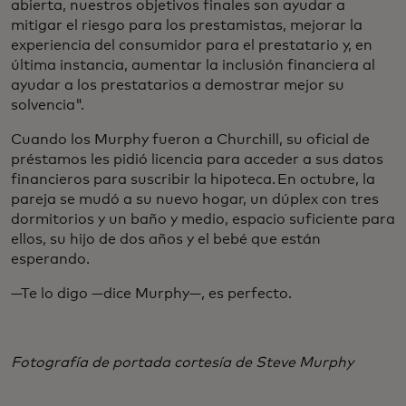
abierta, nuestros objetivos finales son ayudar a
mitigar el riesgo para los prestamistas, mejorar la
experiencia del consumidor para el prestatario y, en
última instancia, aumentar la inclusión financiera al
ayudar a los prestatarios a demostrar mejor su
solvencia".
Cuando los Murphy fueron a Churchill, su oficial de
préstamos les pidió licencia para acceder a sus datos
financieros para suscribir la hipoteca. En octubre, la
pareja se mudó a su nuevo hogar, un dúplex con tres
dormitorios y un baño y medio, espacio suficiente para
ellos, su hijo de dos años y el bebé que están
esperando.
—Te lo digo —dice Murphy—, es perfecto.
Fotografía de portada cortesía de Steve Murphy