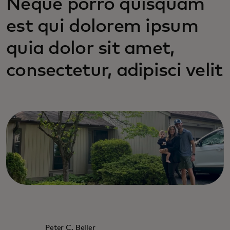
Neque porro quisquam
est qui dolorem ipsum
quia dolor sit amet,
consectetur, adipisci velit
Peter C. Beller