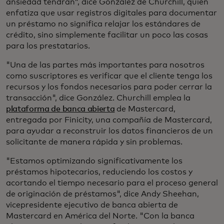
ansiedad tendrán”, dice González de Churchill, quien
enfatiza que usar registros digitales para documentar
un préstamo no significa relajar los estándares de
crédito, sino simplemente facilitar un poco las cosas
para los prestatarios.
"Una de las partes más importantes para nosotros
como suscriptores es verificar que el cliente tenga los
recursos y los fondos necesarios para poder cerrar la
transacción", dice González. Churchill emplea la
plataforma de banca abierta
de Mastercard,
entregada por Finicity, una compañía de Mastercard,
para ayudar a reconstruir los datos financieros de un
solicitante de manera rápida y sin problemas.
"Estamos optimizando significativamente los
préstamos hipotecarios, reduciendo los costos y
acortando el tiempo necesario para el proceso general
de originación de préstamos", dice Andy Sheehan,
vicepresidente ejecutivo de banca abierta de
Mastercard en América del Norte. "Con la banca