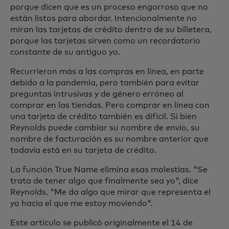
porque dicen que es un proceso engorroso que no
están listos para abordar. Intencionalmente no
miran las tarjetas de crédito dentro de su billetera,
porque las tarjetas sirven como un recordatorio
constante de su antiguo yo.
Recurrieron más a las compras en línea, en parte
debido a la pandemia, pero también para evitar
preguntas intrusivas y de género erróneo al
comprar en las tiendas. Pero comprar en línea con
una tarjeta de crédito también es difícil. Si bien
Reynolds puede cambiar su nombre de envío, su
nombre de facturación es su nombre anterior que
todavía está en su tarjeta de crédito.
La función True Name elimina esas molestias. "Se
trata de tener algo que finalmente sea yo", dice
Reynolds. "Me da algo que mirar que representa el
yo hacia el que me estoy moviendo".
Este artículo se publicó originalmente el 14 de