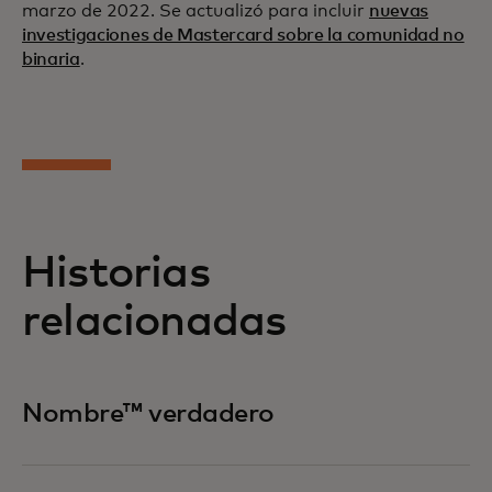
marzo de 2022. Se actualizó para incluir
nuevas
investigaciones de Mastercard sobre la comunidad no
binaria
.
Historias
relacionadas
Nombre™ verdadero