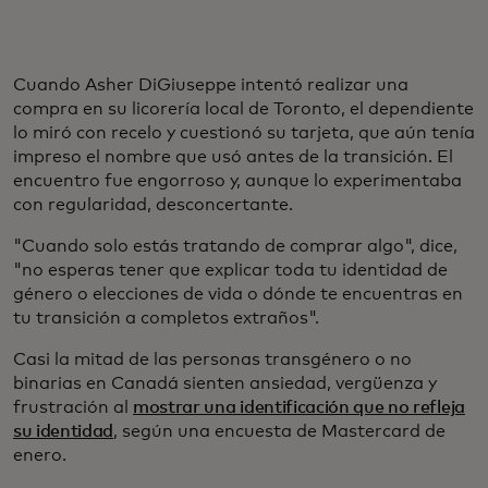
Cuando Asher DiGiuseppe intentó realizar una
compra en su licorería local de Toronto, el dependiente
lo miró con recelo y cuestionó su tarjeta, que aún tenía
impreso el nombre que usó antes de la transición. El
encuentro fue engorroso y, aunque lo experimentaba
con regularidad, desconcertante.
"Cuando solo estás tratando de comprar algo", dice,
"no esperas tener que explicar toda tu identidad de
género o elecciones de vida o dónde te encuentras en
tu transición a completos extraños".
Casi la mitad de las personas transgénero o no
binarias en Canadá sienten ansiedad, vergüenza y
frustración al
mostrar una identificación que no refleja
su identidad
, según una encuesta de Mastercard de
enero.