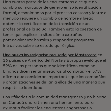
Una cuarta parte de los encuestados dice que no
cambió su marcador de género en su identificación
formal, desanimados por el proceso costoso y lento: a
menudo requiere un cambio de nombre y luego
obtener la certificación de la transición de un
profesional de la salud. También está la cuestión de
tener que explicar la situación a extraños
potencialmente hostiles y responder preguntas
intrusivas sobre su estado quirúrgico.
Una nueva investigación realizada por Mastercard
en
16 países de América del Norte y Europa reveló que el
59% de las personas que se identifican como no
binarias dicen sentir inseguras al comprar, y el 57%
afirma que consideran importante que las compañías
y organizaciones se dirijan a ellas de una manera que
respete su identidad.
Los afiliados a la comunidad transgénero y no binaria
en Canadá ahora tienen una herramienta para
ayudar a facilitar los encuentros engorrosos o