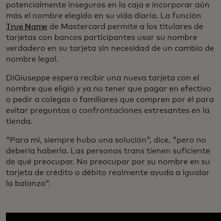
potencialmente inseguros en la caja e incorporar aún
más el nombre elegido en su vida diaria. La función
True Name
de Mastercard permite a los titulares de
tarjetas con bancos participantes usar su nombre
verdadero en su tarjeta sin necesidad de un cambio de
nombre legal.
DiGiuseppe espera recibir una nueva tarjeta con el
nombre que eligió y ya no tener que pagar en efectivo
o pedir a colegas o familiares que compren por él para
evitar preguntas o confrontaciones estresantes en la
tienda.
"Para mí, siempre hubo una solución", dice, "pero no
debería haberla. Las personas trans tienen suficiente
de qué preocupar. No preocupar por su nombre en su
tarjeta de crédito o débito realmente ayuda a igualar
la balanza".