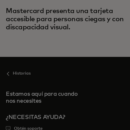
Mastercard presenta una tarjeta
accesible para personas ciegas y con
discapacidad visual.
Historias
Estamos aquí para cuando
nos necesites
¿NECESITAS AYUDA?
Obtén soporte