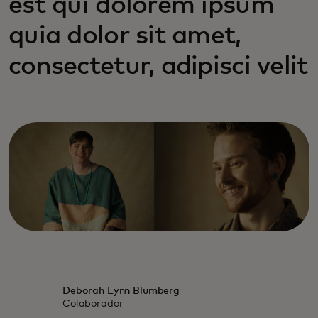
est qui dolorem ipsum
quia dolor sit amet,
consectetur, adipisci velit
Deborah Lynn Blumberg
Colaborador