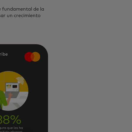
te fundamental de la
sar un crecimiento