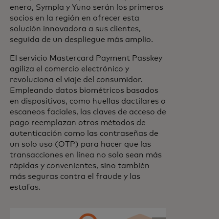
enero, Sympla y Yuno serán los primeros
socios en la región en ofrecer esta
solución innovadora a sus clientes,
seguida de un despliegue más amplio.
El servicio Mastercard Payment Passkey
agiliza el comercio electrónico y
revoluciona el viaje del consumidor.
Empleando datos biométricos basados
en dispositivos, como huellas dactilares o
escaneos faciales, las claves de acceso de
pago reemplazan otros métodos de
autenticación como las contraseñas de
un solo uso (OTP) para hacer que las
transacciones en línea no solo sean más
rápidas y convenientes, sino también
más seguras contra el fraude y las
estafas.