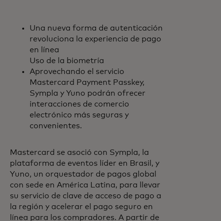
Una nueva forma de autenticación
revoluciona la experiencia de pago
en línea
Uso de la biometría
Aprovechando el servicio
Mastercard Payment Passkey,
Sympla y Yuno podrán ofrecer
interacciones de comercio
electrónico más seguras y
convenientes.
Mastercard se asoció con Sympla, la
plataforma de eventos líder en Brasil, y
Yuno, un orquestador de pagos global
con sede en América Latina, para llevar
su servicio de clave de acceso de pago a
la región y acelerar el pago seguro en
línea para los compradores. A partir de