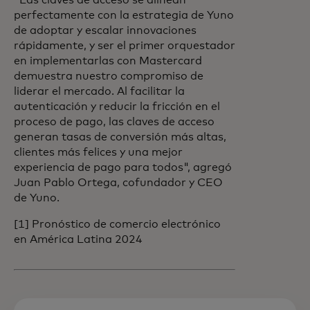
"Las claves de acceso se alinean
perfectamente con la estrategia de Yuno
de adoptar y escalar innovaciones
rápidamente, y ser el primer orquestador
en implementarlas con Mastercard
demuestra nuestro compromiso de
liderar el mercado. Al facilitar la
autenticación y reducir la fricción en el
proceso de pago, las claves de acceso
generan tasas de conversión más altas,
clientes más felices y una mejor
experiencia de pago para todos", agregó
Juan Pablo Ortega, cofundador y CEO
de Yuno.
[1] Pronóstico de comercio electrónico
en América Latina 2024