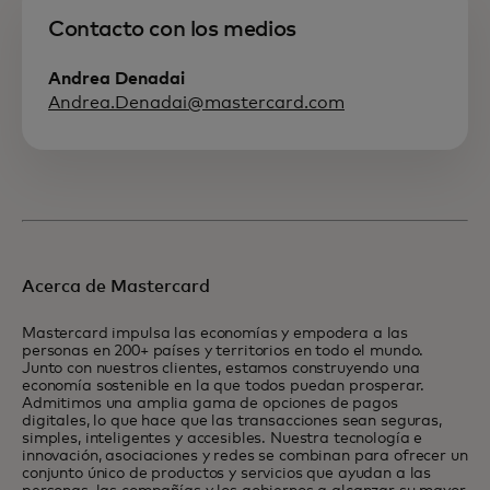
Contacto con los medios
Andrea Denadai
Andrea.Denadai@mastercard.com
Acerca de Mastercard
Mastercard impulsa las economías y empodera a las
personas en 200+ países y territorios en todo el mundo.
Junto con nuestros clientes, estamos construyendo una
economía sostenible en la que todos puedan prosperar.
Admitimos una amplia gama de opciones de pagos
digitales, lo que hace que las transacciones sean seguras,
simples, inteligentes y accesibles. Nuestra tecnología e
innovación, asociaciones y redes se combinan para ofrecer un
conjunto único de productos y servicios que ayudan a las