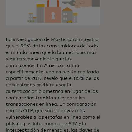
La investigación de Mastercard muestra
que el 90% de los consumidores de todo
el mundo creen que la biometría es más
segura y conveniente que las
contraseñas. En América Latina
específicamente, una encuesta realizada
a partir de 2023 reveló que el 85% de los
encuestados prefiere usar la
autenticación biométrica en lugar de las
contraseñas tradicionales para las
transacciones en línea. En comparación
con las OTP, que son cada vez más
vulnerables a las estafas en línea como el
phishing, el intercambio de SIM y la
interceptación de mensajes, las claves de