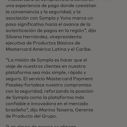
una experiencia de pago donde coexistan
la conveniencia y la seguridad, y la
asociación con Sympla y Yuno marca un
paso significativo hacia el avance de la
autenticación de pagos en la región", dijo
Silvana Hernández, vicepresidenta
ejecutiva de Productos Básicos de
Mastercard América Latina y el Caribe.
"La misión de Sympla es hacer que el
viaje de nuestros clientes en nuestra
plataforma sea más simple, rápido y
seguro. El servicio Mastercard Payment
Passkey fortalece nuestro compromiso
con la seguridad, reforzando la posición
de Sympla como la plataforma más
confiable e innovadora en el mercado
brasileño", dijo Marina Teixeira, Gerente
de Producto del Grupo.