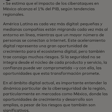
• Se estima que el impacto de los ciberataques en
México alcanza el 1% del PIB, según tendencias
regionales.
América Latina es cada vez más digital: pequeñas y
medianas compañías están migrando cada vez más al
entorno en línea, mientras que un mayor número de
personas se conectan a Internet. Este aceleramiento
digital representa una gran oportunidad de
crecimiento para el ecosistema digital, pero también
trae consigo muchos riesgos. Si la seguridad no se
integra desde el núcleo de cada producto y servicio, la
confianza puede ver comprometida —y con ella, las
oportunidades que esta transformación promete.
En el ámbito digital actual, es importante entender la
dinámica particular de la ciberseguridad de la región,
particularmente en mercados como México, donde las
oportunidades de crecimiento y desarrollo son
amplias, a pesar de los riesgos que también son
significativos.