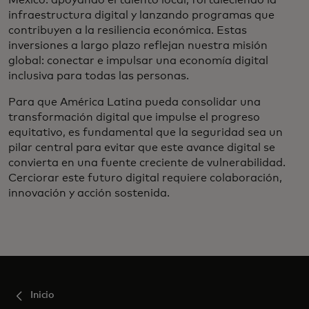
infraestructura digital y lanzando programas que
contribuyen a la resiliencia económica. Estas
inversiones a largo plazo reflejan nuestra misión
global: conectar e impulsar una economía digital
inclusiva para todas las personas.
Para que América Latina pueda consolidar una
transformación digital que impulse el progreso
equitativo, es fundamental que la seguridad sea un
pilar central para evitar que este avance digital se
convierta en una fuente creciente de vulnerabilidad.
Cerciorar este futuro digital requiere colaboración,
innovación y acción sostenida.
Inicio