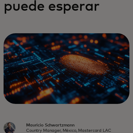
puede esperar
Mauricio Schwartzmann
Country Manager, México, Mastercard LAC