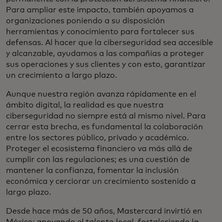
Para ampliar este impacto, también apoyamos a
organizaciones poniendo a su disposición
herramientas y conocimiento para fortalecer sus
defensas. Al hacer que la ciberseguridad sea accesible
y alcanzable, ayudamos a las compañías a proteger
sus operaciones y sus clientes y con esto, garantizar
un crecimiento a largo plazo.
Aunque nuestra región avanza rápidamente en el
ámbito digital, la realidad es que nuestra
ciberseguridad no siempre está al mismo nivel. Para
cerrar esta brecha, es fundamental la colaboración
entre los sectores público, privado y académico.
Proteger el ecosistema financiero va más allá de
cumplir con las regulaciones; es una cuestión de
mantener la confianza, fomentar la inclusión
económica y cerciorar un crecimiento sostenido a
largo plazo.
Desde hace más de 50 años, Mastercard invirtió en
México: apoyando el talento local, fortaleciendo la