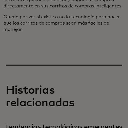
directamente en sus carritos de compras inteligentes.
Queda por ver si existe o no la tecnología para hacer
que los carritos de compras sean más fáciles de
manejar.
Historias
relacionadas
tendencias tecnológicas emergentes