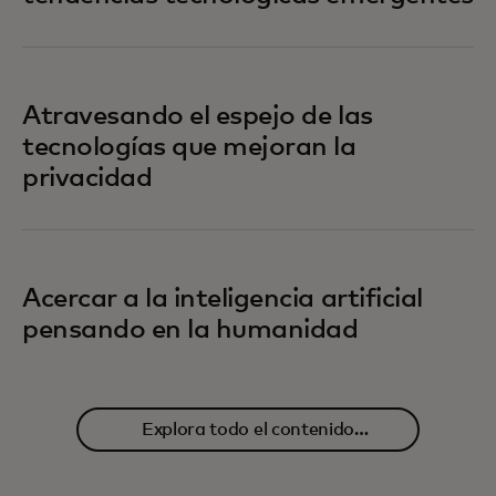
Atravesando el espejo de las
tecnologías que mejoran la
privacidad
Acercar a la inteligencia artificial
pensando en la humanidad
Explora todo el contenido
relacionado