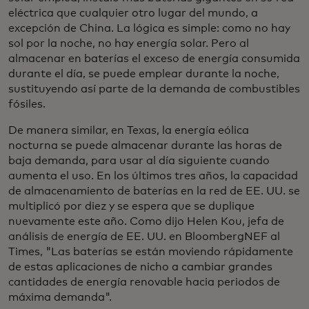
eléctrica que cualquier otro lugar del mundo, a
excepción de China. La lógica es simple: como no hay
sol por la noche, no hay energía solar. Pero al
almacenar en baterías el exceso de energía consumida
durante el día, se puede emplear durante la noche,
sustituyendo así parte de la demanda de combustibles
fósiles.
De manera similar, en Texas, la energía eólica
nocturna se puede almacenar durante las horas de
baja demanda, para usar al día siguiente cuando
aumenta el uso. En los últimos tres años, la capacidad
de almacenamiento de baterías en la red de EE. UU. se
multiplicó por diez y se espera que se duplique
nuevamente este año. Como dijo Helen Kou, jefa de
análisis de energía de EE. UU. en BloombergNEF al
Times, "Las baterías se están moviendo rápidamente
de estas aplicaciones de nicho a cambiar grandes
cantidades de energía renovable hacia periodos de
máxima demanda".