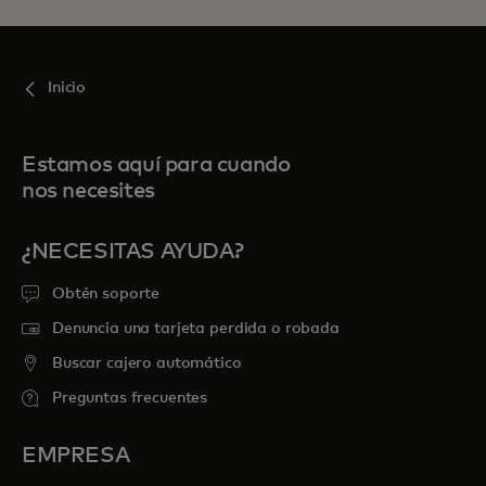
Inicio
Estamos aquí para cuando
nos necesites
¿NECESITAS AYUDA?
Obtén soporte
Denuncia una tarjeta perdida o robada
Buscar cajero automático
Preguntas frecuentes
EMPRESA