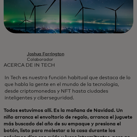
Joshua Farrington
Colaborador
ACERCA DE IN TECH
In Tech es nuestra función habitual que destaca de lo
que habla la gente en el mundo de la tecnología,
desde criptomonedas y NFT hasta ciudades
inteligentes y ciberseguridad.
Todos estuvimos allí. Es la mañana de Navidad. Un
niño arranca el envoltorio de regalo, arranca el juguete
más buscado del año de su empaque y presiona el
botón, listo para molestar a la casa durante los