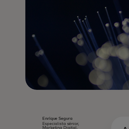
Enrique Segura
Especialista sénior,
Marketing Digital,