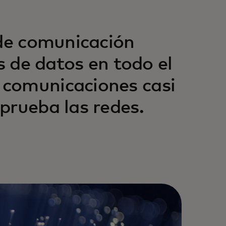
 de comunicación
s de datos en todo el
 comunicaciones casi
prueba las redes.