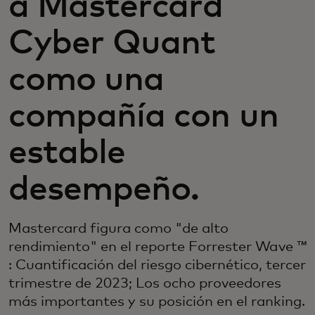
a Mastercard
Cyber Quant
como una
compañía con un
estable
desempeño.
Mastercard figura como "de alto
rendimiento" en el reporte Forrester Wave ™
: Cuantificación del riesgo cibernético, tercer
trimestre de 2023; Los ocho proveedores
más importantes y su posición en el ranking.