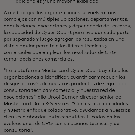
adicionales y una mayor flexibilidad.
A medida que las organizaciones se vuelven más
complejas con múltiples ubicaciones, departamentos,
adquisiciones, asociaciones y dependencia de terceros,
la capacidad de Cyber Quant para evaluar cada parte
por separado y luego agregar los resultados en una
vista singular permite a los líderes técnicos y
comerciales que emplean los resultados de CRQ
tomar decisiones comerciales.
"La plataforma Mastercard Cyber Quant ayudó a las
organizaciones a identificar, cuantificar y reducir los
riesgos a través de nuestros productos de seguridad,
consultoría técnica y comercial y nuestra red de
asociaciones", dijo Urooj Burney, director sénior de
Mastercard Data & Services. "Con estas capacidades
y nuestro enfoque colaborativo, ayudamos a nuestros
clientes a abordar las brechas identificadas en las
evaluaciones de CRQ con soluciones técnicas y de
consultoría".