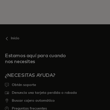
Inicio
Estamos aquí para cuando
nos necesites
¿NECESITAS AYUDA?
Obtén soporte
Denuncia una tarjeta perdida o robada
Buscar cajero automático
Preguntas frecuentes