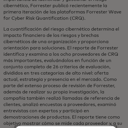
cibernético, Forrester publicó recientemente la
primera iteración de las plataformas Forrester Wave
for Cyber Risk Quantification (CRQ).
La cuantificación del riesgo cibernético determina el
impacto financiero de los riesgos y brechas
cibernéticos de una organización y proporciona
orientación para soluciones. El reporte de Forrester
identifica y examina a los ocho proveedores de CRQ
más importantes, evaluándolos en función de un
conjunto completo de 26 criterios de evaluación,
divididos en tres categorías de alto nivel: oferta
actual, estrategia y presencia en el mercado. Como
parte del extenso proceso de revisión de Forrester,
además de realizar su propia investigación, la
compañía también realizó llamadas de referencia de
clientes, analizó encuestas a proveedores, examinó
entrevistas con expertos y participó en
demostraciones de productos. El reporte tiene como
objetivo mostrar cómo se mide cada proveedor y, a su