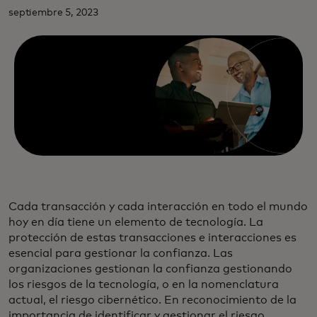
septiembre 5, 2023
Cada transacción y cada interacción en todo el mundo
hoy en día tiene un elemento de tecnología. La
protección de estas transacciones e interacciones es
esencial para gestionar la confianza. Las
organizaciones gestionan la confianza gestionando
los riesgos de la tecnología, o en la nomenclatura
actual, el riesgo cibernético. En reconocimiento de la
importancia de identificar y gestionar el riesgo