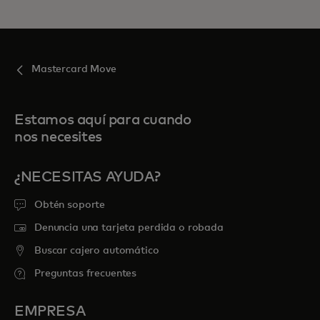
Mastercard Move
Estamos aquí para cuando
nos necesites
¿NECESITAS AYUDA?
Obtén soporte
Denuncia una tarjeta perdida o robada
Buscar cajero automático
Preguntas frecuentes
EMPRESA