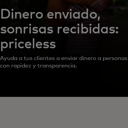
Dinero enviado,
sonrisas recibidas:
priceless
Ayuda a tus clientes a enviar dinero a personas
con rapidez y transparencia.