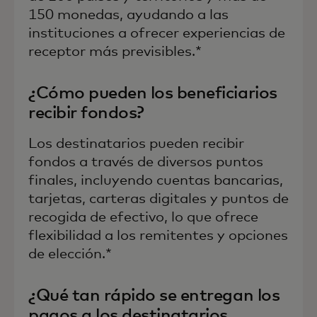
150 monedas, ayudando a las
instituciones a ofrecer experiencias de
receptor más previsibles.*
¿Cómo pueden los beneficiarios
recibir fondos?
Los destinatarios pueden recibir
fondos a través de diversos puntos
finales, incluyendo cuentas bancarias,
tarjetas, carteras digitales y puntos de
recogida de efectivo, lo que ofrece
flexibilidad a los remitentes y opciones
de elección.*
¿Qué tan rápido se entregan los
pagos a los destinatarios