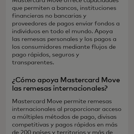
Mastercard Move ofrece capacidades
que permiten a bancos, instituciones
financieras no bancarias y
proveedores de pagos enviar fondos a
individuos en todo el mundo. Apoya
las remesas personales y los pagos a
los consumidores mediante flujos de
pago rápidos, seguros y
transparentes.
¿Cómo apoya Mastercard Move
las remesas internacionales?
Mastercard Move permite remesas
internacionales al proporcionar acceso
a múltiples métodos de pago, divisas
competitivas y pagos rápidos en más
de 200 países y territorios y más de