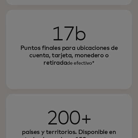
17b
Puntos finales para ubicaciones de
cuenta, tarjeta, monedero o
retirada
de efectivo*
200+
países y territorios. Disponible en