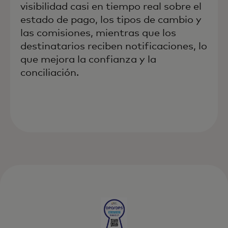
visibilidad casi en tiempo real sobre el
estado de pago, los tipos de cambio y
las comisiones, mientras que los
destinatarios reciben notificaciones, lo
que mejora la confianza y la
conciliación.