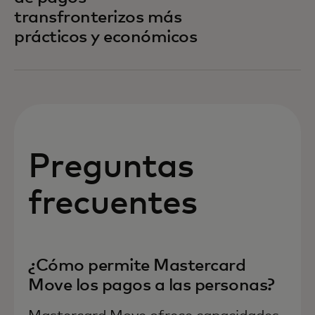
transfronterizos más
prácticos y económicos
Preguntas
frecuentes
¿Cómo permite Mastercard
Move los pagos a las personas?