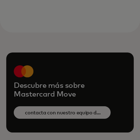
Descubre más sobre
Mastercard Move
contacta con nuestro equipo de
ventas