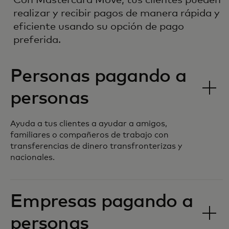
realizar y recibir pagos de manera rápida y
eficiente usando su opción de pago
preferida.
Personas pagando a
personas
Ayuda a tus clientes a ayudar a amigos,
familiares o compañeros de trabajo con
transferencias de dinero transfronterizas y
nacionales.
Empresas pagando a
personas