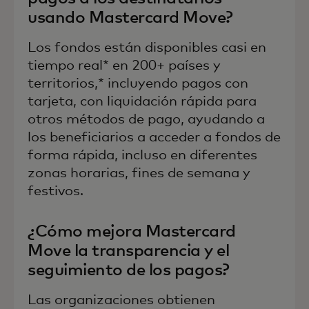
usando Mastercard Move?
Los fondos están disponibles casi en
tiempo real* en 200+ países y
territorios,* incluyendo pagos con
tarjeta, con liquidación rápida para
otros métodos de pago, ayudando a
los beneficiarios a acceder a fondos de
forma rápida, incluso en diferentes
zonas horarias, fines de semana y
festivos.
¿Cómo mejora Mastercard
Move la transparencia y el
seguimiento de los pagos?
Las organizaciones obtienen