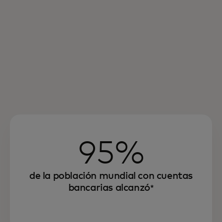
95%
de la población mundial con cuentas
bancarias alcanzó
*