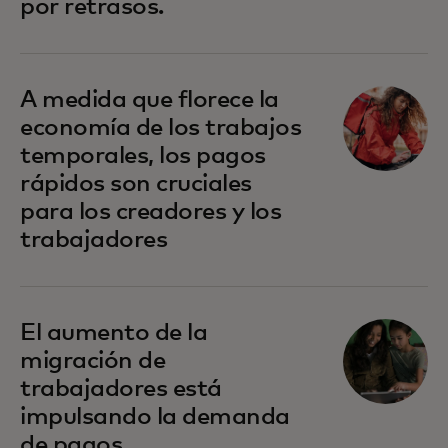
por retrasos.
A medida que florece la
economía de los trabajos
temporales, los pagos
rápidos son cruciales
para los creadores y los
trabajadores
El aumento de la
migración de
trabajadores está
impulsando la demanda
de pagos