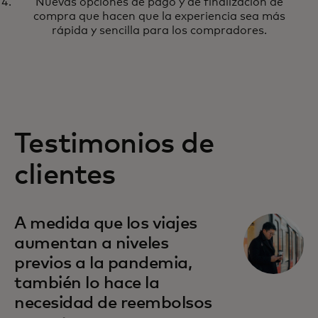
Nuevas opciones de pago y de finalización de
compra que hacen que la experiencia sea más
rápida y sencilla para los compradores.
Testimonios de
clientes
A medida que los viajes
aumentan a niveles
previos a la pandemia,
también lo hace la
necesidad de reembolsos