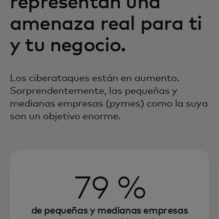
representan una
amenaza real para ti
y tu negocio.
Los ciberataques están en aumento.
Sorprendentemente, las pequeñas y
medianas
empresas (pymes) como la suya
son un objetivo enorme.
79 %
de pequeñas y medianas empresas