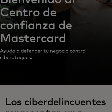
Centro de
confianza de
Mastercard
Ayuda a defender tu negocio contra
ciberataques.
Los ciberdelincuentes