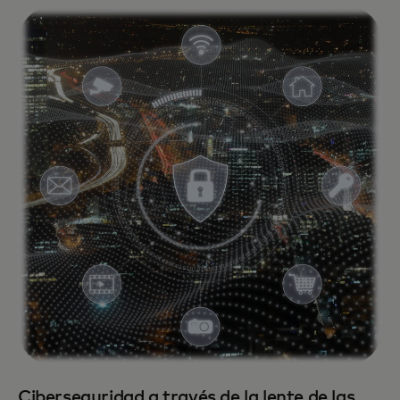
Ciberseguridad a través de la lente de las