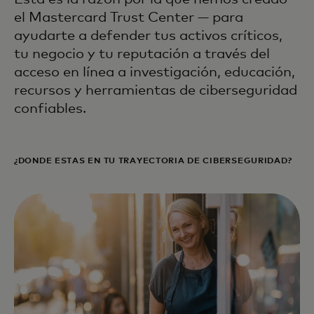
el Mastercard Trust Center — para
ayudarte a defender tus activos críticos,
tu negocio y tu reputación a través del
acceso en línea a investigación, educación,
recursos y herramientas de ciberseguridad
confiables.
¿DÓNDE ESTÁS EN TU TRAYECTORIA DE CIBERSEGURIDAD?