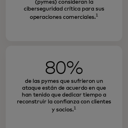
(pymes) consideran la
ciberseguridad crítica para sus
1
operaciones comerciales.
80%
de las pymes que sufrieron un
ataque están de acuerdo en que
han tenido que dedicar tiempo a
reconstruir la confianza con clientes
1
y socios.