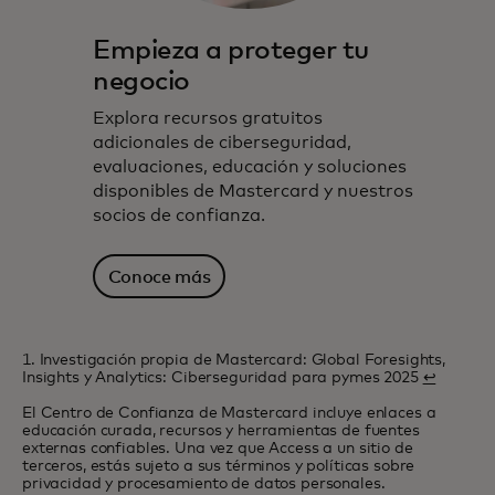
Empieza a proteger tu
negocio
Explora recursos gratuitos
adicionales de ciberseguridad,
evaluaciones, educación y soluciones
disponibles de Mastercard y nuestros
socios de confianza.
Conoce más
1. Investigación propia de Mastercard: Global Foresights,
Insights y Analytics: Ciberseguridad para pymes 2025
↩
El Centro de Confianza de Mastercard incluye enlaces a
educación curada, recursos y herramientas de fuentes
externas confiables. Una vez que Access a un sitio de
terceros, estás sujeto a sus términos y políticas sobre
privacidad y procesamiento de datos personales.