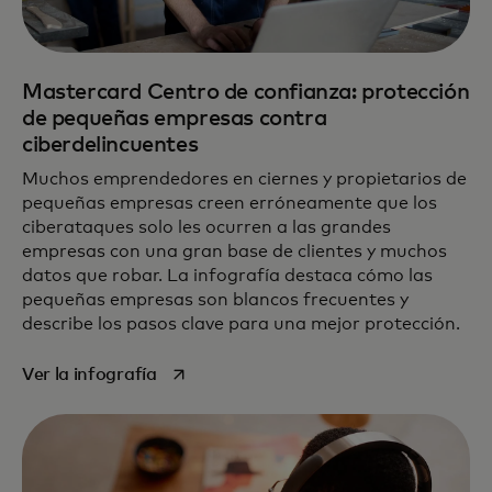
Mastercard Centro de confianza: protección
de pequeñas empresas contra
ciberdelincuentes
Muchos emprendedores en ciernes y propietarios de
pequeñas empresas creen erróneamente que los
ciberataques solo les ocurren a las grandes
empresas con una gran base de clientes y muchos
datos que robar. La infografía destaca cómo las
pequeñas empresas son blancos frecuentes y
describe los pasos clave para una mejor protección.
se abre en una pestaña nueva
Ver la infografía