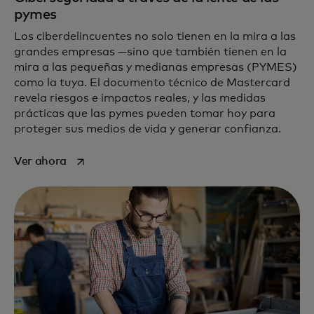
pymes
Los ciberdelincuentes no solo tienen en la mira a las
grandes empresas —sino que también tienen en la
mira a las pequeñas y medianas empresas (PYMES)
como la tuya. El documento técnico de Mastercard
revela riesgos e impactos reales, y las medidas
prácticas que las pymes pueden tomar hoy para
proteger sus medios de vida y generar confianza.
se abre en una pestaña nueva
Ver ahora