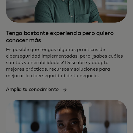
Tengo bastante experiencia pero quiero
conocer más
Es posible que tengas algunas prácticas de
ciberseguridad implementadas, pero ¿sabes cuáles
son tus vulnerabilidades? Descubre y adopta
mejores prácticas, recursos y soluciones para
mejorar la ciberseguridad de tu negocio.
Amplía tu conocimiento