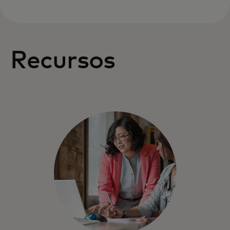
Recursos