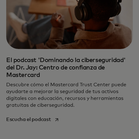
El podcast 'Dominando la ciberseguridad'
del Dr. Jay: Centro de confianza de
Mastercard
Descubre cómo el Mastercard Trust Center puede
ayudarte a mejorar la seguridad de tus activos
digitales con educación, recursos y herramientas
gratuitas de ciberseguridad.
se abre en una pestaña nueva
Escucha el podcast