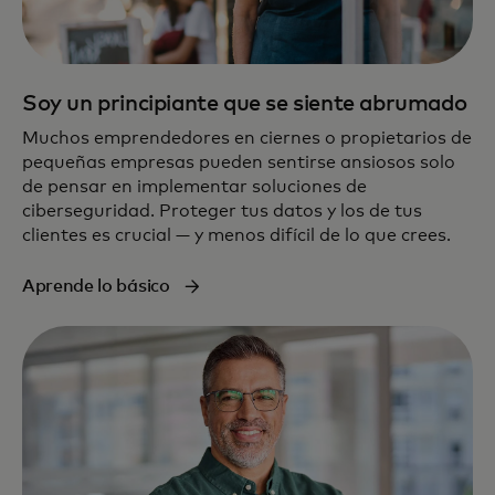
Soy un principiante que se siente abrumado
Muchos emprendedores en ciernes o propietarios de
pequeñas empresas pueden sentirse ansiosos solo
de pensar en implementar soluciones de
ciberseguridad. Proteger tus datos y los de tus
clientes es crucial — y menos difícil de lo que crees.
Aprende lo básico