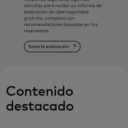
sencillas para recibir un informe de
evaluación de ciberseguridad
gratuito, completo con
recomendaciones basadas en tus
respuestas.‎
se abre en una pestaña nu
Toma la evaluación
Contenido
destacado