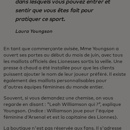
dans lesquels vous pouvez entrer et
sentir que vous êtes fait pour
pratiquer ce sport.
Laura Youngson
En tant que commerçante avisée, Mme Youngson a
ouvert ses portes au début du mois de juin, avec tous
les maillots officiels des Lionesses sortis la veille. Une
presse à chaud a été installée pour que les clients
puissent ajouter le nom de leur joueur préféré. Il existe
également des maillots personnalisables pour
d'autres équipes féminines du monde entier.
Souvent, si vous demandez une chemise, on vous
regarde en disant : "Leah Williamson qui ?", explique
Youngson. (Indice : Williamson joue pour l'équipe
féminine d'Arsenal et est la capitaine des Lionnes).
La boutique n'est pas réservée aux fans. Il s'adresse