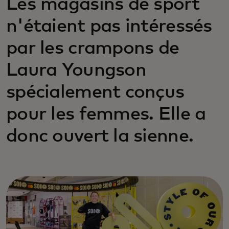
Les magasins de sport
n'étaient pas intéressés
par les crampons de
Laura Youngson
spécialement conçus
pour les femmes. Elle a
donc ouvert la sienne.