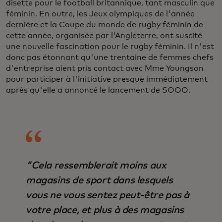
disette pour le football britannique, tant masculin que
féminin. En outre, les Jeux olympiques de l'année
dernière et la Coupe du monde de rugby féminin de
cette année, organisée par l'Angleterre, ont suscité
une nouvelle fascination pour le rugby féminin. Il n'est
donc pas étonnant qu'une trentaine de femmes chefs
d'entreprise aient pris contact avec Mme Youngson
pour participer à l'initiative presque immédiatement
après qu'elle a annoncé le lancement de SOOO.
"Cela ressemblerait moins aux
magasins de sport dans lesquels
vous ne vous sentez peut-être pas à
votre place, et plus à des magasins