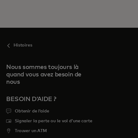
Histoires
Nous sommes toujours là
quand vous avez besoin de
nous
BESOIN D’AIDE ?
Obtenir de l’aide
Signaler la perte ou le vol d’une carte
Trouver un ATM