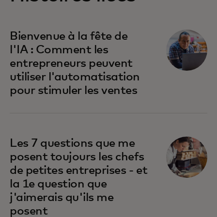
Bienvenue à la fête de
l'IA : Comment les
entrepreneurs peuvent
utiliser l'automatisation
pour stimuler les ventes
Les 7 questions que me
posent toujours les chefs
de petites entreprises - et
la 1e question que
j'aimerais qu'ils me
posent