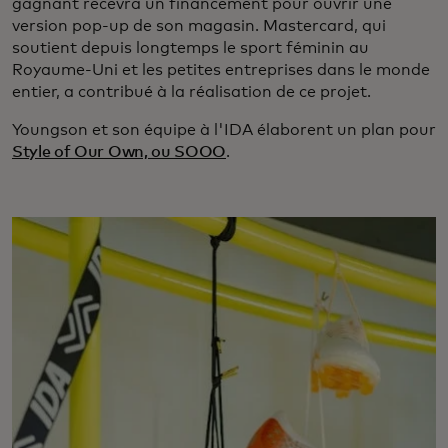
gagnant recevra un financement pour ouvrir une
version pop-up de son magasin. Mastercard, qui
soutient depuis longtemps le sport féminin au
Royaume-Uni et les petites entreprises dans le monde
entier, a contribué à la réalisation de ce projet.
Youngson et son équipe à l'IDA élaborent un plan pour
Style of Our Own, ou SOOO
.