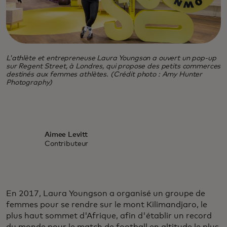
L'athlète et entrepreneuse Laura Youngson a ouvert un pop-up
sur Regent Street, à Londres, qui propose des petits commerces
destinés aux femmes athlètes. (Crédit photo : Amy Hunter
Photography)
Aimee Levitt
Contributeur
En 2017, Laura Youngson a organisé un groupe de
femmes pour se rendre sur le mont Kilimandjaro, le
plus haut sommet d'Afrique, afin d'établir un record