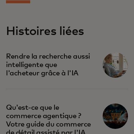
Histoires liées
Rendre la recherche aussi
intelligente que
l'acheteur grâce à l'IA
Qu'est-ce que le
commerce agentique ?
Votre guide du commerce
de détail assisté par l'IA