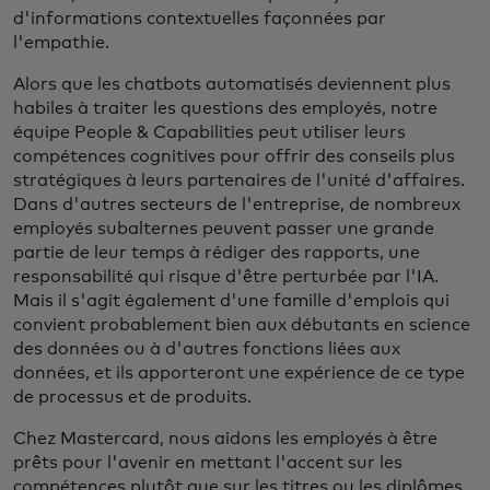
d'informations contextuelles façonnées par
l'empathie.
Alors que les chatbots automatisés deviennent plus
habiles à traiter les questions des employés, notre
équipe People & Capabilities peut utiliser leurs
compétences cognitives pour offrir des conseils plus
stratégiques à leurs partenaires de l'unité d'affaires.
Dans d'autres secteurs de l'entreprise, de nombreux
employés subalternes peuvent passer une grande
partie de leur temps à rédiger des rapports, une
responsabilité qui risque d'être perturbée par l'IA.
Mais il s'agit également d'une famille d'emplois qui
convient probablement bien aux débutants en science
des données ou à d'autres fonctions liées aux
données, et ils apporteront une expérience de ce type
de processus et de produits.
Chez Mastercard, nous aidons les employés à être
prêts pour l'avenir en mettant l'accent sur les
compétences plutôt que sur les titres ou les diplômes.