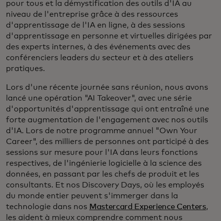
pour tous et la démystification des outils d'IA au
niveau de l'entreprise grâce à des ressources
d'apprentissage de l'IA en ligne, à des sessions
d'apprentissage en personne et virtuelles dirigées par
des experts internes, à des événements avec des
conférenciers leaders du secteur et à des ateliers
pratiques.
Lors d'une récente journée sans réunion, nous avons
lancé une opération "AI Takeover", avec une série
d'opportunités d'apprentissage qui ont entraîné une
forte augmentation de l'engagement avec nos outils
d'IA. Lors de notre programme annuel "Own Your
Career", des milliers de personnes ont participé à des
sessions sur mesure pour l'IA dans leurs fonctions
respectives, de l'ingénierie logicielle à la science des
données, en passant par les chefs de produit et les
consultants. Et nos Discovery Days, où les employés
du monde entier peuvent s'immerger dans la
technologie dans nos
Mastercard Experience Centers
,
les aident à mieux comprendre comment nous