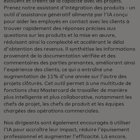
évoluent et créent de la capacité avec les projets.
Prenez notre assistant d'intégration des produits - un
outil d'assistance génératif alimenté par l'IA conçu
pour aider les employés en contact avec les clients à
trouver rapidement des réponses précises aux
questions sur les produits et la mise en œuvre,
réduisant ainsi la complexité et accélérant le délai
d'obtention des revenus. Il synthétise les informations
provenant de la documentation vérifiée et des
commentaires des parties prenantes, améliorant ainsi
l'expérience des clients, ce qui a entraîné une
augmentation de 11% d'une année sur l'autre des
projets clôturés. Cet outil permet à une multitude de
fonctions chez Mastercard de travailler de manière
plus intelligente et plus collaborative, notamment les
chefs de projet, les chefs de produit et les équipes
chargées des opérations commerciales.
Nos dirigeants sont également encouragés à utiliser
l'IA pour accroître leur impact, réduire l'épuisement
professionnel et augmenter l'efficacité. Là encore,