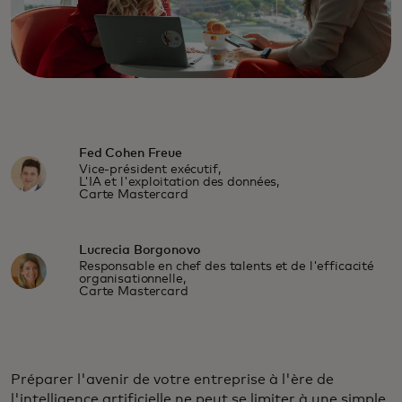
Fed Cohen Freue
Vice-président exécutif,
L'IA et l'exploitation des données,
Carte Mastercard
Lucrecia Borgonovo
Responsable en chef des talents et de l'efficacité
organisationnelle,
Carte Mastercard
Préparer l'avenir de votre entreprise à l'ère de
l'intelligence artificielle ne peut se limiter à une simple