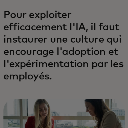
Pour exploiter
efficacement l'IA, il faut
instaurer une culture qui
encourage l'adoption et
l'expérimentation par les
employés.