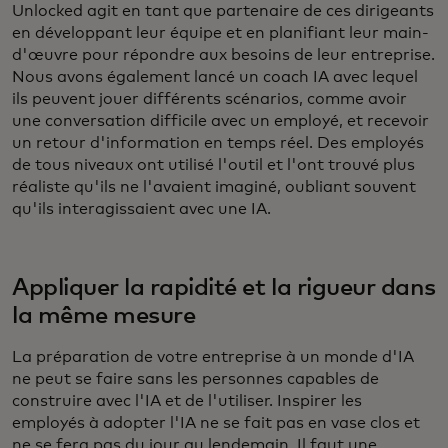
Unlocked agit en tant que partenaire de ces dirigeants
en développant leur équipe et en planifiant leur main-
d'œuvre pour répondre aux besoins de leur entreprise.
Nous avons également lancé un coach IA avec lequel
ils peuvent jouer différents scénarios, comme avoir
une conversation difficile avec un employé, et recevoir
un retour d'information en temps réel. Des employés
de tous niveaux ont utilisé l'outil et l'ont trouvé plus
réaliste qu'ils ne l'avaient imaginé, oubliant souvent
qu'ils interagissaient avec une IA.
Appliquer la rapidité et la rigueur dans
la même mesure
La préparation de votre entreprise à un monde d'IA
ne peut se faire sans les personnes capables de
construire avec l'IA et de l'utiliser. Inspirer les
employés à adopter l'IA ne se fait pas en vase clos et
ne se fera pas du jour au lendemain. Il faut une