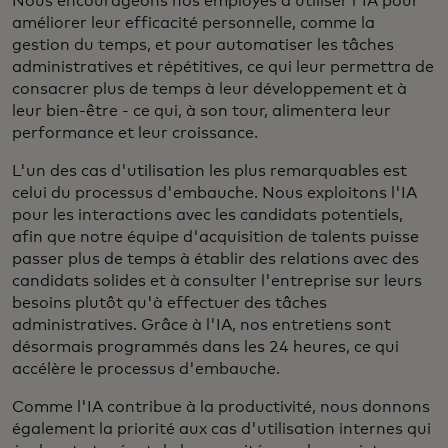
Nous encourageons nos employés à utiliser l'IA pour
améliorer leur efficacité personnelle, comme la
gestion du temps, et pour automatiser les tâches
administratives et répétitives, ce qui leur permettra de
consacrer plus de temps à leur développement et à
leur bien-être - ce qui, à son tour, alimentera leur
performance et leur croissance.
L'un des cas d'utilisation les plus remarquables est
celui du processus d'embauche. Nous exploitons l'IA
pour les interactions avec les candidats potentiels,
afin que notre équipe d'acquisition de talents puisse
passer plus de temps à établir des relations avec des
candidats solides et à consulter l'entreprise sur leurs
besoins plutôt qu'à effectuer des tâches
administratives. Grâce à l'IA, nos entretiens sont
désormais programmés dans les 24 heures, ce qui
accélère le processus d'embauche.
Comme l'IA contribue à la productivité, nous donnons
également la priorité aux cas d'utilisation internes qui