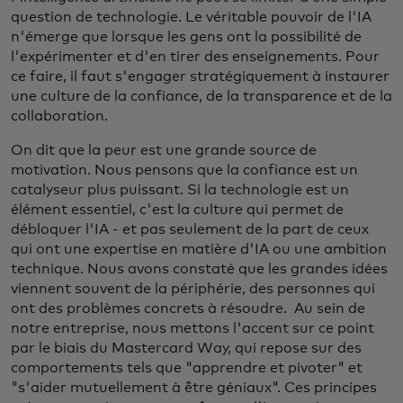
question de technologie. Le véritable pouvoir de l'IA
n'émerge que lorsque les gens ont la possibilité de
l'expérimenter et d'en tirer des enseignements. Pour
ce faire, il faut s'engager stratégiquement à instaurer
une culture de la confiance, de la transparence et de la
collaboration.
On dit que la peur est une grande source de
motivation. Nous pensons que la confiance est un
catalyseur plus puissant. Si la technologie est un
élément essentiel, c'est la culture qui permet de
débloquer l'IA - et pas seulement de la part de ceux
qui ont une expertise en matière d'IA ou une ambition
technique. Nous avons constaté que les grandes idées
viennent souvent de la périphérie, des personnes qui
ont des problèmes concrets à résoudre. Au sein de
notre entreprise, nous mettons l'accent sur ce point
par le biais du Mastercard Way, qui repose sur des
comportements tels que "apprendre et pivoter" et
"s'aider mutuellement à être géniaux". Ces principes