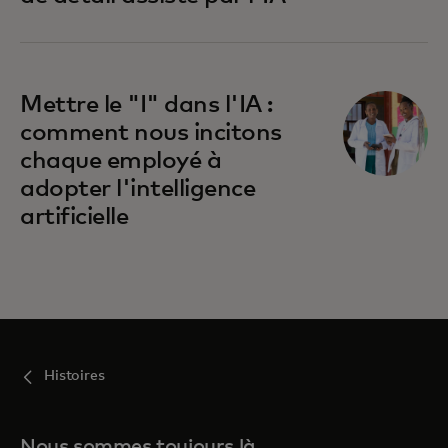
Mettre le "I" dans l'IA :
comment nous incitons
chaque employé à
adopter l'intelligence
artificielle
Histoires
Nous sommes toujours là