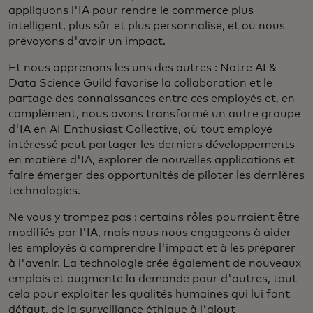
appliquons l'IA pour rendre le commerce plus
intelligent, plus sûr et plus personnalisé, et où nous
prévoyons d'avoir un impact.
Et nous apprenons les uns des autres : Notre AI &
Data Science Guild favorise la collaboration et le
partage des connaissances entre ces employés et, en
complément, nous avons transformé un autre groupe
d'IA en AI Enthusiast Collective, où tout employé
intéressé peut partager les derniers développements
en matière d'IA, explorer de nouvelles applications et
faire émerger des opportunités de piloter les dernières
technologies.
Ne vous y trompez pas : certains rôles pourraient être
modifiés par l'IA, mais nous nous engageons à aider
les employés à comprendre l'impact et à les préparer
à l'avenir. La technologie crée également de nouveaux
emplois et augmente la demande pour d'autres, tout
cela pour exploiter les qualités humaines qui lui font
défaut, de la surveillance éthique à l'ajout