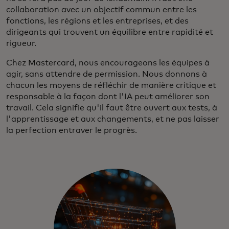
collaboration avec un objectif commun entre les
fonctions, les régions et les entreprises, et des
dirigeants qui trouvent un équilibre entre rapidité et
rigueur.
Chez Mastercard, nous encourageons les équipes à
agir, sans attendre de permission. Nous donnons à
chacun les moyens de réfléchir de manière critique et
responsable à la façon dont l'IA peut améliorer son
travail. Cela signifie qu'il faut être ouvert aux tests, à
l'apprentissage et aux changements, et ne pas laisser
la perfection entraver le progrès.