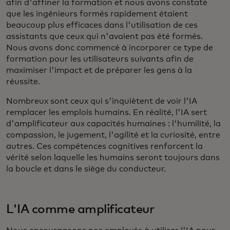
afin d'affiner la formation et nous avons constaté
que les ingénieurs formés rapidement étaient
beaucoup plus efficaces dans l'utilisation de ces
assistants que ceux qui n'avaient pas été formés.
Nous avons donc commencé à incorporer ce type de
formation pour les utilisateurs suivants afin de
maximiser l'impact et de préparer les gens à la
réussite.
Nombreux sont ceux qui s'inquiètent de voir l'IA
remplacer les emplois humains. En réalité, l'IA sert
d'amplificateur aux capacités humaines : l'humilité, la
compassion, le jugement, l'agilité et la curiosité, entre
autres. Ces compétences cognitives renforcent la
vérité selon laquelle les humains seront toujours dans
la boucle et dans le siège du conducteur.
L'IA comme amplificateur