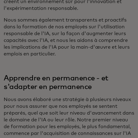
créent un environnement sûr pour l'innovation et
l'expérimentation responsable.
Nous sommes également transparents et proactifs
dans la formation de nos employés sur l'utilisation
responsable de l'IA, sur la façon d'augmenter leurs
capacités avec l'IA, et nous les aidons à comprendre
les implications de l'IA pour la main-d'œuvre et leurs
emplois en particulier.
Apprendre en permanence - et
s'adapter en permanence
Nous avons élaboré une stratégie à plusieurs niveaux
pour nous assurer que nos employés se sentent
préparés, quel que soit leur niveau d'avancement dans
le domaine de l'IA ou leur rôle. Notre premier niveau
de formation pour les employés, le plus fondamental,
commence par l'acquisition de connaissances sur l'IA