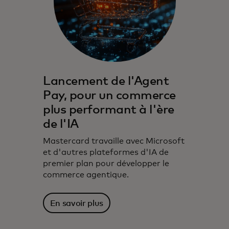
Lancement de l'Agent
Pay, pour un commerce
plus performant à l'ère
de l'IA
Mastercard travaille avec Microsoft
et d'autres plateformes d'IA de
premier plan pour développer le
commerce agentique.
En savoir plus