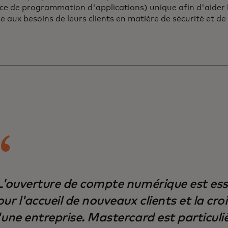
ace de programmation d'applications) unique afin d'aider l
 aux besoins de leurs clients en matière de sécurité et d
L'ouverture de compte numérique est esse
ur l'accueil de nouveaux clients et la cro
'une entreprise. Mastercard est particul