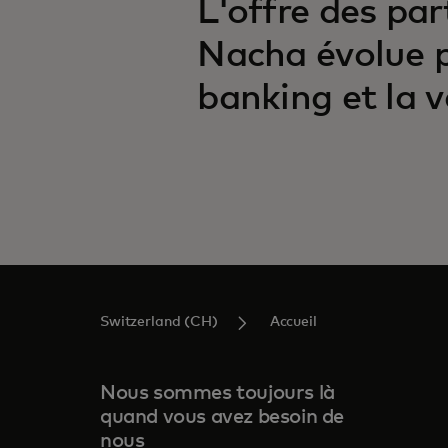
L'offre des par
Nacha évolue p
banking et la 
Switzerland (CH)
Accueil
Nous sommes toujours là
quand vous avez besoin de
nous