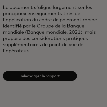
Le document s'aligne largement sur les
principaux enseignements tirés de
l'application du cadre de paiement rapide
identifié par le Groupe de la Banque
mondiale (Banque mondiale, 2021), mais
propose des considérations pratiques
supplémentaires du point de vue de
l'opérateur.
Télécharger le rapport