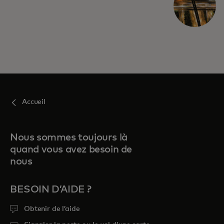
Accueil
Nous sommes toujours là
quand vous avez besoin de
nous
BESOIN D’AIDE ?
Obtenir de l’aide