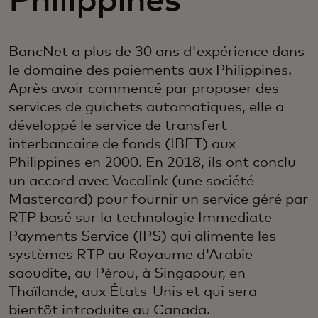
Philippines
BancNet a plus de 30 ans d'expérience dans
le domaine des paiements aux Philippines.
Après avoir commencé par proposer des
services de guichets automatiques, elle a
développé le service de transfert
interbancaire de fonds (IBFT) aux
Philippines en 2000. En 2018, ils ont conclu
un accord avec Vocalink (une société
Mastercard) pour fournir un service géré par
RTP basé sur la technologie Immediate
Payments Service (IPS) qui alimente les
systèmes RTP au Royaume d'Arabie
saoudite, au Pérou, à Singapour, en
Thaïlande, aux États-Unis et qui sera
bientôt introduite au Canada.