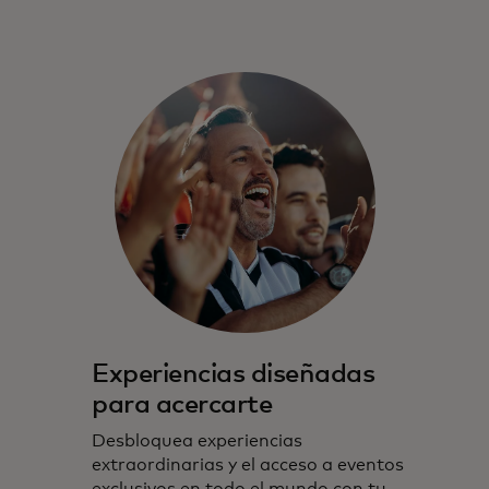
Experiencias diseñadas
para acercarte
Desbloquea experiencias
extraordinarias y el acceso a eventos