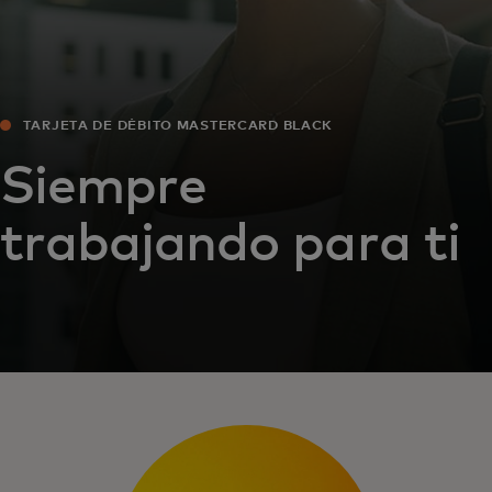
TARJETA DE DÉBITO MASTERCARD BLACK
Siempre
trabajando para ti