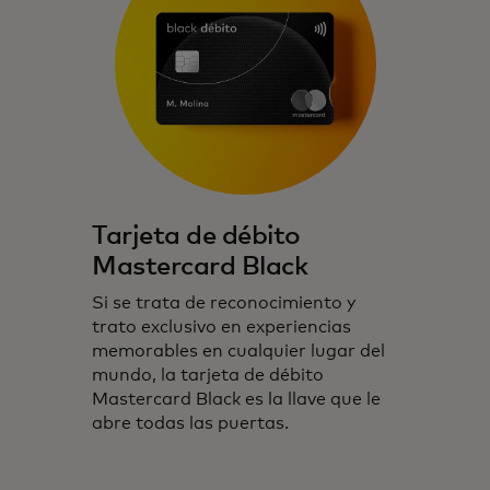
Tarjeta de débito
Mastercard Black
Si se trata de reconocimiento y
trato exclusivo en experiencias
memorables en cualquier lugar del
mundo, la tarjeta de débito
Mastercard Black es la llave que le
abre todas las puertas.