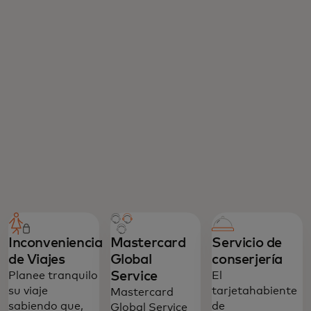
Inconveniencia
Mastercard
Servicio de
de Viajes
Global
conserjería
Service
Planee tranquilo
El
su viaje
tarjetahabiente
Mastercard
sabiendo que,
de
Global Service