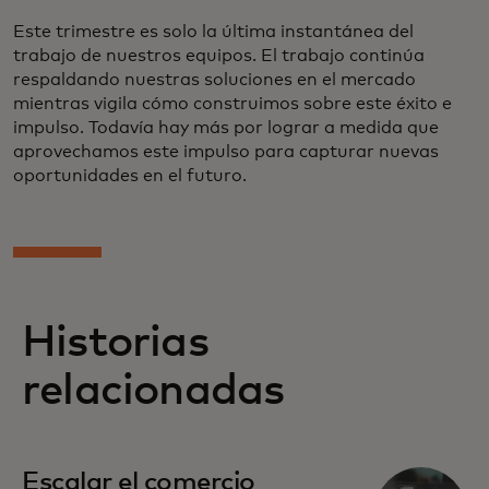
Este trimestre es solo la última instantánea del
trabajo de nuestros equipos. El trabajo continúa
respaldando nuestras soluciones en el mercado
mientras vigila cómo construimos sobre este éxito e
impulso. Todavía hay más por lograr a medida que
aprovechamos este impulso para capturar nuevas
oportunidades en el futuro.
Historias
relacionadas
Escalar el comercio