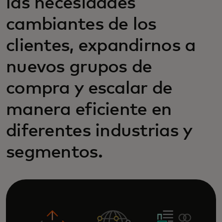
las necesidades
cambiantes de los
clientes, expandirnos a
nuevos grupos de
compra y escalar de
manera eficiente en
diferentes industrias y
segmentos.