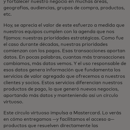
y fortalecer nuestro negocio en muchas áreas,
geografías, audiencias, grupos de compra, productos,
etc.
Hoy, se aprecia el valor de este esfuerzo a medida que
nuestros equipos cumplen con la agenda que nos
fijamos: nuestras prioridades estratégicas. Como fue
el caso durante décadas, nuestras prioridades
comienzan con los pagos. Esas transacciones aportan
datos. En pocas palabras, cuantas más transacciones
cambiamos, más datos vemos. Y el uso responsable de
esos datos genera información que fundamenta los
servicios de valor agregado que ofrecemos a nuestros
clientes y socios. Estos servicios diferencian nuestros
productos de pago, lo que generó nuevos negocios,
aportando más datos y manteniendo así un círculo
virtuoso.
Este círculo virtuoso impulsa a Mastercard. Lo verás
en cómo entregamos —y facilitamos el acceso a—
productos que resuelven directamente las