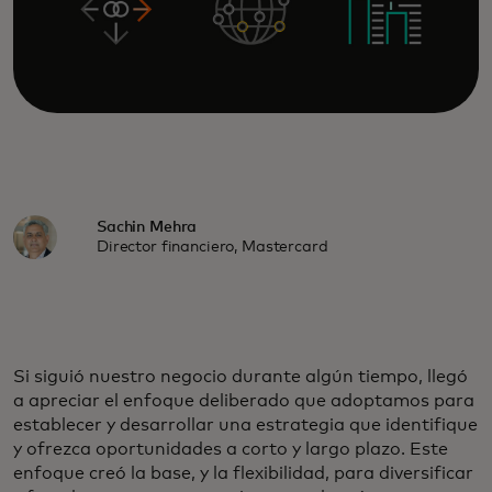
Sachin Mehra
Director financiero, Mastercard
Si siguió nuestro negocio durante algún tiempo, llegó
a apreciar el enfoque deliberado que adoptamos para
establecer y desarrollar una estrategia que identifique
y ofrezca oportunidades a corto y largo plazo. Este
enfoque creó la base, y la flexibilidad, para diversificar