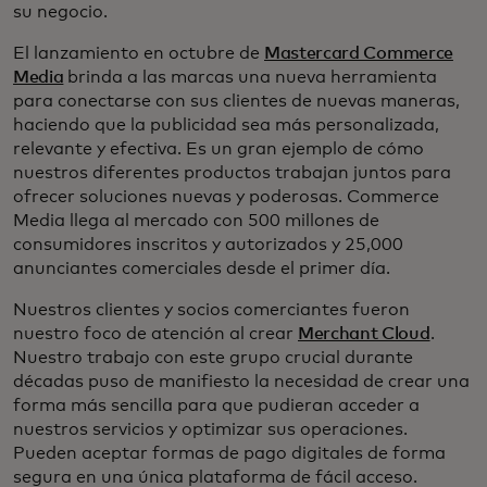
su negocio.
El lanzamiento en octubre de
Mastercard Commerce
Media
brinda a las marcas una nueva herramienta
para conectarse con sus clientes de nuevas maneras,
haciendo que la publicidad sea más personalizada,
relevante y efectiva. Es un gran ejemplo de cómo
nuestros diferentes productos trabajan juntos para
ofrecer soluciones nuevas y poderosas. Commerce
Media llega al mercado con 500 millones de
consumidores inscritos y autorizados y 25,000
anunciantes comerciales desde el primer día.
Nuestros clientes y socios comerciantes fueron
nuestro foco de atención al crear
Merchant Cloud
.
Nuestro trabajo con este grupo crucial durante
décadas puso de manifiesto la necesidad de crear una
forma más sencilla para que pudieran acceder a
nuestros servicios y optimizar sus operaciones.
Pueden aceptar formas de pago digitales de forma
segura en una única plataforma de fácil acceso.