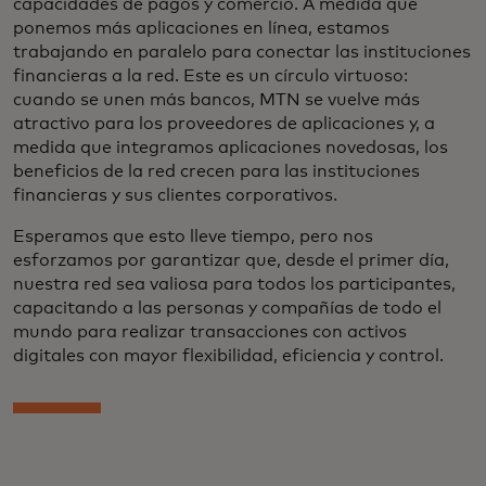
capacidades de pagos y comercio. A medida que
ponemos más aplicaciones en línea, estamos
trabajando en paralelo para conectar las instituciones
financieras a la red. Este es un círculo virtuoso:
cuando se unen más bancos, MTN se vuelve más
atractivo para los proveedores de aplicaciones y, a
medida que integramos aplicaciones novedosas, los
beneficios de la red crecen para las instituciones
financieras y sus clientes corporativos.
Esperamos que esto lleve tiempo, pero nos
esforzamos por garantizar que, desde el primer día,
nuestra red sea valiosa para todos los participantes,
capacitando a las personas y compañías de todo el
mundo para realizar transacciones con activos
digitales con mayor flexibilidad, eficiencia y control.