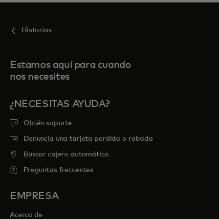
Historias
Estamos aquí para cuando
nos necesites
¿NECESITAS AYUDA?
Obtén soporte
Denuncia una tarjeta perdida o robada
Buscar cajero automático
Preguntas frecuentes
EMPRESA
Acerca de