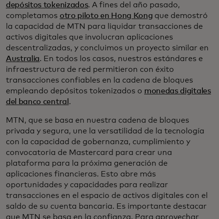
depósitos tokenizados
. A fines del año pasado,
completamos
otro piloto en Hong Kong
que demostró
la capacidad de MTN para liquidar transacciones de
activos digitales que involucran aplicaciones
descentralizadas, y concluimos un proyecto similar en
Australia
. En todos los casos, nuestros estándares e
infraestructura de red permitieron con éxito
transacciones confiables en la cadena de bloques
empleando depósitos tokenizados o
monedas digitales
del banco central
.
MTN, que se basa en nuestra cadena de bloques
privada y segura, une la versatilidad de la tecnología
con la capacidad de gobernanza, cumplimiento y
convocatoria de Mastercard para crear una
plataforma para la próxima generación de
aplicaciones financieras. Esto abre más
oportunidades y capacidades para realizar
transacciones en el espacio de activos digitales con el
saldo de su cuenta bancaria. Es importante destacar
que MTN se basa en la confianza. Para aprovechar