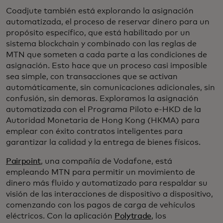
Coadjute también está explorando la asignación
automatizada, el proceso de reservar dinero para un
propósito específico, que está habilitado por un
sistema blockchain y combinado con las reglas de
MTN que someten a cada parte a las condiciones de
asignación. Esto hace que un proceso casi imposible
sea simple, con transacciones que se activan
automáticamente, sin comunicaciones adicionales, sin
confusión, sin demoras. Exploramos la asignación
automatizada con el Programa Piloto e-HKD de la
Autoridad Monetaria de Hong Kong (HKMA) para
emplear con éxito contratos inteligentes para
garantizar la calidad y la entrega de bienes físicos.
Pairpoint
, una compañía de Vodafone, está
empleando MTN para permitir un movimiento de
dinero más fluido y automatizado para respaldar su
visión de las interacciones de dispositivo a dispositivo,
comenzando con los pagos de carga de vehículos
eléctricos. Con la aplicación
Polytrade
, los