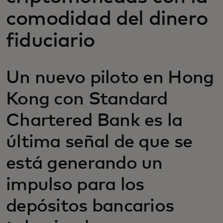
comodidad del dinero
fiduciario
Un nuevo piloto en Hong
Kong con Standard
Chartered Bank es la
última señal de que se
está generando un
impulso para los
depósitos bancarios