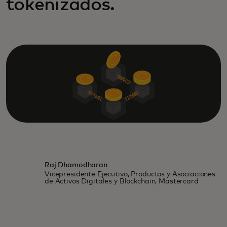
tokenizados.
Raj Dhamodharan
Vicepresidente Ejecutivo, Productos y Asociaciones
de Activos Digitales y Blockchain, Mastercard