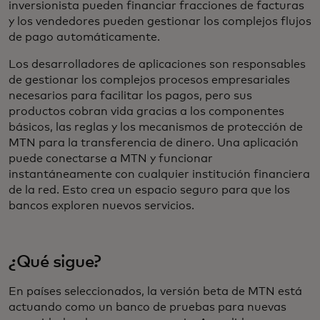
inversionista pueden financiar fracciones de facturas
y los vendedores pueden gestionar los complejos flujos
de pago automáticamente.
Los desarrolladores de aplicaciones son responsables
de gestionar los complejos procesos empresariales
necesarios para facilitar los pagos, pero sus
productos cobran vida gracias a los componentes
básicos, las reglas y los mecanismos de protección de
MTN para la transferencia de dinero. Una aplicación
puede conectarse a MTN y funcionar
instantáneamente con cualquier institución financiera
de la red. Esto crea un espacio seguro para que los
bancos exploren nuevos servicios.
¿Qué sigue?
En países seleccionados, la versión beta de MTN está
actuando como un banco de pruebas para nuevas