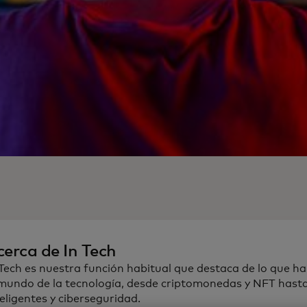
cerca de In Tech
 Tech es nuestra función habitual que destaca de lo que ha
 mundo de la tecnología, desde criptomonedas y NFT hast
teligentes y ciberseguridad.