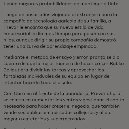
tienen mayores probabilidades de mantener a flote.
Luego de pasar años viajando al extranjero para la
compañía de tecnología agrícola de su familia, a
Prevor le encanta que su nuevo estilo de vida
empresarial le dio más tiempo para pasar con sus
hijos, aunque dirigir su propia compañía demostró
tener una curva de aprendizaje empinada.
Mediante el método de ensayo y error, pronto se dio
cuenta de que la mejor manera de hacer crecer Babka
Bailout era dividir las tareas y aprovechar las
fortalezas individuales de su equipo en lugar de
intentar hacerlo todo ella sola.
Con Carmen al frente de la panadería, Prevor ahora
se centra en aumentar las ventas y gestionar el capital
necesario para hacer crecer el negocio, que también
vende sus babkas en mercados callejeros y al por
mayor a cafeterías y supermercados.