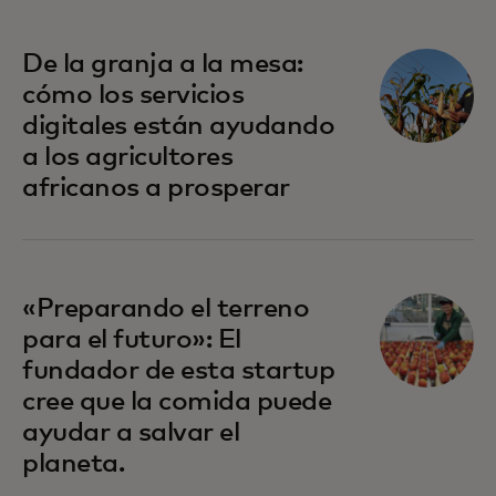
De la granja a la mesa:
cómo los servicios
digitales están ayudando
a los agricultores
africanos a prosperar
«Preparando el terreno
para el futuro»: El
fundador de esta startup
cree que la comida puede
ayudar a salvar el
planeta.