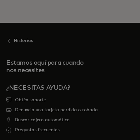
Historias
Estamos aquí para cuando
nos necesites
¿NECESITAS AYUDA?
Obtén soporte
Denuncia una tarjeta perdida o robada
Buscar cajero automático
Preguntas frecuentes