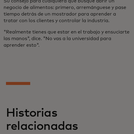
Su consejo para cualquiera que busque abrir un
negocio de alimentos: primero, arremánguese y pase
tiempo detrás de un mostrador para aprender a
tratar con los clientes y controlar la industria.
"Realmente tienes que estar en el trabajo y ensuciarte
las manos", dice. "No vas a la universidad para
aprender esto".
Historias
relacionadas