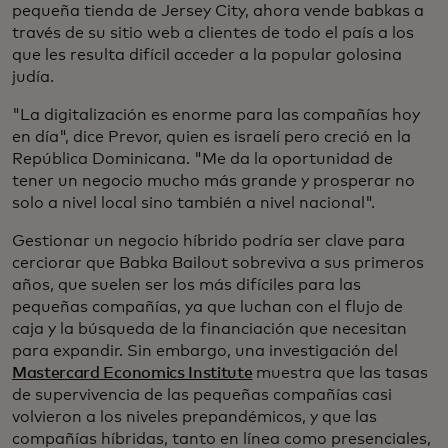
pequeña tienda de Jersey City, ahora vende babkas a
través de su sitio web a clientes de todo el país a los
que les resulta difícil acceder a la popular golosina
judía.
"La digitalización es enorme para las compañías hoy
en día", dice Prevor, quien es israelí pero creció en la
República Dominicana. "Me da la oportunidad de
tener un negocio mucho más grande y prosperar no
solo a nivel local sino también a nivel nacional".
Gestionar un negocio híbrido podría ser clave para
cerciorar que Babka Bailout sobreviva a sus primeros
años, que suelen ser los más difíciles para las
pequeñas compañías, ya que luchan con el flujo de
caja y la búsqueda de la financiación que necesitan
para expandir. Sin embargo, una investigación del
Mastercard Economics Institute
muestra que las tasas
de supervivencia de las pequeñas compañías casi
volvieron a los niveles prepandémicos, y que las
compañías híbridas, tanto en línea como presenciales,