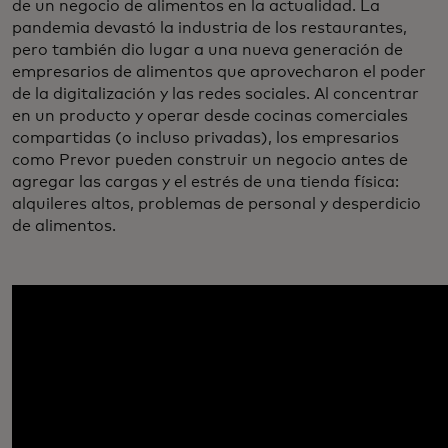
de un negocio de alimentos en la actualidad. La
pandemia devastó la industria de los restaurantes,
pero también dio lugar a una nueva generación de
empresarios de alimentos que aprovecharon el poder
de la digitalización y las redes sociales. Al concentrar
en un producto y operar desde cocinas comerciales
compartidas (o incluso privadas), los empresarios
como Prevor pueden construir un negocio antes de
agregar las cargas y el estrés de una tienda física:
alquileres altos, problemas de personal y desperdicio
de alimentos.