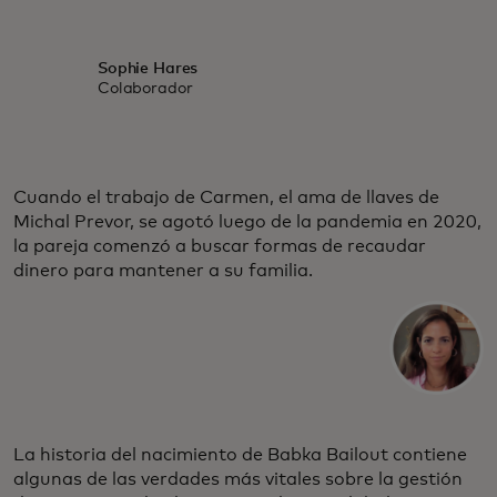
Sophie Hares
Colaborador
Cuando el trabajo de Carmen, el ama de llaves de
Michal Prevor, se agotó luego de la pandemia en 2020,
la pareja comenzó a buscar formas de recaudar
dinero para mantener a su familia.
La historia del nacimiento de Babka Bailout contiene
algunas de las verdades más vitales sobre la gestión