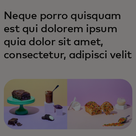
Neque porro quisquam
est qui dolorem ipsum
quia dolor sit amet,
consectetur, adipisci velit