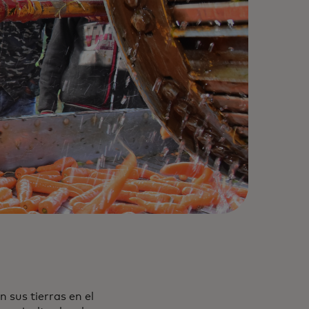
 sus tierras en el