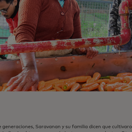
 generaciones, Saravanan y su familia dicen que cultivaron