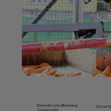
Deborah Lynn Blumberg
Durante
Colaborador