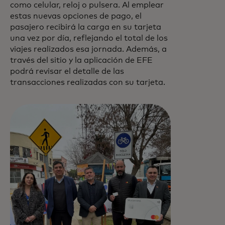
como celular, reloj o pulsera. Al emplear
estas nuevas opciones de pago, el
pasajero recibirá la carga en su tarjeta
una vez por día, reflejando el total de los
viajes realizados esa jornada. Además, a
través del sitio y la aplicación de EFE
podrá revisar el detalle de las
transacciones realizadas con su tarjeta.