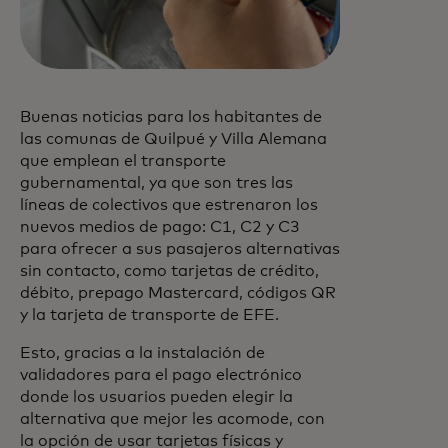
Buenas noticias para los habitantes de
las comunas de Quilpué y Villa Alemana
que emplean el transporte
gubernamental, ya que son tres las
líneas de colectivos que estrenaron los
nuevos medios de pago: C1, C2 y C3
para ofrecer a sus pasajeros alternativas
sin contacto, como tarjetas de crédito,
débito, prepago Mastercard, códigos QR
y la tarjeta de transporte de EFE.
Esto, gracias a la instalación de
validadores para el pago electrónico
donde los usuarios pueden elegir la
alternativa que mejor les acomode, con
la opción de usar tarjetas físicas y