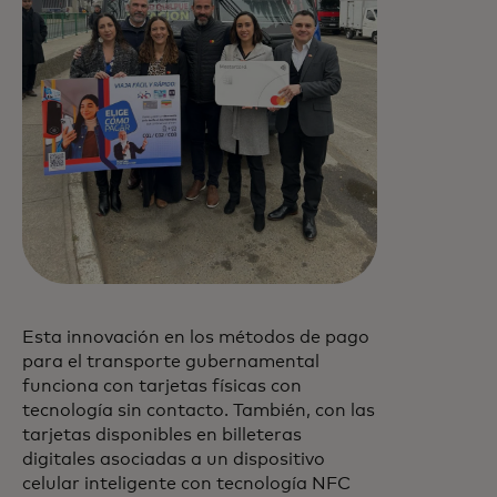
Esta innovación en los métodos de pago
para el transporte gubernamental
funciona con tarjetas físicas con
tecnología sin contacto. También, con las
tarjetas disponibles en billeteras
digitales asociadas a un dispositivo
celular inteligente con tecnología NFC