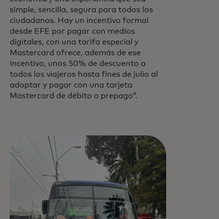
simple, sencilla, segura para todos los
ciudadanos. Hay un incentivo formal
desde EFE por pagar con medios
digitales, con una tarifa especial y
Mastercard ofrece, además de ese
incentivo, unos 50% de descuento a
todos los viajeros hasta fines de julio al
adoptar y pagar con una tarjeta
Mastercard de débito o prepago”.