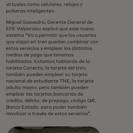
virtuales como celulares, relojes y
pulseras inteligentes.
Miguel Saavedra, Gerente General de
EFE Valparaíso explicó que este nuevo
sistema “Va a permitir que los usuarios
que viajan en tren puedan combinar con
estos servicios y emplear los distintos
medios de pago que tenemos
habilitados. Estamos hablando de la
tarjeta Conecta, la tarjeta del tren,
también pueden emplear su tarjeta
nacional de estudiante TNE, la tarjeta
adulto mayor, pero también pueden
emplear las tarjetas bancarias de
crédito, débito, de prepago, código QR,
Banco Estado, para poder también
movilizar a través de estos servicios”.