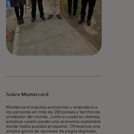
Sobre Mastercard
Mastercard impulsa economías y empodera a
las personas en más de 200 países y territorios
alrededor del mundo. Junto a nuestros clientes,
estamos construyendo una economía sostenible
donde todos puedan prosperar. Ofrecemos una
amplia gama de opciones de pagos digitales,