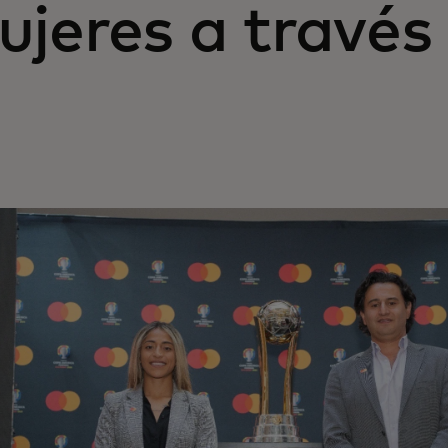
jeres a través