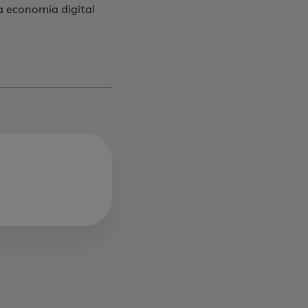
a economía digital