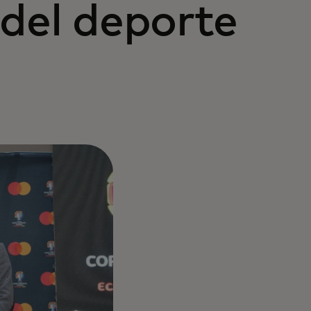
 del deporte