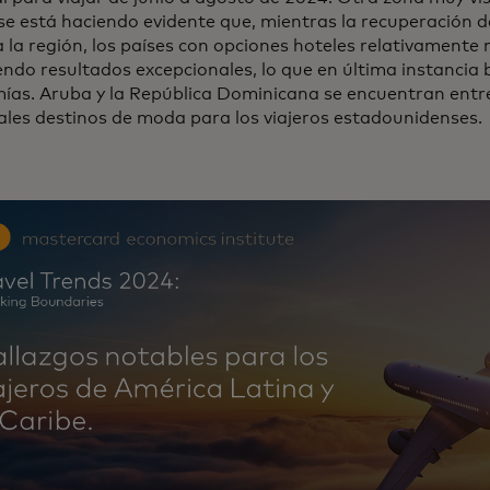
e está haciendo evidente que, mientras la recuperación de
 la región, los países con opciones hoteles relativamente
ndo resultados excepcionales, lo que en última instancia b
ías. Aruba y la República Dominicana se encuentran entre
ales destinos de moda para los viajeros estadounidenses.