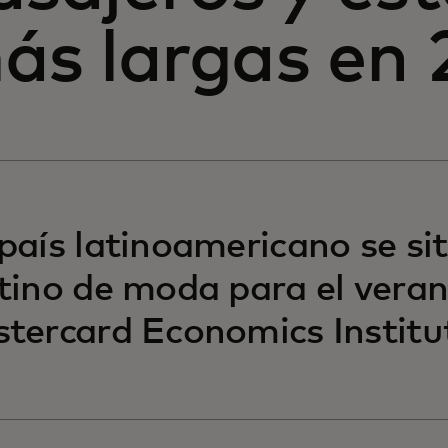
ás largas en 
país latinoamericano se si
tino de moda para el veran
tercard Economics Institu