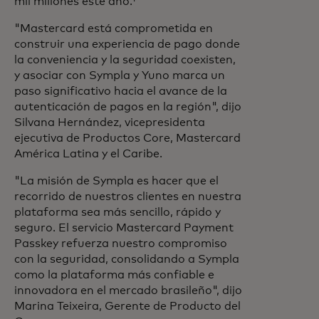
mil millones este año.¹
"Mastercard está comprometida en
construir una experiencia de pago donde
la conveniencia y la seguridad coexisten,
y asociar con Sympla y Yuno marca un
paso significativo hacia el avance de la
autenticación de pagos en la región", dijo
Silvana Hernández, vicepresidenta
ejecutiva de Productos Core, Mastercard
América Latina y el Caribe.
"La misión de Sympla es hacer que el
recorrido de nuestros clientes en nuestra
plataforma sea más sencillo, rápido y
seguro. El servicio Mastercard Payment
Passkey refuerza nuestro compromiso
con la seguridad, consolidando a Sympla
como la plataforma más confiable e
innovadora en el mercado brasileño", dijo
Marina Teixeira, Gerente de Producto del