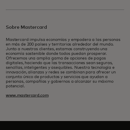
Sobre Mastercard
Mastercard impulsa economías y empodera a las personas
en más de 200 países y territorios alrededor del mundo.
Junto a nuestros clientes, estamos construyendo una
economía sostenible donde todos puedan prosperar.
Ofrecemos una amplia gama de opciones de pagos
digitales, haciendo que las transacciones sean seguras,
sencillas, inteligentes y asequibles. Nuestra tecnología e
innovación, alianzas y redes se combinan para ofrecer un
conjunto único de productos y servicios que ayudan a
personas, compañías y gobiernos a alcanzar su máximo
potencial.
www.mastercard.com