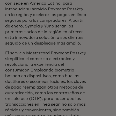
con sede en América Latina, para
introducir su servicio Payment Passkey
en la región y acelerar los pagos en línea
seguros para los compradores. A partir
de enero, Sympla y Yuno serán los
primeros socios de la región en ofrecer
esta innovadora solución a sus clientes,
seguido de un despliegue más amplio.
El servicio Mastercard Payment Passkey
simplifica el comercio electrónico y
revoluciona la experiencia del
consumidor. Empleando biometría
basada en dispositivos, como huellas
dactilares o escaneos faciales, las claves
de pago reemplazan otros métodos de
autenticación, como las contraseñas de
un solo uso (OTP), para hacer que las
transacciones en línea sean no solo más
rápidas y convenientes, sino también
más seguras contra fraudes y estafas.