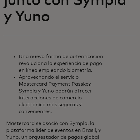
junto con Sympla
y Yuno
Una nueva forma de autenticación
revoluciona la experiencia de pago
en línea empleando biometría.
Aprovechando el servicio
Mastercard Payment Passkey,
Sympla y Yuno podrán ofrecer
interacciones de comercio
electrónico más seguras y
convenientes.
Mastercard se asoció con Sympla, la
plataforma líder de eventos en Brasil, y
Yuno, un orquestador de pagos global