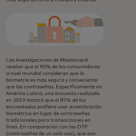
Las investigaciones de Mastercard
revelan que el 90% de los consumidores
a nivel mundial consideran que la
biometría es más segura y conveniente
que las contraseñas. Específicamente en
América Latina, una encuesta realizada
en 2023 mostró que el 85% de los
encuestados prefiere usar autenticación
biométrica en lugar de contraseñas
tradicionales para transacciones en
línea. En comparación con las OTP
(contraseñas de un solo uso), que son