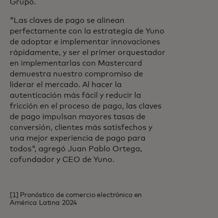
Grupo.
"Las claves de pago se alinean
perfectamente con la estrategia de Yuno
de adoptar e implementar innovaciones
rápidamente, y ser el primer orquestador
en implementarlas con Mastercard
demuestra nuestro compromiso de
liderar el mercado. Al hacer la
autenticación más fácil y reducir la
fricción en el proceso de pago, las claves
de pago impulsan mayores tasas de
conversión, clientes más satisfechos y
una mejor experiencia de pago para
todos", agregó Juan Pablo Ortega,
cofundador y CEO de Yuno.
[1] Pronóstico de comercio electrónico en
América Latina 2024