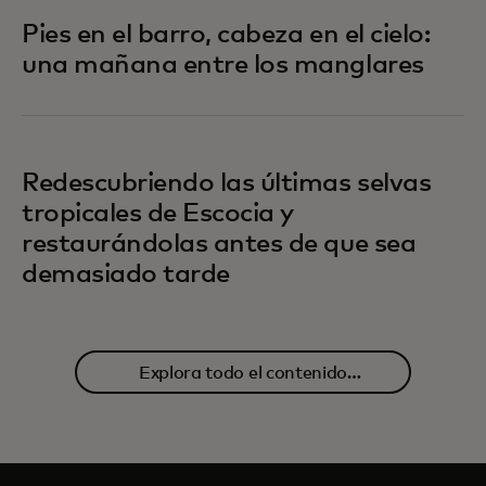
Pies en el barro, cabeza en el cielo:
una mañana entre los manglares
Redescubriendo las últimas selvas
tropicales de Escocia y
restaurándolas antes de que sea
demasiado tarde
Explora todo el contenido
relacionado