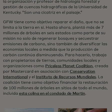
la organización y profesor de hidrología forestal y
gestión de cuencas hidrográficas de la Universidad de
Kentucky. “Son una cicatriz en el paisaje.”
GFW tiene como objetivo reparar el daño, que no se
limita a la tierra en sí. Hasta ahora, plantó más de 7
millones de árboles en seis estados como parte de su
misión no solo de regenerar bosques y secuestrar
emisiones de carbono, sino también de diversificar las
economías locales a medida que la producción de
carbón continúa disminuyendo. Para hacerlo, trabaja
con propietarios de tierras, comunidades locales y
organizaciones como
Priceless Planet Coalition
, creada
por Mastercard en asociación con
Conservation
International
y el
Instituto de Recursos Mundiales
. La
coalición tiene como objetivo financiar la restauración
de 100 millones de árboles en sitios de todo el mundo,
incluida
esta colina en el condado de Martin
.