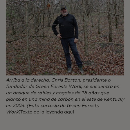
Arriba a la derecha, Chris Barton, presidente o
fundador de Green Forests Work, se encuentra en
un bosque de robles y nogales de 18 años que
plantó en una mina de carbón en el este de Kentucky
en 2006. (Foto cortesía de Green Forests
Work)
Texto de la leyenda aquí