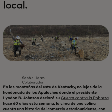
local.
Sophie Hares
Colaborador
En las montañas del este de Kentucky, no lejos de la
hondonada de los Apalaches donde el presidente
Lyndon B. Johnson declaró su
Guerra contra la Pobreza
hace 60 años esta semana, la cima de una colina
cuenta una historia del comercio estadounidense, con