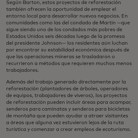
Según Barton, estos proyectos de reforestación
también ofrecen la oportunidad de emplear el
entorno local para desarrollar nuevos negocios. En
comunidades como las del condado de Martin —que
sigue siendo uno de los condados más pobres de
Estados Unidos seis décadas luego de la promesa
del presidente Johnson— los residentes aún luchan
por encontrar su estabilidad económica después de
que las operaciones mineras se trasladaron o
recurrieron a métodos que requieren muchos menos
trabajadores.
Además del trabajo generado directamente por la
reforestación (plantadores de árboles, operadores
de equipos, trabajadores de viveros), los proyectos
de reforestación pueden incluir áreas para acampar,
senderos para caminatas y senderos para bicicletas
de montaña que pueden ayudar a atraer visitantes
a áreas que alguna vez estuvieron lejos de la ruta
turística y comenzar a crear empleos de ecoturismo.