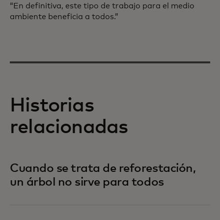
“En definitiva, este tipo de trabajo para el medio
ambiente beneficia a todos.”
Historias
relacionadas
Cuando se trata de reforestación,
un árbol no sirve para todos