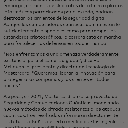
embargo, en manos de sindicatos del crimen o piratas
informáticos patrocinados por el estado, podrían
destrozar los cimientos de la seguridad digital.
Aunque las computadoras cuánticas aún no están lo
suficientemente disponibles como para romper los
estándares criptográficos, la carrera está en marcha
para fortalecer las defensas en todo el mundo.
"Nos enfrentamos a una amenaza verdaderamente
existencial para el comercio global", dice Ed
McLaughlin, presidente y director de tecnología de
Mastercard. "Queremos liderar la innovación para
proteger a las compañías y los clientes en todas
partes".
Así pues, en 2021, Mastercard lanzó su proyecto de
Seguridad y Comunicaciones Cuánticas, modelando
nuevos métodos de cifrado resistentes a los ataques
cuánticos. Los resultados informarán directamente
los futuros diseños de red a medida que los ingenieros
identifiquen vulnerabilidades y prueben