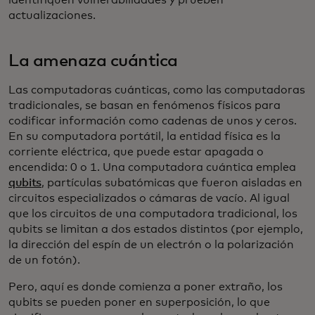
actualizaciones.
La amenaza cuántica
Las computadoras cuánticas, como las computadoras
tradicionales, se basan en fenómenos físicos para
codificar información como cadenas de unos y ceros.
En su computadora portátil, la entidad física es la
corriente eléctrica, que puede estar apagada o
encendida: 0 o 1. Una computadora cuántica emplea
qubits
, partículas subatómicas que fueron aisladas en
circuitos especializados o cámaras de vacío. Al igual
que los circuitos de una computadora tradicional, los
qubits se limitan a dos estados distintos (por ejemplo,
la dirección del espín de un electrón o la polarización
de un fotón).
Pero, aquí es donde comienza a poner extraño, los
qubits se pueden poner en superposición, lo que