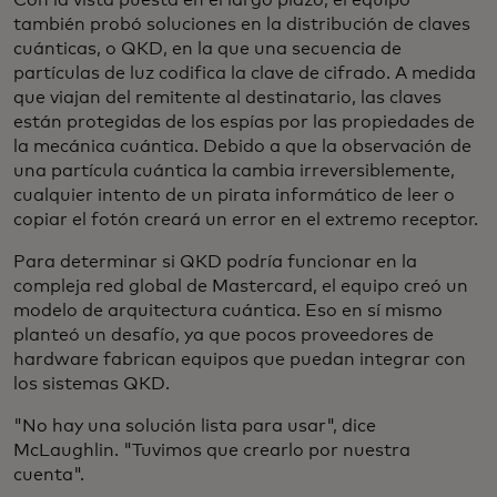
también probó soluciones en la distribución de claves
cuánticas, o QKD, en la que una secuencia de
partículas de luz codifica la clave de cifrado. A medida
que viajan del remitente al destinatario, las claves
están protegidas de los espías por las propiedades de
la mecánica cuántica. Debido a que la observación de
una partícula cuántica la cambia irreversiblemente,
cualquier intento de un pirata informático de leer o
copiar el fotón creará un error en el extremo receptor.
Para determinar si QKD podría funcionar en la
compleja red global de Mastercard, el equipo creó un
modelo de arquitectura cuántica. Eso en sí mismo
planteó un desafío, ya que pocos proveedores de
hardware fabrican equipos que puedan integrar con
los sistemas QKD.
"No hay una solución lista para usar", dice
McLaughlin. "Tuvimos que crearlo por nuestra
cuenta".