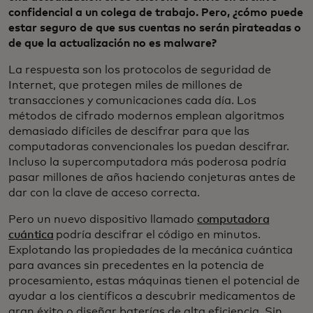
confidencial a un colega de trabajo. Pero, ¿cómo puede
estar seguro de que sus cuentas no serán pirateadas o
de que la actualización no es malware?
La respuesta son los protocolos de seguridad de
Internet, que protegen miles de millones de
transacciones y comunicaciones cada día. Los
métodos de cifrado modernos emplean algoritmos
demasiado difíciles de descifrar para que las
computadoras convencionales los puedan descifrar.
Incluso la supercomputadora más poderosa podría
pasar millones de años haciendo conjeturas antes de
dar con la clave de acceso correcta.
Pero un nuevo dispositivo llamado
computadora
cuántica
podría descifrar el código en minutos.
Explotando las propiedades de la mecánica cuántica
para avances sin precedentes en la potencia de
procesamiento, estas máquinas tienen el potencial de
ayudar a los científicos a descubrir medicamentos de
gran éxito o diseñar baterías de alta eficiencia. Sin