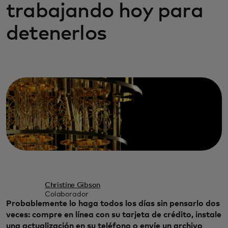
trabajando hoy para
detenerlos
Christine Gibson
Colaborador
Probablemente lo haga todos los días sin pensarlo dos
veces: compre en línea con su tarjeta de crédito, instale
una actualización en su teléfono o envíe un archivo