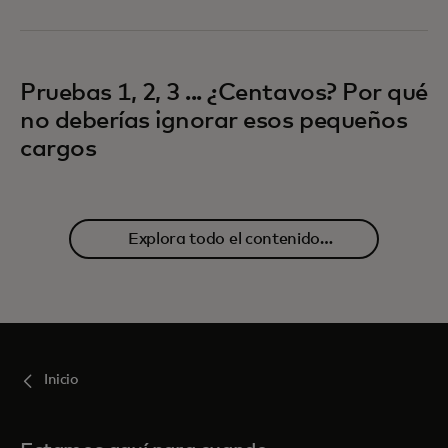
Pruebas 1, 2, 3 ... ¿Centavos? Por qué
no deberías ignorar esos pequeños
cargos
Explora todo el contenido
relacionado
Inicio