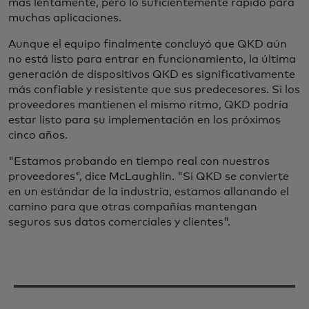
más lentamente, pero lo suficientemente rápido para
muchas aplicaciones.
Aunque el equipo finalmente concluyó que QKD aún
no está listo para entrar en funcionamiento, la última
generación de dispositivos QKD es significativamente
más confiable y resistente que sus predecesores. Si los
proveedores mantienen el mismo ritmo, QKD podría
estar listo para su implementación en los próximos
cinco años.
"Estamos probando en tiempo real con nuestros
proveedores", dice McLaughlin. "Si QKD se convierte
en un estándar de la industria, estamos allanando el
camino para que otras compañías mantengan
seguros sus datos comerciales y clientes".