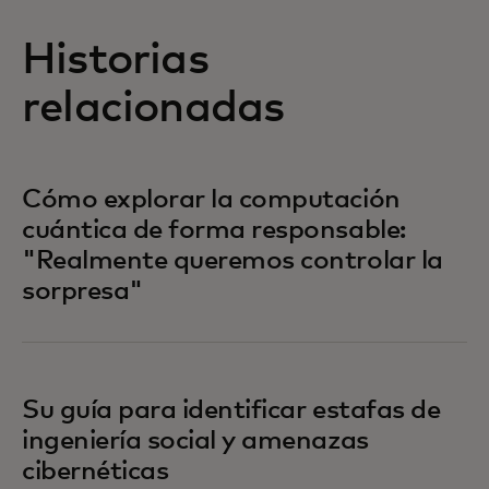
Historias
relacionadas
Cómo explorar la computación
cuántica de forma responsable:
"Realmente queremos controlar la
sorpresa"
Su guía para identificar estafas de
ingeniería social y amenazas
cibernéticas