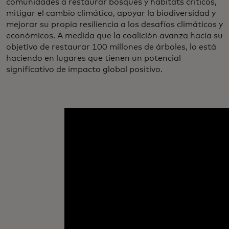
comunidades a restaurar bosques y hábitats críticos,
mitigar el cambio climático, apoyar la biodiversidad y
mejorar su propia resiliencia a los desafíos climáticos y
económicos. A medida que la coalición avanza hacia su
objetivo de restaurar 100 millones de árboles, lo está
haciendo en lugares que tienen un potencial
significativo de impacto global positivo.