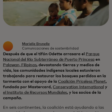
Marielle Brunelle
Comunicaciones de sostenibilidad
Después de que el tifón Odette arrasara el
Parque
Nacional del Río Subterráneo de Puerto Princesa
en
Palawan, Filipinas
, devastando tierras y medios de
vida, las comunidades indígenas locales estuvieron
trabajando para restaurar los bosques perdidos en la
tormenta con el apoyo de la
Coalición Priceless Planet
,
fundada por Mastercard,
Conservation International
y
el Instituto de Recursos Mundiales
, y los socios de la
campaña.
En seis continentes, la coalición está ayudando a las