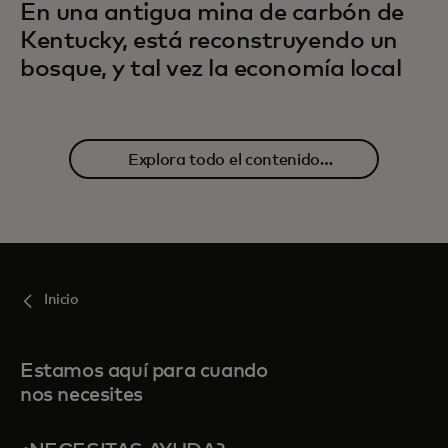
En una antigua mina de carbón de
Kentucky, está reconstruyendo un
bosque, y tal vez la economía local
Explora todo el contenido
relacionado
Inicio
Estamos aquí para cuando
nos necesites