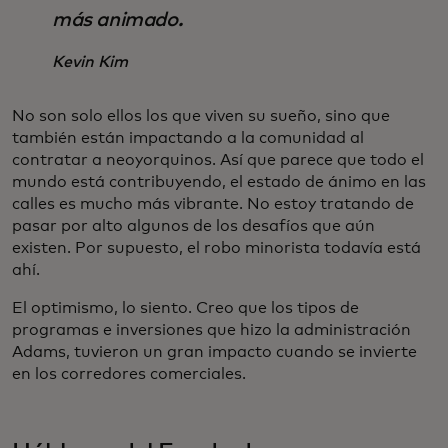
más animado.
Kevin Kim
No son solo ellos los que viven su sueño, sino que
también están impactando a la comunidad al
contratar a neoyorquinos. Así que parece que todo el
mundo está contribuyendo, el estado de ánimo en las
calles es mucho más vibrante. No estoy tratando de
pasar por alto algunos de los desafíos que aún
existen. Por supuesto, el robo minorista todavía está
ahí.
El optimismo, lo siento. Creo que los tipos de
programas e inversiones que hizo la administración
Adams, tuvieron un gran impacto cuando se invierte
en los corredores comerciales.