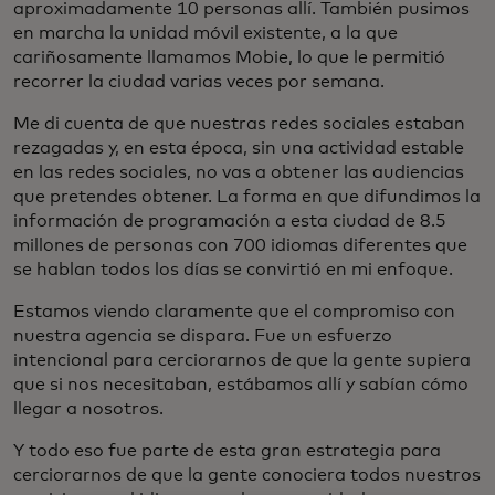
aproximadamente 10 personas allí. También pusimos
en marcha la unidad móvil existente, a la que
cariñosamente llamamos Mobie, lo que le permitió
recorrer la ciudad varias veces por semana.
Me di cuenta de que nuestras redes sociales estaban
rezagadas y, en esta época, sin una actividad estable
en las redes sociales, no vas a obtener las audiencias
que pretendes obtener. La forma en que difundimos la
información de programación a esta ciudad de 8.5
millones de personas con 700 idiomas diferentes que
se hablan todos los días se convirtió en mi enfoque.
Estamos viendo claramente que el compromiso con
nuestra agencia se dispara. Fue un esfuerzo
intencional para cerciorarnos de que la gente supiera
que si nos necesitaban, estábamos allí y sabían cómo
llegar a nosotros.
Y todo eso fue parte de esta gran estrategia para
cerciorarnos de que la gente conociera todos nuestros