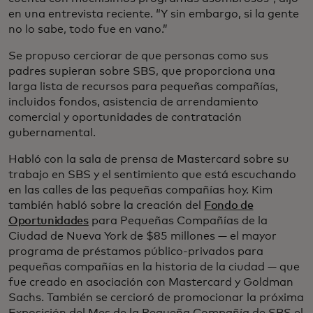
en una entrevista reciente. “Y sin embargo, si la gente
no lo sabe, todo fue en vano.”
Se propuso cerciorar de que personas como sus
padres supieran sobre SBS, que proporciona una
larga lista de recursos para pequeñas compañías,
incluidos fondos, asistencia de arrendamiento
comercial y oportunidades de contratación
gubernamental.
Habló con la sala de prensa de Mastercard sobre su
trabajo en SBS y el sentimiento que está escuchando
en las calles de las pequeñas compañías hoy. Kim
también habló sobre la creación del
Fondo de
Oportunidades
para Pequeñas Compañías de la
Ciudad de Nueva York de $85 millones — el mayor
programa de préstamos público-privados para
pequeñas compañías en la historia de la ciudad — que
fue creado en asociación con Mastercard y Goldman
Sachs. También se cercioró de promocionar la próxima