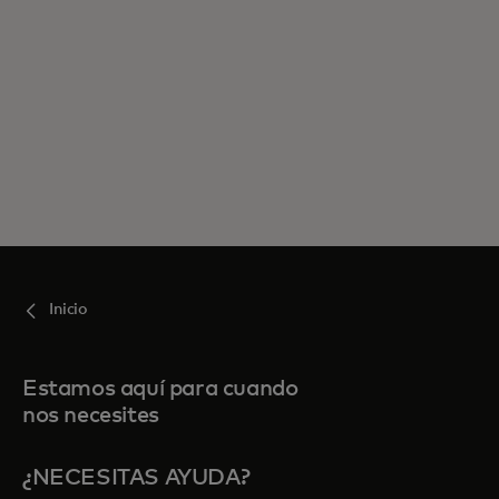
Inicio
Estamos aquí para cuando
nos necesites
¿NECESITAS AYUDA?