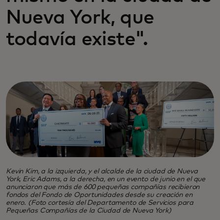
Nueva York, que
todavía existe".
Kevin Kim, a la izquierda, y el alcalde de la ciudad de Nueva
York, Eric Adams, a la derecha, en un evento de junio en el que
anunciaron que más de 600 pequeñas compañías recibieron
fondos del Fondo de Oportunidades desde su creación en
enero. (Foto cortesía del Departamento de Servicios para
Pequeñas Compañías de la Ciudad de Nueva York)