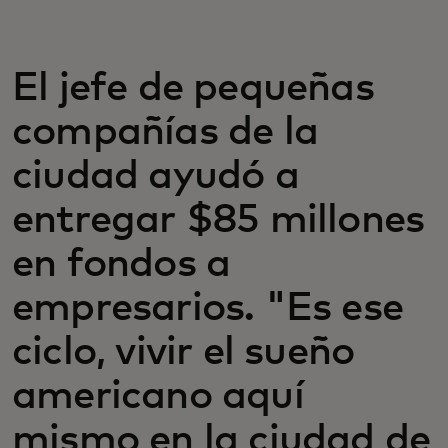
El jefe de pequeñas
compañías de la
ciudad ayudó a
entregar $85 millones
en fondos a
empresarios. "Es ese
ciclo, vivir el sueño
americano aquí
mismo en la ciudad de