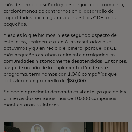
más de tiempo diseñarlo y desplegarlo por completo,
cerciorémonos de centrarnos en el desarrollo de
capacidades para algunas de nuestras CDFI más
pequeñas.
Y eso es lo que hicimos. Y ese segundo aspecto de
esto, creo, realmente afectó los resultados que
obtuvimos y quién recibió el dinero, porque las CDFI
más pequeñas estaban realmente arraigadas en
comunidades históricamente desatendidas. Entonces,
luego de un año de la implementación de este
programa, terminamos con 1,046 compañías que
obtuvieron un promedio de $80,000.
Se podía apreciar la demanda existente, ya que en las
primeras dos semanas más de 10.000 compañías
manifestaron su interés.