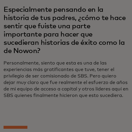
Especialmente pensando en la
historia de tus padres, ¿cómo te hace
sentir que fuiste una parte
importante para hacer que
sucedieran historias de éxito como la
de Nowon?
Personalmente, siento que esta es una de las
experiencias más gratificantes que tuve, tener el
privilegio de ser comisionado de SBS. Pero quiero
dejar muy claro que fue realmente el esfuerzo de años
de mi equipo de acceso a capital y otros líderes aquí en
SBS quienes finalmente hicieron que esto sucediera.