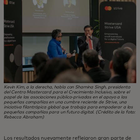
Kevin Kim, a la derecha, habla con Shamina Singh, presidenta
del Centro Mastercard para el Crecimiento Inclusivo, sobre el
papel de las asociaciones público-privadas en el apoyo a las
pequeñas compañías en una cumbre reciente de Strive, una
iniciativa filantrópica global que trabaja para empoderar a las
pequeñas compañías para un futuro digital. (Crédito de la foto:
Rebecca Abraham)
Los resultados nuevamente reflejaron gran parte de