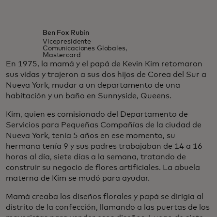
Ben Fox Rubin
Vicepresidente
Comunicaciones Globales,
Mastercard
En 1975, la mamá y el papá de Kevin Kim retomaron
sus vidas y trajeron a sus dos hijos de Corea del Sur a
Nueva York, mudar a un departamento de una
habitación y un baño en Sunnyside, Queens.
Kim, quien es comisionado del Departamento de
Servicios para Pequeñas Compañías de la ciudad de
Nueva York, tenía 5 años en ese momento, su
hermana tenía 9 y sus padres trabajaban de 14 a 16
horas al día, siete días a la semana, tratando de
construir su negocio de flores artificiales. La abuela
materna de Kim se mudó para ayudar.
Mamá creaba los diseños florales y papá se dirigía al
distrito de la confección, llamando a las puertas de los