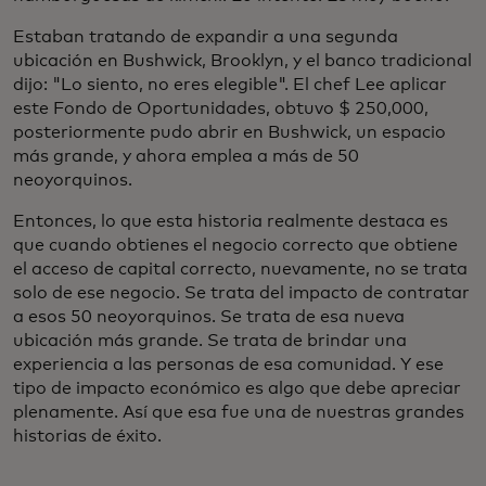
Estaban tratando de expandir a una segunda
ubicación en Bushwick, Brooklyn, y el banco tradicional
dijo: "Lo siento, no eres elegible". El chef Lee aplicar
este Fondo de Oportunidades, obtuvo $ 250,000,
posteriormente pudo abrir en Bushwick, un espacio
más grande, y ahora emplea a más de 50
neoyorquinos.
Entonces, lo que esta historia realmente destaca es
que cuando obtienes el negocio correcto que obtiene
el acceso de capital correcto, nuevamente, no se trata
solo de ese negocio. Se trata del impacto de contratar
a esos 50 neoyorquinos. Se trata de esa nueva
ubicación más grande. Se trata de brindar una
experiencia a las personas de esa comunidad. Y ese
tipo de impacto económico es algo que debe apreciar
plenamente. Así que esa fue una de nuestras grandes
historias de éxito.