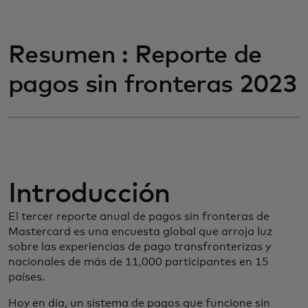
Resumen : Reporte de
pagos sin fronteras 2023
Introducción
El tercer reporte anual de pagos sin fronteras de
Mastercard es una encuesta global que arroja luz
sobre las experiencias de pago transfronterizas y
nacionales de más de 11,000 participantes en 15
países.
Hoy en día, un sistema de pagos que funcione sin