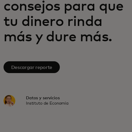
consejos para que
tu dinero rinda
más y dure más.
Descargar reporte
Datos y servicios
Instituto de Economía