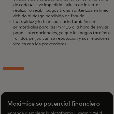
de cada 4 se ve impedido incluso de intentar
realizar o recibir pagos transfronterizos en línea
debido al riesgo percibido de fraude.
La rapidez y la transparencia también son
primordiales para las PYMES a la hora de enviar
pagos internacionales, ya que los pagos tardíos o
fallidos perjudican su reputación y sus relaciones
vitales con los proveedores.
Maximice su potencial financiero
Aprende a emplear la plataforma Dynamic Yield