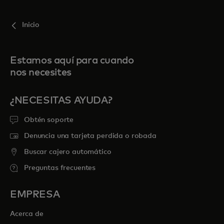
Inicio
Estamos aquí para cuando
nos necesites
¿NECESITAS AYUDA?
Obtén soporte
Denuncia una tarjeta perdida o robada
Buscar cajero automático
Preguntas frecuentes
EMPRESA
Acerca de