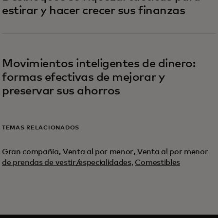
estirar y hacer crecer sus finanzas
Movimientos inteligentes de dinero:
formas efectivas de mejorar y
preservar sus ahorros
TEMAS RELACIONADOS
Gran compañía
,
Venta al por menor
,
Venta al por menor
de prendas de vestir/especialidades,
Comestibles