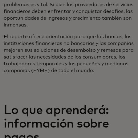
problemas es vital. Si bien los proveedores de servicios
financieros deben enfrentar y conquistar desafíos, las
oportunidades de ingresos y crecimiento también son
inmensas.
El reporte ofrece orientación para que los bancos, las
instituciones financieras no bancarias y las compañías
mejoren sus soluciones de desembolso y remesas para
satisfacer las necesidades de los consumidores, los
trabajadores temporales y las pequeñas y medianas
compañías (PYME) de todo el mundo.
Lo que aprenderá:
información sobre
pagos