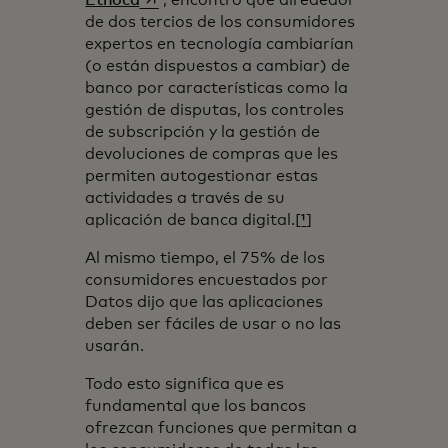
de dos tercios de los consumidores
expertos en tecnología cambiarían
(o están dispuestos a cambiar) de
banco por características como la
gestión de disputas, los controles
de subscripción y la gestión de
devoluciones de compras que les
permiten autogestionar estas
actividades a través de su
aplicación de banca digital.[
¹
]
Al mismo tiempo, el 75% de los
consumidores encuestados por
Datos dijo que las aplicaciones
deben ser fáciles de usar o no las
usarán.
Todo esto significa que es
fundamental que los bancos
ofrezcan funciones que permitan a