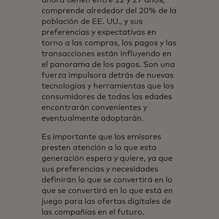
comprende alrededor del 20% de la
población de EE. UU., y sus
preferencias y expectativas en
torno a las compras, los pagos y las
transacciones están influyendo en
el panorama de los pagos. Son una
fuerza impulsora detrás de nuevas
tecnologías y herramientas que los
consumidores de todas las edades
encontrarán convenientes y
eventualmente adoptarán.
Es importante que los emisores
presten atención a lo que esta
generación espera y quiere, ya que
sus preferencias y necesidades
definirán lo que se convertirá en lo
que se convertirá en lo que está en
juego para las ofertas digitales de
las compañías en el futuro.