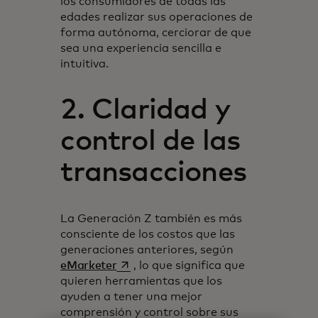
los consumidores de todas las
edades realizar sus operaciones de
forma autónoma, cerciorar de que
sea una experiencia sencilla e
intuitiva.
2. Claridad y
control de las
transacciones
La Generación Z también es más
consciente de los costos que las
generaciones anteriores, según
se abre en una pestaña nueva
eMarketer
, lo que significa que
quieren herramientas que los
ayuden a tener una mejor
comprensión y control sobre sus