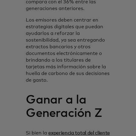
compara con el 36% entre las
generaciones anteriores.
Los emisores deben centrar en
estrategias digitales que puedan
ayudarlos a reforzar la
sostenibilidad, ya sea entregando
extractos bancarios y otros
documentos electrónicamente o
brindando a los titulares de
tarjetas más información sobre la
huella de carbono de sus decisiones
de gasto.
Ganar a la
Generación Z
se abre en
Si bien la
experiencia total del cliente