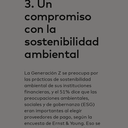
3. Un
compromiso
con la
sostenibilidad
ambiental
La Generación Z se preocupa por
las prácticas de sostenibilidad
ambiental de sus instituciones
financieras, y el 51% dice que las
preocupaciones ambientales,
sociales y de gobernanza (ESG)
eran importantes al elegir
proveedores de pago, según la
encuesta de Ernst & Young. Eso se