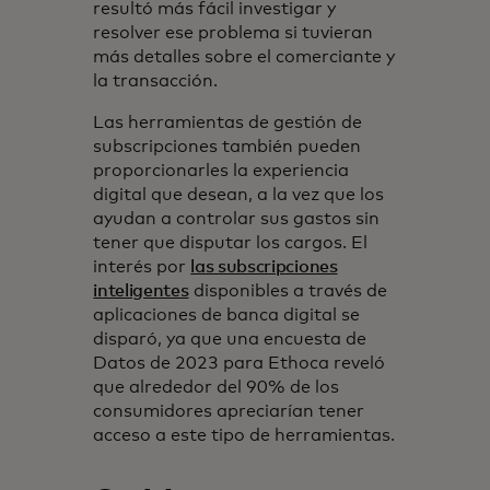
resultó más fácil investigar y
resolver ese problema si tuvieran
más detalles sobre el comerciante y
la transacción.
Las herramientas de gestión de
subscripciones también pueden
proporcionarles la experiencia
digital que desean, a la vez que los
ayudan a controlar sus gastos sin
tener que disputar los cargos. El
interés por
las subscripciones
inteligentes
disponibles a través de
aplicaciones de banca digital se
disparó, ya que una encuesta de
Datos de 2023 para Ethoca reveló
que alrededor del 90% de los
consumidores apreciarían tener
acceso a este tipo de herramientas.