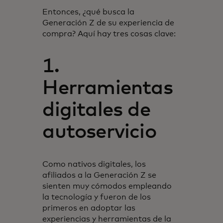
Entonces, ¿qué busca la
Generación Z de su experiencia de
compra? Aquí hay tres cosas clave:
1.
Herramientas
digitales de
autoservicio
Como nativos digitales, los
afiliados a la Generación Z se
sienten muy cómodos empleando
la tecnología y fueron de los
primeros en adoptar las
experiencias y herramientas de la