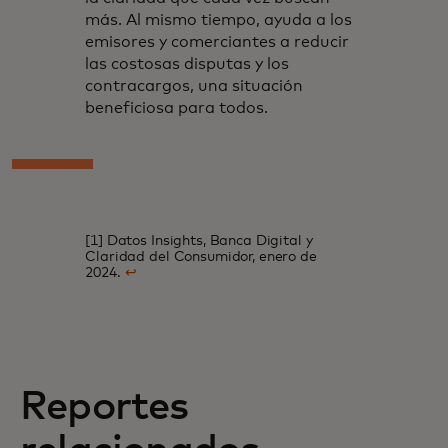
más. Al mismo tiempo, ayuda a los
emisores y comerciantes a reducir
las costosas disputas y los
contracargos, una situación
beneficiosa para todos.
[1] Datos Insights, Banca Digital y
Claridad del Consumidor, enero de
2024.
↩
Reportes