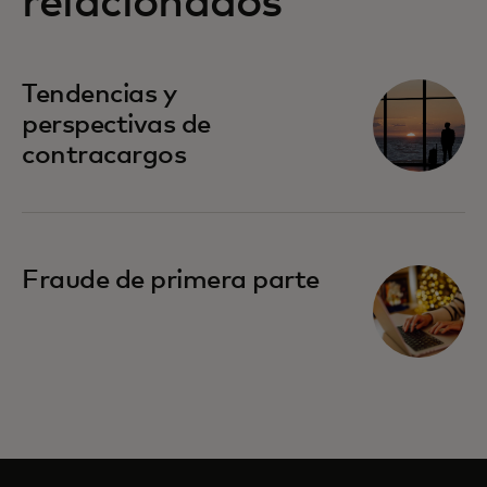
relacionados
Tendencias y
perspectivas de
contracargos
Fraude de primera parte