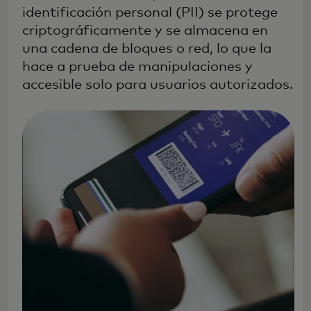
identificación personal (PII) se protege
criptográficamente y se almacena en
una cadena de bloques o red, lo que la
hace a prueba de manipulaciones y
accesible solo para usuarios autorizados.