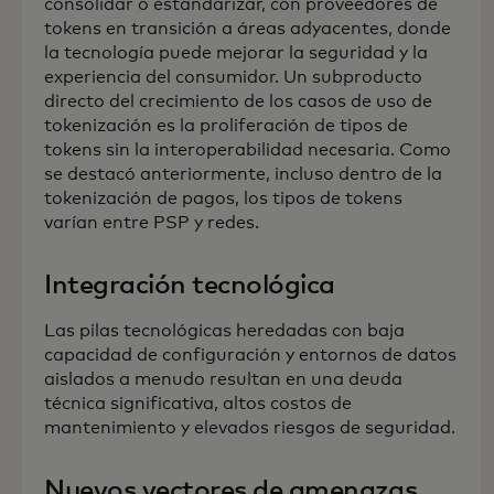
consolidar o estandarizar, con proveedores de
tokens en transición a áreas adyacentes, donde
la tecnología puede mejorar la seguridad y la
experiencia del consumidor. Un subproducto
directo del crecimiento de los casos de uso de
tokenización es la proliferación de tipos de
tokens sin la interoperabilidad necesaria. Como
se destacó anteriormente, incluso dentro de la
tokenización de pagos, los tipos de tokens
varían entre PSP y redes.
Integración tecnológica
Las pilas tecnológicas heredadas con baja
capacidad de configuración y entornos de datos
aislados a menudo resultan en una deuda
técnica significativa, altos costos de
mantenimiento y elevados riesgos de seguridad.
Nuevos vectores de amenazas