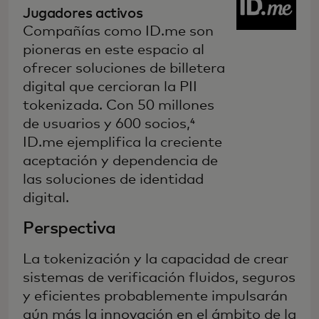
Jugadores activos
Compañías como ID.me son
pioneras en este espacio al
ofrecer soluciones de billetera
digital que cercioran la PII
tokenizada. Con 50 millones
de usuarios y 600 socios,⁴
ID.me ejemplifica la creciente
aceptación y dependencia de
las soluciones de identidad
digital.
Perspectiva
La tokenización y la capacidad de crear
sistemas de verificación fluidos, seguros
y eficientes probablemente impulsarán
aún más la innovación en el ámbito de la