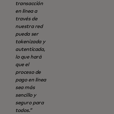
transacción
en línea a
través de
nuestra red
pueda ser
tokenizada y
autenticada,
lo que hará
que el
proceso de
pago en línea
sea más
sencillo y
seguro para
todos.”