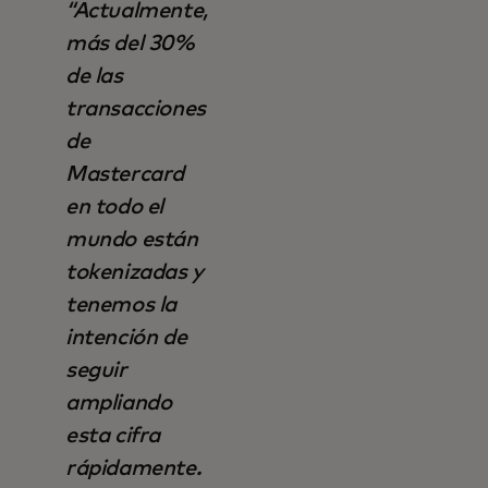
“Actualmente,
más del 30%
de las
transacciones
de
Mastercard
en todo el
mundo están
tokenizadas y
tenemos la
intención de
seguir
ampliando
esta cifra
rápidamente.