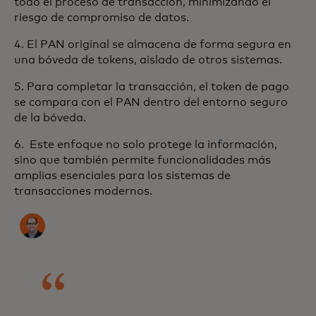
todo el proceso de transacción, minimizando el
riesgo de compromiso de datos.
4. El PAN original se almacena de forma segura en
una bóveda de tokens, aislado de otros sistemas.
5. Para completar la transacción, el token de pago
se compara con el PAN dentro del entorno seguro
de la bóveda.
6. Este enfoque no solo protege la información,
sino que también permite funcionalidades más
amplias esenciales para los sistemas de
transacciones modernos.