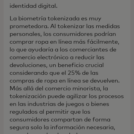
identidad digital.
La biometría tokenizada es muy
prometedora. Al tokenizar las medidas
personales, los consumidores podrían
comprar ropa en línea más fácilmente,
lo que ayudaría a los comerciantes de
comercio electrónico a reducir las
devoluciones, un beneficio crucial
considerando que el 25% de las
compras de ropa en línea se devuelven.
Más allá del comercio minorista, la
tokenización puede agilizar los procesos
en las industrias de juegos o bienes
regulados al permitir que los
consumidores compartan de forma
segura solo la información necesaria,