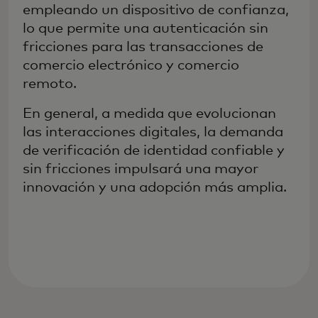
empleando un dispositivo de confianza,
lo que permite una autenticación sin
fricciones para las transacciones de
comercio electrónico y comercio
remoto.
En general, a medida que evolucionan
las interacciones digitales, la demanda
de verificación de identidad confiable y
sin fricciones impulsará una mayor
innovación y una adopción más amplia.