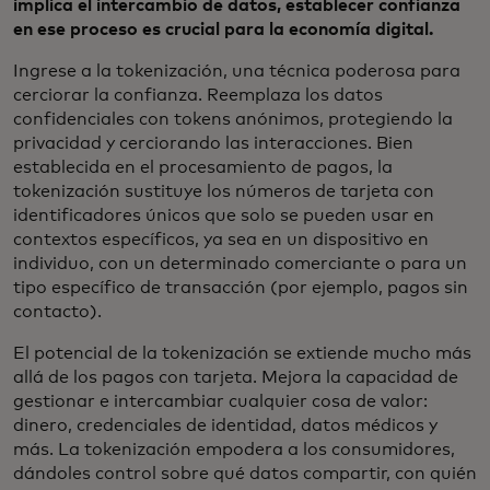
implica el intercambio de datos, establecer confianza
en ese proceso es crucial para la economía digital.
Ingrese a la tokenización, una técnica poderosa para
cerciorar la confianza. Reemplaza los datos
confidenciales con tokens anónimos, protegiendo la
privacidad y cerciorando las interacciones. Bien
establecida en el procesamiento de pagos, la
tokenización sustituye los números de tarjeta con
identificadores únicos que solo se pueden usar en
contextos específicos, ya sea en un dispositivo en
individuo, con un determinado comerciante o para un
tipo específico de transacción (por ejemplo, pagos sin
contacto).
El potencial de la tokenización se extiende mucho más
allá de los pagos con tarjeta. Mejora la capacidad de
gestionar e intercambiar cualquier cosa de valor:
dinero, credenciales de identidad, datos médicos y
más. La tokenización empodera a los consumidores,
dándoles control sobre qué datos compartir, con quién