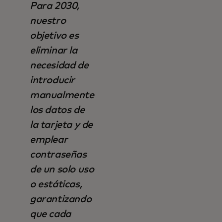
Para 2030,
nuestro
objetivo es
eliminar la
necesidad de
introducir
manualmente
los datos de
la tarjeta y de
emplear
contraseñas
de un solo uso
o estáticas,
garantizando
que cada