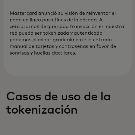
Mastercard anunció su visión de reinventar el
pago en línea para fines de la década. Al
cerciorarnos de que cada transacción en nuestra
red pueda ser tokenizada y autenticada,
podemos eliminar gradualmente la entrada
manual de tarjetas y contraseñas en favor de
sonrisas y huellas dactilares.
Casos de uso de la
tokenización