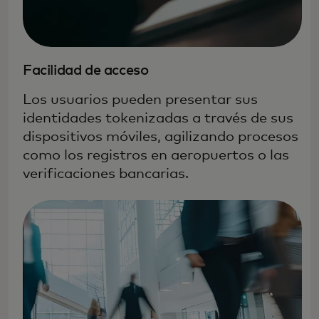
Facilidad de acceso
Los usuarios pueden presentar sus
identidades tokenizadas a través de sus
dispositivos móviles, agilizando procesos
como los registros en aeropuertos o las
verificaciones bancarias.