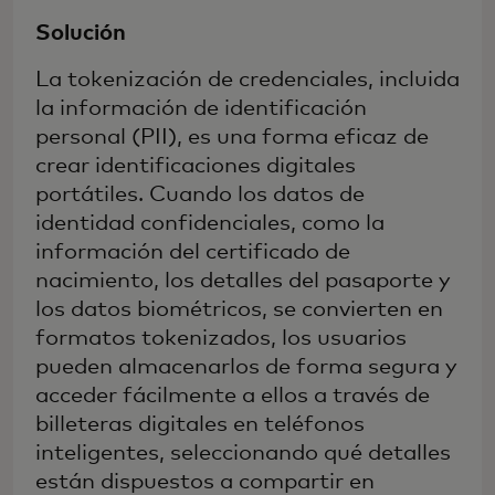
Solución
La tokenización de credenciales, incluida
la información de identificación
personal (PII), es una forma eficaz de
crear identificaciones digitales
portátiles. Cuando los datos de
identidad confidenciales, como la
información del certificado de
nacimiento, los detalles del pasaporte y
los datos biométricos, se convierten en
formatos tokenizados, los usuarios
pueden almacenarlos de forma segura y
acceder fácilmente a ellos a través de
billeteras digitales en teléfonos
inteligentes, seleccionando qué detalles
están dispuestos a compartir en