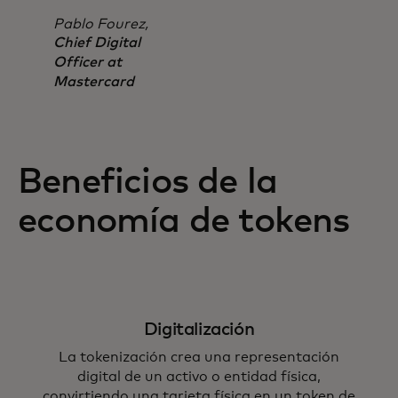
Pablo Fourez,
Chief Digital
Officer at
Mastercard
Beneficios de la
economía de tokens
Digitalización
La tokenización crea una representación
digital de un activo o entidad física,
convirtiendo una tarjeta física en un token de