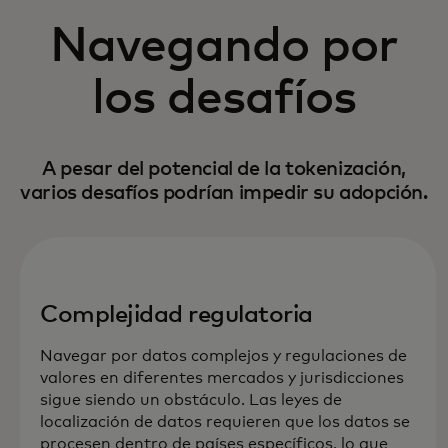
Navegando por
los desafíos
A pesar del potencial de la tokenización,
varios desafíos podrían impedir su adopción.
Complejidad regulatoria
Navegar por datos complejos y regulaciones de
valores en diferentes mercados y jurisdicciones
sigue siendo un obstáculo. Las leyes de
localización de datos requieren que los datos se
procesen dentro de países específicos, lo que