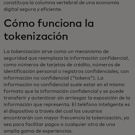
constituya la columna vertebral de una economía
digital segura y eficiente.
Cómo funciona la
tokenización
La tokenización sirve como un mecanismo de
seguridad que reemplaza la información confidencial,
como números de tarjetas de crédito, números de
identificación personal o registros confidenciales, con
información no confidencial ("tokens"). La
información no confidencial suele estar en el mismo
formato que la información confidencial y se puede
transferir y autenticar sin arriesgar la exposición de la
información que representa. El teléfono inteligente es
el dispositivo a través del cual los usuarios
encontrarán con mayor frecuencia la tokenización, ya
sea para facilitar pagos o cualquier otra de una
amplia gama de experiencias.