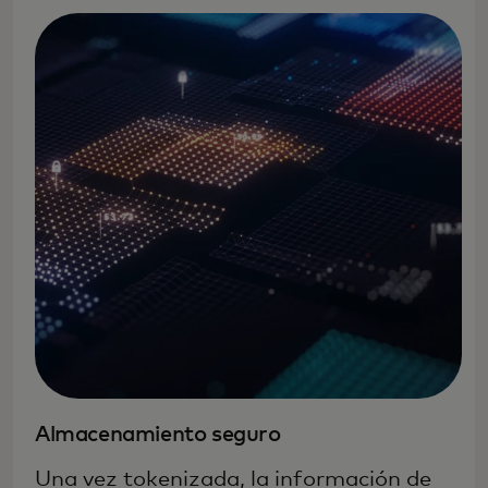
Almacenamiento seguro
Una vez tokenizada, la información de