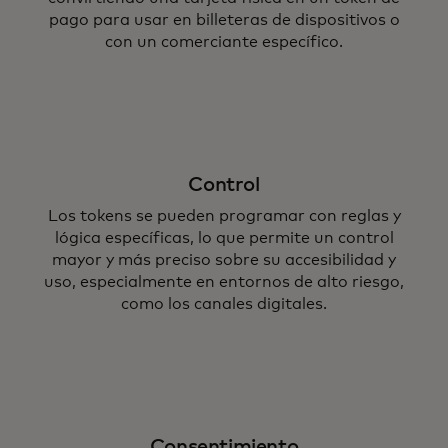
pago para usar en billeteras de dispositivos o
con un comerciante específico.
Control
Los tokens se pueden programar con reglas y
lógica específicas, lo que permite un control
mayor y más preciso sobre su accesibilidad y
uso, especialmente en entornos de alto riesgo,
como los canales digitales.
Consentimiento