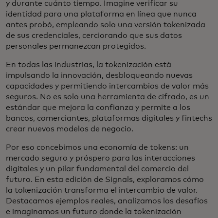
y durante cuánto tiempo. Imagine verificar su
identidad para una plataforma en línea que nunca
antes probó, empleando solo una versión tokenizada
de sus credenciales, cerciorando que sus datos
personales permanezcan protegidos.
En todas las industrias, la tokenización está
impulsando la innovación, desbloqueando nuevas
capacidades y permitiendo intercambios de valor más
seguros. No es solo una herramienta de cifrado, es un
estándar que mejora la confianza y permite a los
bancos, comerciantes, plataformas digitales y fintechs
crear nuevos modelos de negocio.
Por eso concebimos una economía de tokens: un
mercado seguro y próspero para las interacciones
digitales y un pilar fundamental del comercio del
futuro. En esta edición de Signals, exploramos cómo
la tokenización transforma el intercambio de valor.
Destacamos ejemplos reales, analizamos los desafíos
e imaginamos un futuro donde la tokenización