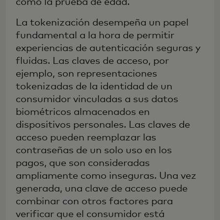
como la prueba de edad.
La tokenización desempeña un papel
fundamental a la hora de permitir
experiencias de autenticación seguras y
fluidas. Las claves de acceso, por
ejemplo, son representaciones
tokenizadas de la identidad de un
consumidor vinculadas a sus datos
biométricos almacenados en
dispositivos personales. Las claves de
acceso pueden reemplazar las
contraseñas de un solo uso en los
pagos, que son consideradas
ampliamente como inseguras. Una vez
generada, una clave de acceso puede
combinar con otros factores para
verificar que el consumidor está