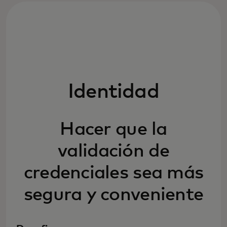
Identidad
Hacer que la
validación de
credenciales sea más
segura y conveniente