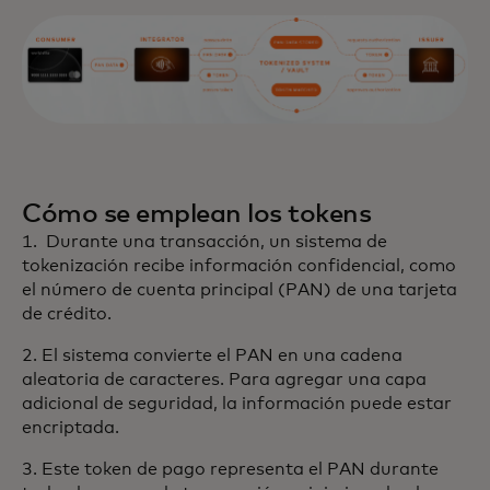
Cómo se emplean los tokens
1. Durante una transacción, un sistema de
tokenización recibe información confidencial, como
el número de cuenta principal (PAN) de una tarjeta
de crédito.
2. El sistema convierte el PAN en una cadena
aleatoria de caracteres. Para agregar una capa
adicional de seguridad, la información puede estar
encriptada.
3. Este token de pago representa el PAN durante