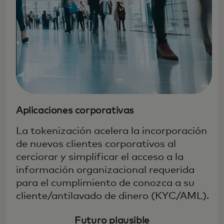
Aplicaciones corporativas
La tokenización acelera la incorporación
de nuevos clientes corporativos al
cerciorar y simplificar el acceso a la
información organizacional requerida
para el cumplimiento de conozca a su
cliente/antilavado de dinero (KYC/AML).
Futuro plausible