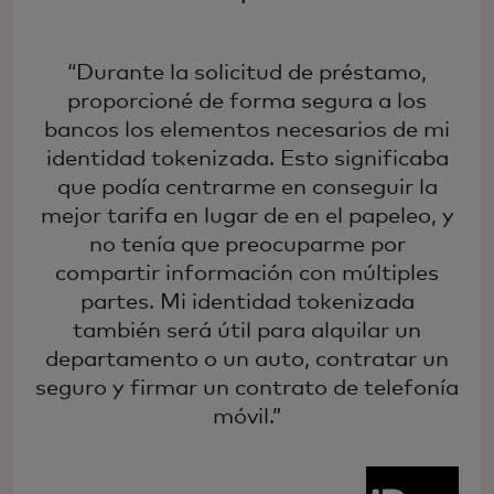
“Durante la solicitud de préstamo,
proporcioné de forma segura a los
bancos los elementos necesarios de mi
identidad tokenizada. Esto significaba
que podía centrarme en conseguir la
mejor tarifa en lugar de en el papeleo, y
no tenía que preocuparme por
compartir información con múltiples
partes. Mi identidad tokenizada
también será útil para alquilar un
departamento o un auto, contratar un
seguro y firmar un contrato de telefonía
móvil.”