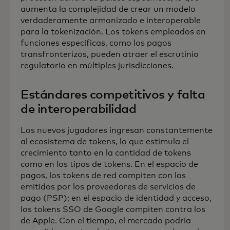
aumenta la complejidad de crear un modelo
verdaderamente armonizado e interoperable
para la tokenización. Los tokens empleados en
funciones específicas, como los pagos
transfronterizos, pueden atraer el escrutinio
regulatorio en múltiples jurisdicciones.
Estándares competitivos y falta
de interoperabilidad
Los nuevos jugadores ingresan constantemente
al ecosistema de tokens, lo que estimula el
crecimiento tanto en la cantidad de tokens
como en los tipos de tokens. En el espacio de
pagos, los tokens de red compiten con los
emitidos por los proveedores de servicios de
pago (PSP); en el espacio de identidad y acceso,
los tokens SSO de Google compiten contra los
de Apple. Con el tiempo, el mercado podría