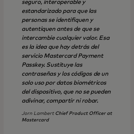
seguro, interoperable y
estandarizado para que las
personas se identifiquen y
autentiquen antes de que se
intercambie cualquier valor. Esa
es la idea que hay detrás del
servicio Mastercard Payment
Passkey. Sustituye las
contraseñas y los códigos de un
solo uso por datos biométricos
del dispositivo, que no se pueden
adivinar, compartir ni robar.
Jorn Lambert
Chief Product Officer at
Mastercard