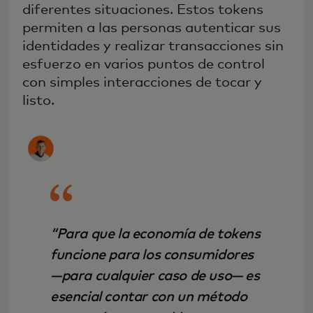
diferentes situaciones. Estos tokens
permiten a las personas autenticar sus
identidades y realizar transacciones sin
esfuerzo en varios puntos de control
con simples interacciones de tocar y
listo.
“Para que la economía de tokens
funcione para los consumidores
—para cualquier caso de uso— es
esencial contar con un método