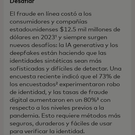
Desafiar
El fraude en línea costó a los
consumidores y compañías
estadounidenses $12.5 mil millones de
dólares en 2023¹ y siempre surgen
nuevos desafíos: la IA generativa y los
deepfakes están haciendo que las
identidades sintéticas sean más
sofisticadas y difíciles de detectar. Una
encuesta reciente indicó que el 73% de
los encuestados² experimentaron robo
de identidad, y las tasas de fraude
digital aumentaron en un 80%³ con
respecto a los niveles previos a la
pandemia. Esto requiere métodos más
seguros, duraderos y fáciles de usar
para verificar la identidad.