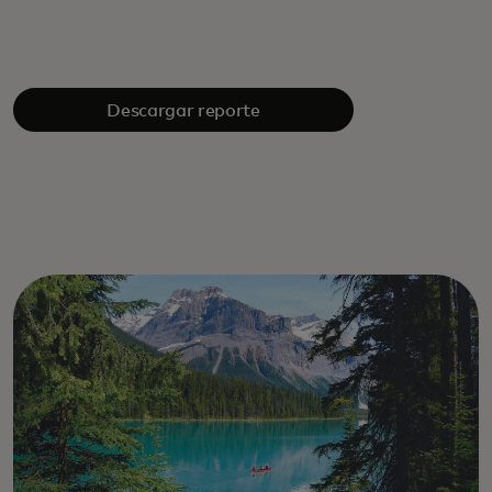
Descargar reporte