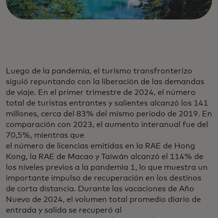
Luego de la pandemia, el turismo transfronterizo
siguió repuntando con la liberación de las demandas
de viaje. En el primer trimestre de 2024, el número
total de turistas entrantes y salientes alcanzó los 141
millones, cerca del 83% del mismo periodo de 2019. En
comparación con 2023, el aumento interanual fue del
70,5%, mientras que
el número de licencias emitidas en la RAE de Hong
Kong, la RAE de Macao y Taiwán alcanzó el 114% de
los niveles previos a la pandemia 1, lo que muestra un
importante impulso de recuperación en los destinos
de corta distancia. Durante las vacaciones de Año
Nuevo de 2024, el volumen total promedio diario de
entrada y salida se recuperó al