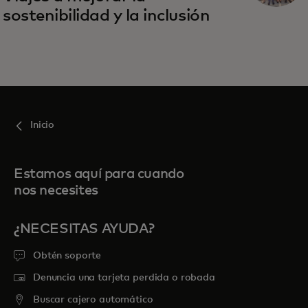
sostenibilidad y la inclusión
Inicio
Estamos aquí para cuando
nos necesites
¿NECESITAS AYUDA?
Obtén soporte
Denuncia una tarjeta perdida o robada
Buscar cajero automático